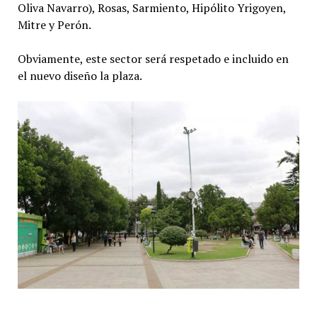
Oliva Navarro), Rosas, Sarmiento, Hipólito Yrigoyen,
Mitre y Perón.
Obviamente, este sector será respetado e incluido en
el nuevo diseño la plaza.