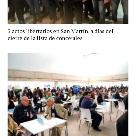
3 actos libertarios en San Martín, a días del
cierre de la lista de concejales