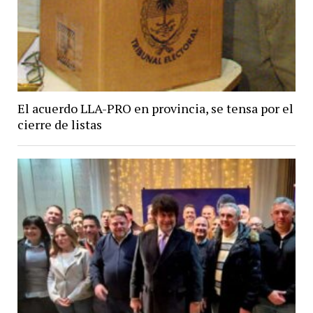
El acuerdo LLA-PRO en provincia, se tensa por el
cierre de listas