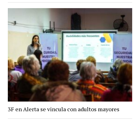
3F en Alerta se vincula con adultos mayores