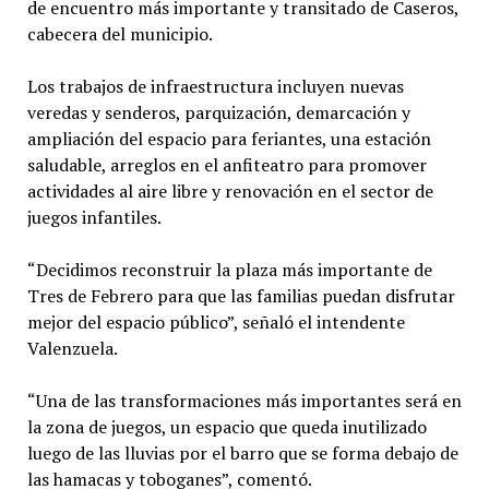
de encuentro más importante y transitado de Caseros,
cabecera del municipio.
Los trabajos de infraestructura incluyen nuevas
veredas y senderos, parquización, demarcación y
ampliación del espacio para feriantes, una estación
saludable, arreglos en el anfiteatro para promover
actividades al aire libre y renovación en el sector de
juegos infantiles.
“Decidimos reconstruir la plaza más importante de
Tres de Febrero para que las familias puedan disfrutar
mejor del espacio público”, señaló el intendente
Valenzuela.
“Una de las transformaciones más importantes será en
la zona de juegos, un espacio que queda inutilizado
luego de las lluvias por el barro que se forma debajo de
las hamacas y toboganes”, comentó.