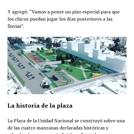
Y agregó: “Vamos a poner un piso especial para que
los chicos puedan jugar los días posteriores a las
lluvias”.
La historia de la plaza
La Plaza de la Unidad Nacional se construyó sobre una
de las cuatro manzanas declaradas históricas y