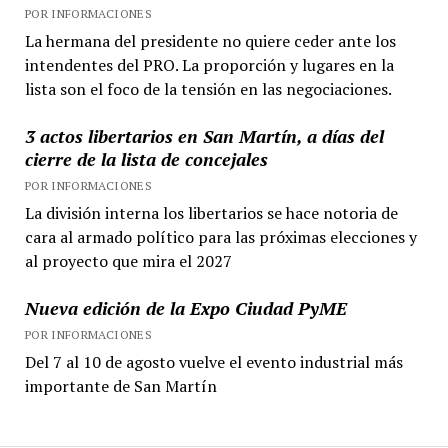
POR INFORMACIONES
La hermana del presidente no quiere ceder ante los
intendentes del PRO. La proporción y lugares en la
lista son el foco de la tensión en las negociaciones.
3 actos libertarios en San Martín, a días del
cierre de la lista de concejales
POR INFORMACIONES
La división interna los libertarios se hace notoria de
cara al armado político para las próximas elecciones y
al proyecto que mira el 2027
Nueva edición de la Expo Ciudad PyME
POR INFORMACIONES
Del 7 al 10 de agosto vuelve el evento industrial más
importante de San Martín