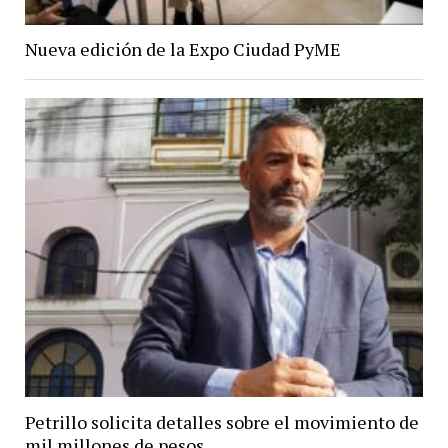
Nueva edición de la Expo Ciudad PyME
Petrillo solicita detalles sobre el movimiento de
mil millones de pesos