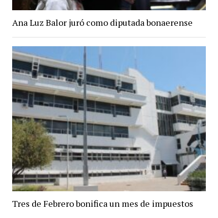
Ana Luz Balor juró como diputada bonaerense
Tres de Febrero bonifica un mes de impuestos