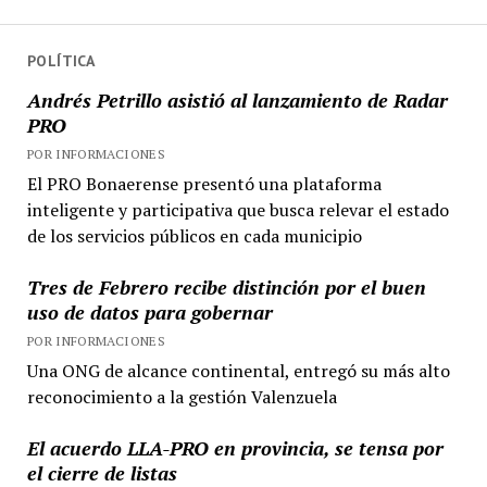
POLÍTICA
Andrés Petrillo asistió al lanzamiento de Radar
PRO
POR INFORMACIONES
El PRO Bonaerense presentó una plataforma
inteligente y participativa que busca relevar el estado
de los servicios públicos en cada municipio
Tres de Febrero recibe distinción por el buen
uso de datos para gobernar
POR INFORMACIONES
Una ONG de alcance continental, entregó su más alto
reconocimiento a la gestión Valenzuela
El acuerdo LLA-PRO en provincia, se tensa por
el cierre de listas