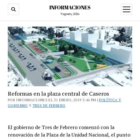
INFORMACIONES
abrir
menú
9 agosto, 2026
Reformas en la plaza central de Caseros
POR INFORMACIONES EL 31 ENERO, 2019 3:46 PM |
POLÍTICA Y
GOBIERNO
Y
TRES DE FEBRERO
El gobierno de Tres de Febrero comenzó con la
renovación de la Plaza de la Unidad Nacional, el punto