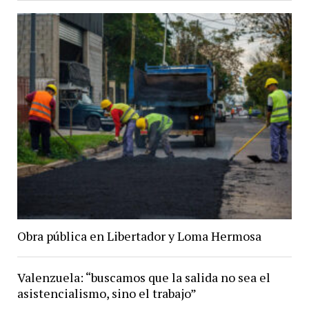
Obra pública en Libertador y Loma Hermosa
Valenzuela: “buscamos que la salida no sea el
asistencialismo, sino el trabajo”