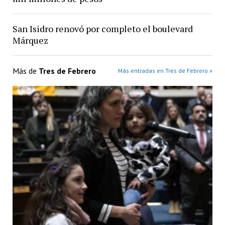
San Isidro renovó por completo el boulevard
Márquez
Más de
Tres de Febrero
Más entradas en Tres de Febrero »