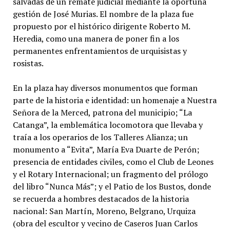
salvadas de un remate judicial mediante la oportuna
gestión de José Murias. El nombre de la plaza fue
propuesto por el histórico dirigente Roberto M.
Heredia, como una manera de poner fin a los
permanentes enfrentamientos de urquisistas y
rosistas.
En la plaza hay diversos monumentos que forman
parte de la historia e identidad: un homenaje a Nuestra
Señora de la Merced, patrona del municipio; “La
Catanga”, la emblemática locomotora que llevaba y
traía a los operarios de los Talleres Alianza; un
monumento a “Evita”, María Eva Duarte de Perón;
presencia de entidades civiles, como el Club de Leones
y el Rotary Internacional; un fragmento del prólogo
del libro “Nunca Más”; y el Patio de los Bustos, donde
se recuerda a hombres destacados de la historia
nacional: San Martín, Moreno, Belgrano, Urquiza
(obra del escultor y vecino de Caseros Juan Carlos