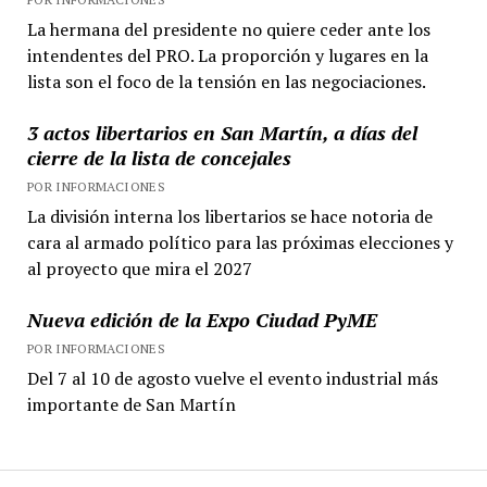
La hermana del presidente no quiere ceder ante los
intendentes del PRO. La proporción y lugares en la
lista son el foco de la tensión en las negociaciones.
3 actos libertarios en San Martín, a días del
cierre de la lista de concejales
POR INFORMACIONES
La división interna los libertarios se hace notoria de
cara al armado político para las próximas elecciones y
al proyecto que mira el 2027
Nueva edición de la Expo Ciudad PyME
POR INFORMACIONES
Del 7 al 10 de agosto vuelve el evento industrial más
importante de San Martín