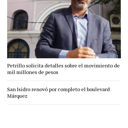
Petrillo solicita detalles sobre el movimiento de
mil millones de pesos
San Isidro renovó por completo el boulevard
Márquez