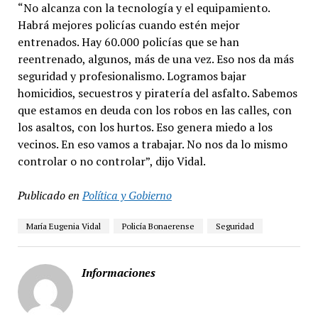
“No alcanza con la tecnología y el equipamiento.
Habrá mejores policías cuando estén mejor
entrenados. Hay 60.000 policías que se han
reentrenado, algunos, más de una vez. Eso nos da más
seguridad y profesionalismo. Logramos bajar
homicidios, secuestros y piratería del asfalto. Sabemos
que estamos en deuda con los robos en las calles, con
los asaltos, con los hurtos. Eso genera miedo a los
vecinos. En eso vamos a trabajar. No nos da lo mismo
controlar o no controlar”, dijo Vidal.
Publicado en
Política y Gobierno
María Eugenia Vidal
Policía Bonaerense
Seguridad
Informaciones