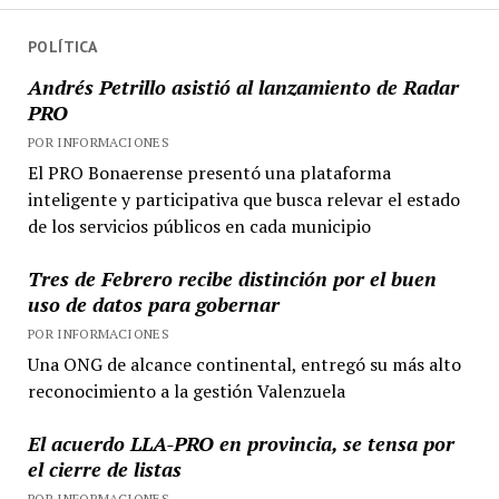
POLÍTICA
Andrés Petrillo asistió al lanzamiento de Radar
PRO
POR INFORMACIONES
El PRO Bonaerense presentó una plataforma
inteligente y participativa que busca relevar el estado
de los servicios públicos en cada municipio
Tres de Febrero recibe distinción por el buen
uso de datos para gobernar
POR INFORMACIONES
Una ONG de alcance continental, entregó su más alto
reconocimiento a la gestión Valenzuela
El acuerdo LLA-PRO en provincia, se tensa por
el cierre de listas
POR INFORMACIONES