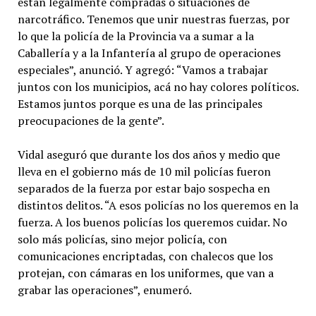
están legalmente compradas o situaciones de
narcotráfico. Tenemos que unir nuestras fuerzas, por
lo que la policía de la Provincia va a sumar a la
Caballería y a la Infantería al grupo de operaciones
especiales”, anunció. Y agregó: “Vamos a trabajar
juntos con los municipios, acá no hay colores políticos.
Estamos juntos porque es una de las principales
preocupaciones de la gente”.
Vidal aseguró que durante los dos años y medio que
lleva en el gobierno más de 10 mil policías fueron
separados de la fuerza por estar bajo sospecha en
distintos delitos. “A esos policías no los queremos en la
fuerza. A los buenos policías los queremos cuidar. No
solo más policías, sino mejor policía, con
comunicaciones encriptadas, con chalecos que los
protejan, con cámaras en los uniformes, que van a
grabar las operaciones”, enumeró.