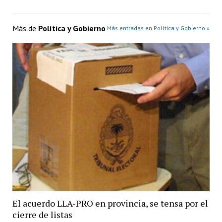
Más de
Política y Gobierno
Más entradas en Política y Gobierno »
El acuerdo LLA-PRO en provincia, se tensa por el
cierre de listas