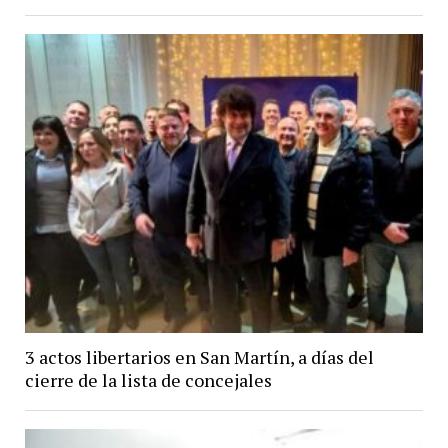
3 actos libertarios en San Martín, a días del
cierre de la lista de concejales