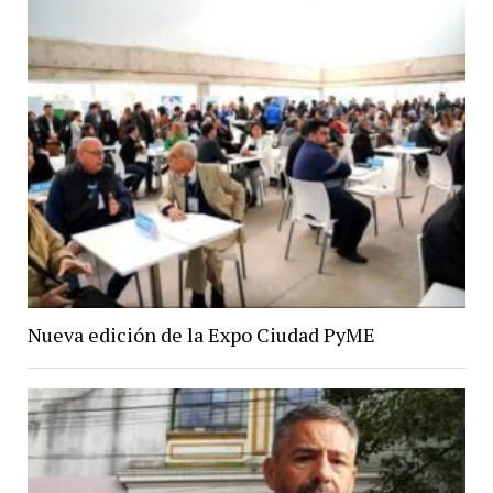
Nueva edición de la Expo Ciudad PyME