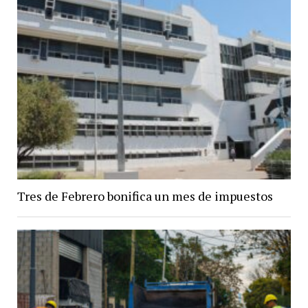
Tres de Febrero bonifica un mes de impuestos