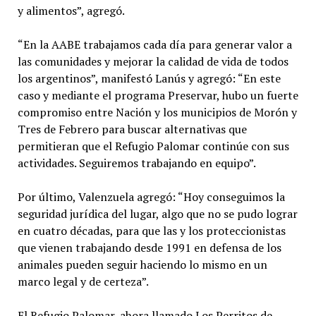
y alimentos”, agregó.
“En la AABE trabajamos cada día para generar valor a
las comunidades y mejorar la calidad de vida de todos
los argentinos”, manifestó Lanús y agregó: “En este
caso y mediante el programa Preservar, hubo un fuerte
compromiso entre Nación y los municipios de Morón y
Tres de Febrero para buscar alternativas que
permitieran que el Refugio Palomar continúe con sus
actividades. Seguiremos trabajando en equipo”.
Por último, Valenzuela agregó: “Hoy conseguimos la
seguridad jurídica del lugar, algo que no se pudo lograr
en cuatro décadas, para que las y los proteccionistas
que vienen trabajando desde 1991 en defensa de los
animales pueden seguir haciendo lo mismo en un
marco legal y de certeza”.
El Refugio Palomar, ahora llamado Los Perritos de