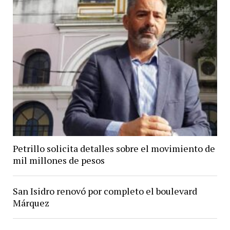
Petrillo solicita detalles sobre el movimiento de
mil millones de pesos
San Isidro renovó por completo el boulevard
Márquez