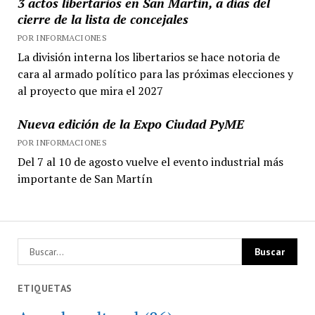
3 actos libertarios en San Martín, a días del
cierre de la lista de concejales
POR INFORMACIONES
La división interna los libertarios se hace notoria de
cara al armado político para las próximas elecciones y
al proyecto que mira el 2027
Nueva edición de la Expo Ciudad PyME
POR INFORMACIONES
Del 7 al 10 de agosto vuelve el evento industrial más
importante de San Martín
ETIQUETAS