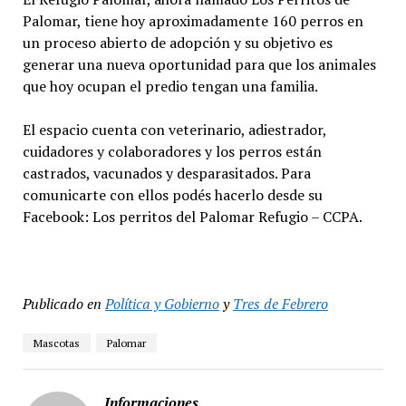
Palomar, tiene hoy aproximadamente 160 perros en
un proceso abierto de adopción y su objetivo es
generar una nueva oportunidad para que los animales
que hoy ocupan el predio tengan una familia.
El espacio cuenta con veterinario, adiestrador,
cuidadores y colaboradores y los perros están
castrados, vacunados y desparasitados. Para
comunicarte con ellos podés hacerlo desde su
Facebook: Los perritos del Palomar Refugio – CCPA.
Publicado en
Política y Gobierno
y
Tres de Febrero
Mascotas
Palomar
Informaciones