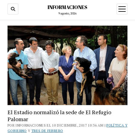
INFORMACIONES
abrir
menú
9 agosto, 2026
El Estadio normalizó la sede de El Refugio
Palomar
POR INFORMACIONES EL 10 DICIEMBRE, 2017 10:36 AM |
POLÍTICA Y
GOBIERNO
Y
TRES DE FEBRERO