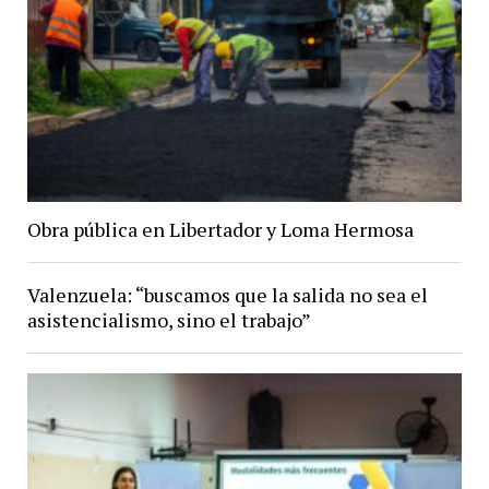
Obra pública en Libertador y Loma Hermosa
Valenzuela: “buscamos que la salida no sea el
asistencialismo, sino el trabajo”