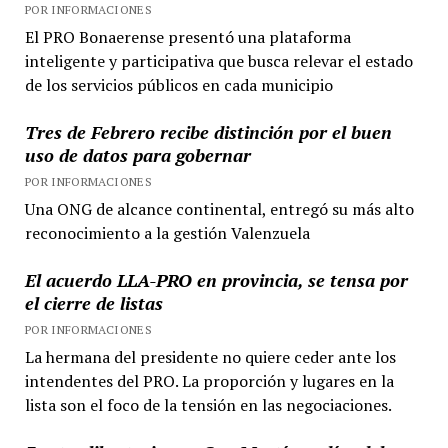
POR INFORMACIONES
El PRO Bonaerense presentó una plataforma
inteligente y participativa que busca relevar el estado
de los servicios públicos en cada municipio
Tres de Febrero recibe distinción por el buen
uso de datos para gobernar
POR INFORMACIONES
Una ONG de alcance continental, entregó su más alto
reconocimiento a la gestión Valenzuela
El acuerdo LLA-PRO en provincia, se tensa por
el cierre de listas
POR INFORMACIONES
La hermana del presidente no quiere ceder ante los
intendentes del PRO. La proporción y lugares en la
lista son el foco de la tensión en las negociaciones.