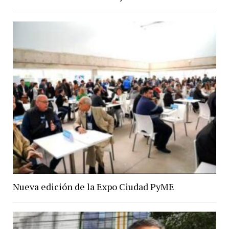
Nueva edición de la Expo Ciudad PyME