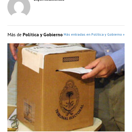
Más de
Política y Gobierno
Más entradas en Política y Gobierno »