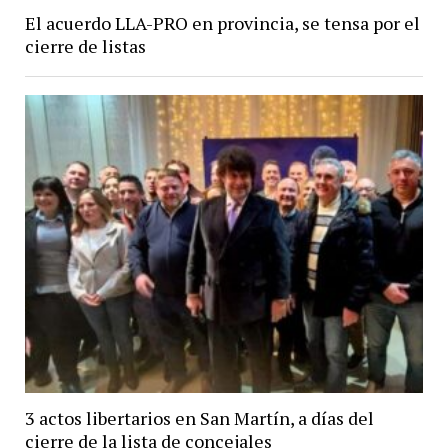
El acuerdo LLA-PRO en provincia, se tensa por el
cierre de listas
3 actos libertarios en San Martín, a días del
cierre de la lista de concejales