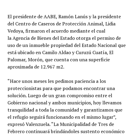
El presidente de AABE, Ramón Lanús y la presidente
del Centro de Caseros de Protección Animal, Lidia
Vedoya, firmaron el acuerdo mediante el cual
la Agencia de Bienes del Estado otorga el permiso de
uso de un inmueble propiedad del Estado Nacional que
está ubicado en Camilo Aldao y Curuzú Cuatía, El
Palomar, Morón, que cuenta con una superficie
aproximada de 12.967 m2.
“Hace unos meses les pedimos paciencia a los
proteccionistas para que podamos encontrar una
solución. Luego de un gran compromiso entre el
Gobierno nacional y ambos municipios, hoy llevamos
tranquilidad a toda la comunidad y garantizamos que
el refugio seguirá funcionando en el mismo lugar”,
expresó Valenzuela. “La Municipalidad de Tres de
Febrero continuará brindándoles sustento económico