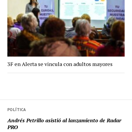
3F en Alerta se vincula con adultos mayores
POLÍTICA
Andrés Petrillo asistió al lanzamiento de Radar
PRO