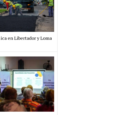
lica en Libertador y Loma