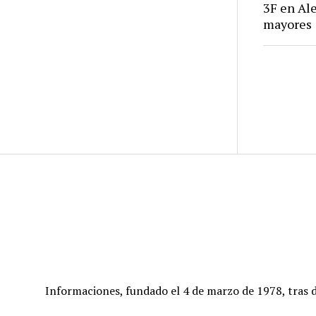
3F en Ale
mayores
Informaciones, fundado el 4 de marzo de 1978, tras d