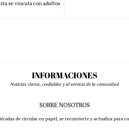
rta se vincula con adultos
INFORMACIONES
Noticias claras, confiables y al servicio de la comunidad
SOBRE NOSOTROS
écadas de circular en papel, se reconvierte y actualiza para c