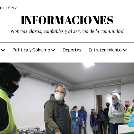
NTE LÓPEZ
INFORMACIONES
Noticias claras, confiables y al servicio de la comunidad
Política y Gobierno
Deportes
Entretenimiento