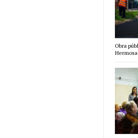
Obra púb
Hermosa