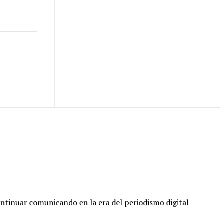
ontinuar comunicando en la era del periodismo digital