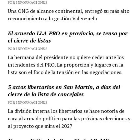
POR INFORMACIONES
Una ONG de alcance continental, entregó su más alto
reconocimiento a la gestión Valenzuela
El acuerdo LLA-PRO en provincia, se tensa por
el cierre de listas
POR INFORMACIONES
La hermana del presidente no quiere ceder ante los
intendentes del PRO. La proporción y lugares en la
lista son el foco de la tensión en las negociaciones.
3 actos libertarios en San Martín, a días del
cierre de la lista de concejales
POR INFORMACIONES
La división interna los libertarios se hace notoria de
cara al armado político para las próximas elecciones y
al proyecto que mira el 2027