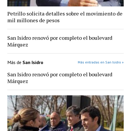
Petrillo solicita detalles sobre el movimiento de
mil millones de pesos
San Isidro renovó por completo el boulevard
Márquez
Más de
San Isidro
Más entradas en San Isidro »
San Isidro renovó por completo el boulevard
Márquez