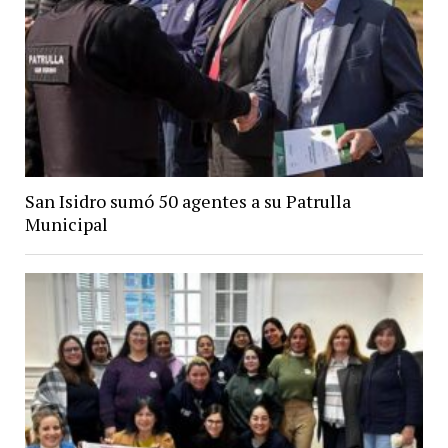
San Isidro sumó 50 agentes a su Patrulla
Municipal