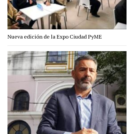
Nueva edición de la Expo Ciudad PyME