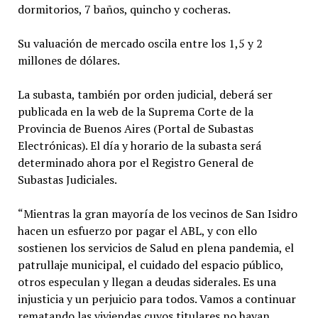
dormitorios, 7 baños, quincho y cocheras.
Su valuación de mercado oscila entre los 1,5 y 2
millones de dólares.
La subasta, también por orden judicial, deberá ser
publicada en la web de la Suprema Corte de la
Provincia de Buenos Aires (Portal de Subastas
Electrónicas). El día y horario de la subasta será
determinado ahora por el Registro General de
Subastas Judiciales.
“Mientras la gran mayoría de los vecinos de San Isidro
hacen un esfuerzo por pagar el ABL, y con ello
sostienen los servicios de Salud en plena pandemia, el
patrullaje municipal, el cuidado del espacio público,
otros especulan y llegan a deudas siderales. Es una
injusticia y un perjuicio para todos. Vamos a continuar
rematando las viviendas cuyos titulares no hayan