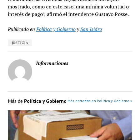
mostrado, como en este caso, una mínima voluntad o
interés de pago”, afirmó el intendente Gustavo Posse.
Publicado en
Política y Gobierno
y
San Isidro
JUSTICIA
Informaciones
Más de
Política y Gobierno
Más entradas en Política y Gobierno »