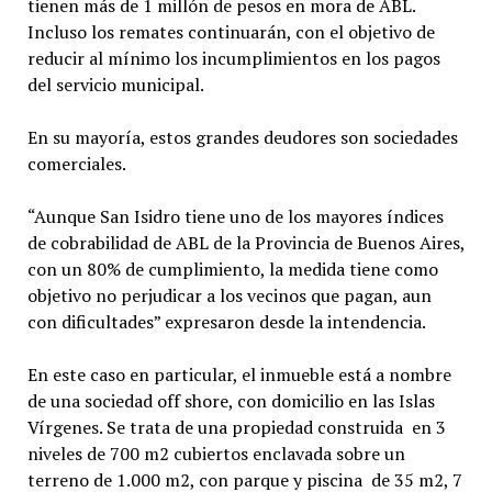
tienen más de 1 millón de pesos en mora de ABL.
Incluso los remates continuarán, con el objetivo de
reducir al mínimo los incumplimientos en los pagos
del servicio municipal.
En su mayoría, estos grandes deudores son sociedades
comerciales.
“Aunque San Isidro tiene uno de los mayores índices
de cobrabilidad de ABL de la Provincia de Buenos Aires,
con un 80% de cumplimiento, la medida tiene como
objetivo no perjudicar a los vecinos que pagan, aun
con dificultades” expresaron desde la intendencia.
En este caso en particular, el inmueble está a nombre
de una sociedad off shore, con domicilio en las Islas
Vírgenes. Se trata de una propiedad construida en 3
niveles de 700 m2 cubiertos enclavada sobre un
terreno de 1.000 m2, con parque y piscina de 35 m2, 7