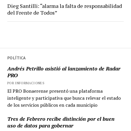
Dieg Santilli: “alarma la falta de responsabilidad
del Frente de Todos”
POLÍTICA
Andrés Petrillo asistió al lanzamiento de Radar
PRO
POR INFORMACIONES
El PRO Bonaerense presentó una plataforma
inteligente y participativa que busca relevar el estado
de los servicios públicos en cada municipio
Tres de Febrero recibe distinción por el buen
uso de datos para gobernar