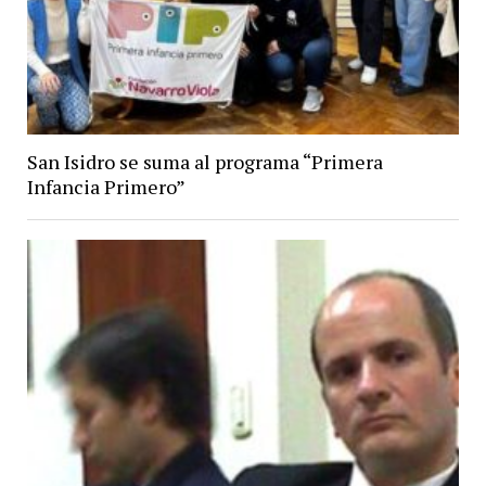
San Isidro se suma al programa “Primera
Infancia Primero”