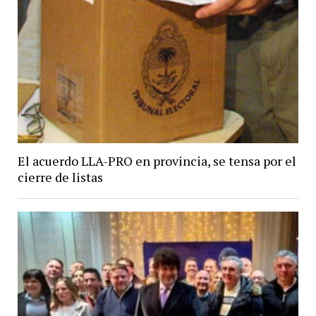
El acuerdo LLA-PRO en provincia, se tensa por el
cierre de listas