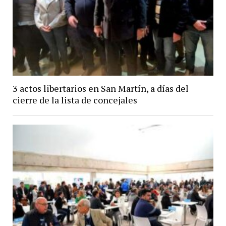
3 actos libertarios en San Martín, a días del
cierre de la lista de concejales