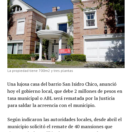
La propiedad tiene 700m2 y tres plantas
Una lujosa casa del barrio San Isidro Chico, anunció
hoy el gobierno local, que debe 2 millones de pesos en
tasa municipal o ABL será rematada por la Justicia
para saldar la acreencia con el municipio.
Según indicaron las autoridades locales, desde abril el
municipio solicitó el remate de 40 mansiones que