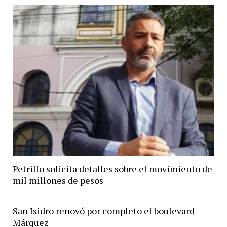
Petrillo solicita detalles sobre el movimiento de
mil millones de pesos
San Isidro renovó por completo el boulevard
Márquez