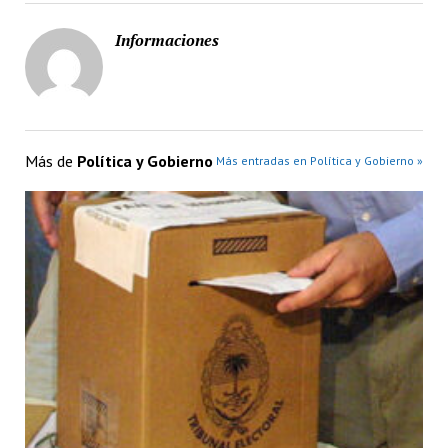
Informaciones
Más de
Política y Gobierno
Más entradas en Política y Gobierno »