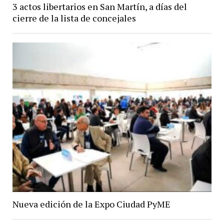
3 actos libertarios en San Martín, a días del
cierre de la lista de concejales
Nueva edición de la Expo Ciudad PyME