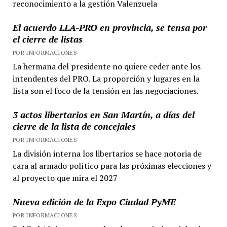
reconocimiento a la gestión Valenzuela
El acuerdo LLA-PRO en provincia, se tensa por
el cierre de listas
POR INFORMACIONES
La hermana del presidente no quiere ceder ante los
intendentes del PRO. La proporción y lugares en la
lista son el foco de la tensión en las negociaciones.
3 actos libertarios en San Martín, a días del
cierre de la lista de concejales
POR INFORMACIONES
La división interna los libertarios se hace notoria de
cara al armado político para las próximas elecciones y
al proyecto que mira el 2027
Nueva edición de la Expo Ciudad PyME
POR INFORMACIONES