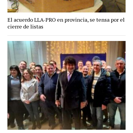
El acuerdo LLA-PRO en provincia, se tensa por el
cierre de listas