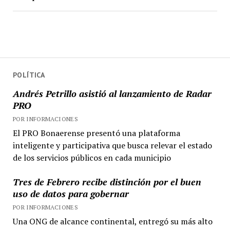
POLÍTICA
Andrés Petrillo asistió al lanzamiento de Radar
PRO
POR INFORMACIONES
El PRO Bonaerense presentó una plataforma
inteligente y participativa que busca relevar el estado
de los servicios públicos en cada municipio
Tres de Febrero recibe distinción por el buen
uso de datos para gobernar
POR INFORMACIONES
Una ONG de alcance continental, entregó su más alto