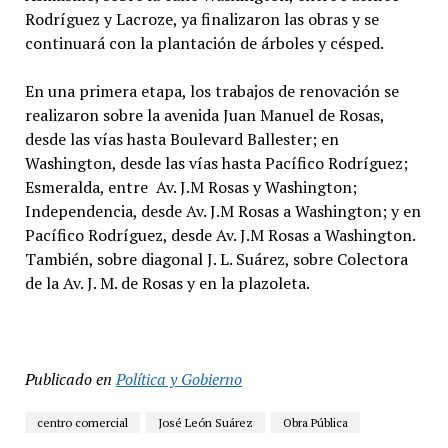
Rodríguez y Lacroze, ya finalizaron las obras y se
continuará con la plantación de árboles y césped.
En una primera etapa, los trabajos de renovación se
realizaron sobre la avenida Juan Manuel de Rosas,
desde las vías hasta Boulevard Ballester; en
Washington, desde las vías hasta Pacífico Rodríguez;
Esmeralda, entre Av. J.M Rosas y Washington;
Independencia, desde Av. J.M Rosas a Washington; y en
Pacífico Rodríguez, desde Av. J.M Rosas a Washington.
También, sobre diagonal J. L. Suárez, sobre Colectora
de la Av. J. M. de Rosas y en la plazoleta.
Publicado en
Política y Gobierno
centro comercial
José León Suárez
Obra Pública