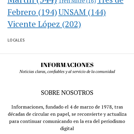
Tren Mitre
(16)
Febrero
(194)
UNSAM
(144)
Vicente López
(202)
LOCALES
INFORMACIONES
Noticias claras, confiables y al servicio de la comunidad
SOBRE NOSOTROS
Informaciones, fundado el 4 de marzo de 1978, tras
décadas de circular en papel, se reconvierte y actualiza
para continuar comunicando en la era del periodismo
digital