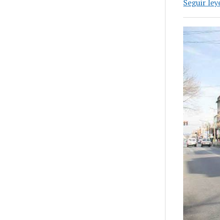
Seguir le