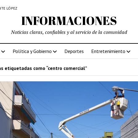
NTE LÓPEZ
INFORMACIONES
Noticias claras, confiables y al servicio de la comunidad
Política y Gobierno
Deportes
Entretenimiento
s etiquetadas como “centro comercial”