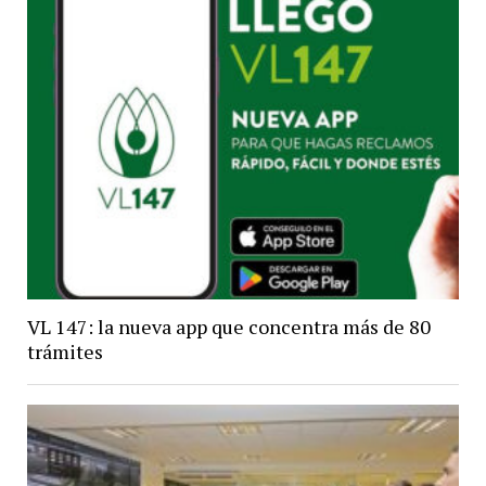
VL 147: la nueva app que concentra más de 80
trámites