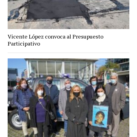
Vicente López convoca al Presupuesto
Participativo