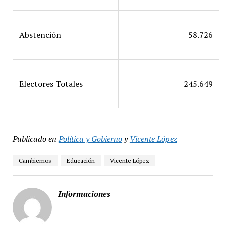
Abstención
58.726
Electores Totales
245.649
Publicado en
Política y Gobierno
y
Vicente López
Cambiemos
Educación
Vicente López
Informaciones