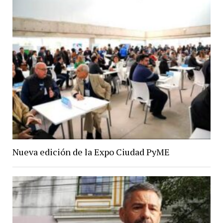
Nueva edición de la Expo Ciudad PyME