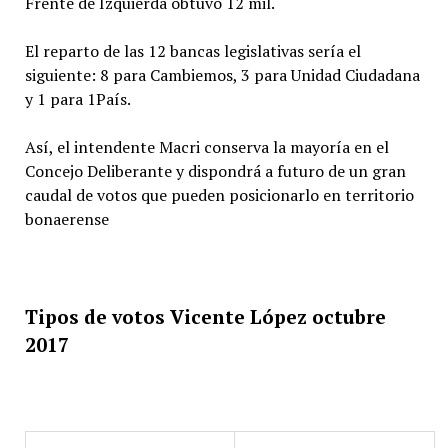
Frente de Izquierda obtuvo 12 mil.
El reparto de las 12 bancas legislativas sería el
siguiente: 8 para Cambiemos, 3 para Unidad Ciudadana
y 1 para 1País.
Así, el intendente Macri conserva la mayoría en el
Concejo Deliberante y dispondrá a futuro de un gran
caudal de votos que pueden posicionarlo en territorio
bonaerense
Tipos de votos Vicente López octubre
2017