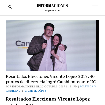
INFORMACIONES
abrir
menú
6 agosto, 2026
Resultados Elecciones Vicente López 2017: 40
puntos de diferencia logró Cambiemos ante UC
POR INFORMACIONES EL 22 OCTUBRE, 2017 11:51 PM |
POLÍTICA Y
GOBIERNO
Y
VICENTE LÓPEZ
Resultados Elecciones Vicente López