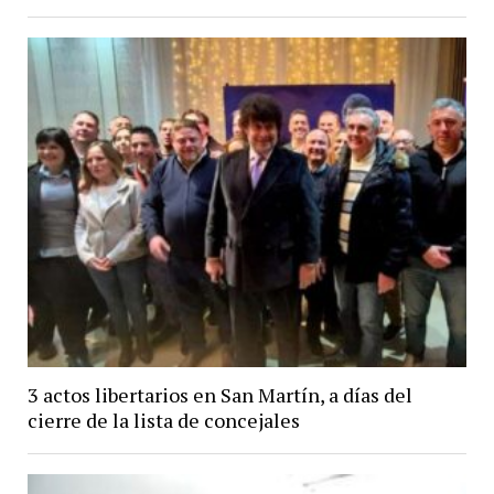
3 actos libertarios en San Martín, a días del
cierre de la lista de concejales