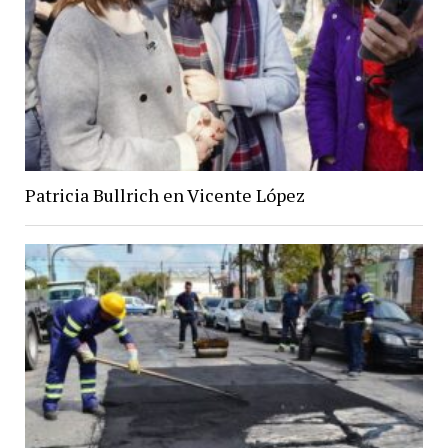
Patricia Bullrich en Vicente López