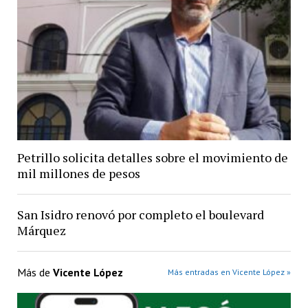
Petrillo solicita detalles sobre el movimiento de
mil millones de pesos
San Isidro renovó por completo el boulevard
Márquez
Más de
Vicente López
Más entradas en Vicente López »