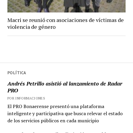
Macri se reunió con asociaciones de víctimas de
violencia de género
POLÍTICA
Andrés Petrillo asistió al lanzamiento de Radar
PRO
POR INFORMACIONES
El PRO Bonaerense presentó una plataforma
inteligente y participativa que busca relevar el estado
de los servicios públicos en cada municipio