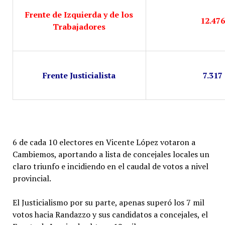
Frente de Izquierda y de los
12.47
Trabajadores
Frente Justicialista
7.317
6 de cada 10 electores en Vicente López votaron a
Cambiemos, aportando a lista de concejales locales un
claro triunfo e incidiendo en el caudal de votos a nivel
provincial.
El Justicialismo por su parte, apenas superó los 7 mil
votos hacia Randazzo y sus candidatos a concejales, el