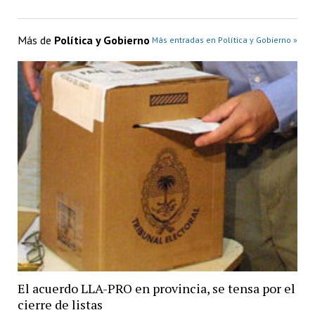
Más de
Política y Gobierno
Más entradas en Política y Gobierno »
El acuerdo LLA-PRO en provincia, se tensa por el
cierre de listas