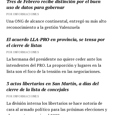
Tres de Febrero recibe distinción por el buen
uso de datos para gobernar
POR INFORMACIONES
Una ONG de alcance continental, entregó su más alto
reconocimiento a la gestión Valenzuela
El acuerdo LLA-PRO en provincia, se tensa por
el cierre de listas
POR INFORMACIONES
La hermana del presidente no quiere ceder ante los
intendentes del PRO. La proporción y lugares en la
lista son el foco de la tensión en las negociaciones.
3 actos libertarios en San Martín, a días del
cierre de la lista de concejales
POR INFORMACIONES
La división interna los libertarios se hace notoria de
cara al armado político para las próximas elecciones y