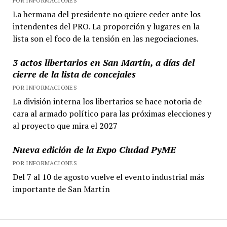
POR INFORMACIONES
La hermana del presidente no quiere ceder ante los
intendentes del PRO. La proporción y lugares en la
lista son el foco de la tensión en las negociaciones.
3 actos libertarios en San Martín, a días del
cierre de la lista de concejales
POR INFORMACIONES
La división interna los libertarios se hace notoria de
cara al armado político para las próximas elecciones y
al proyecto que mira el 2027
Nueva edición de la Expo Ciudad PyME
POR INFORMACIONES
Del 7 al 10 de agosto vuelve el evento industrial más
importante de San Martín