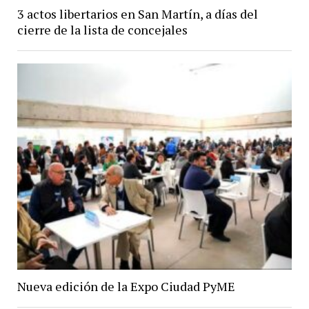
3 actos libertarios en San Martín, a días del
cierre de la lista de concejales
Nueva edición de la Expo Ciudad PyME