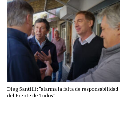
Dieg Santilli: “alarma la falta de responsabilidad
del Frente de Todos”