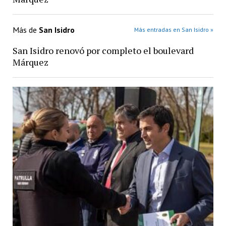
Más de
San Isidro
Más entradas en San Isidro »
San Isidro renovó por completo el boulevard
Márquez