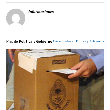
Informaciones
Más de
Política y Gobierno
Más entradas en Política y Gobierno »