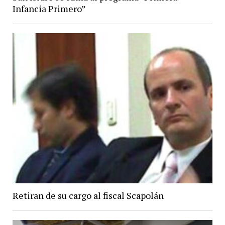
Infancia Primero”
Retiran de su cargo al fiscal Scapolán