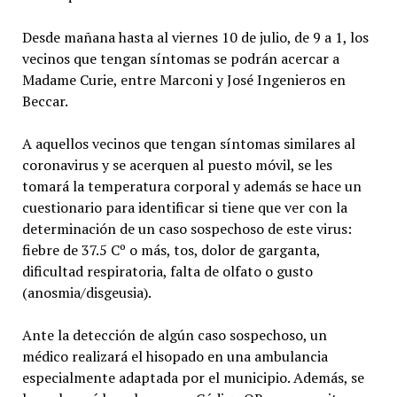
Desde mañana hasta al viernes 10 de julio, de 9 a 1, los
vecinos que tengan síntomas se podrán acercar a
Madame Curie, entre Marconi y José Ingenieros en
Beccar.
A aquellos vecinos que tengan síntomas similares al
coronavirus y se acerquen al puesto móvil, se les
tomará la temperatura corporal y además se hace un
cuestionario para identificar si tiene que ver con la
determinación de un caso sospechoso de este virus:
fiebre de 37.5 Cº o más, tos, dolor de garganta,
dificultad respiratoria, falta de olfato o gusto
(anosmia/disgeusia).
Ante la detección de algún caso sospechoso, un
médico realizará el hisopado en una ambulancia
especialmente adaptada por el municipio. Además, se