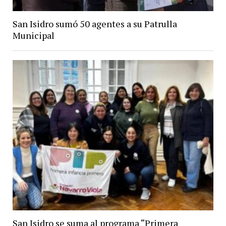
San Isidro sumó 50 agentes a su Patrulla
Municipal
San Isidro se suma al programa “Primera