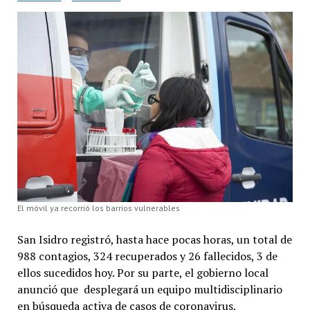
El móvil ya recorrió los barrios vulnerables
San Isidro registró, hasta hace pocas horas, un total de
988 contagios, 324 recuperados y 26 fallecidos, 3 de
ellos sucedidos hoy. Por su parte, el gobierno local
anunció que desplegará un equipo multidisciplinario
en búsqueda activa de casos de coronavirus.