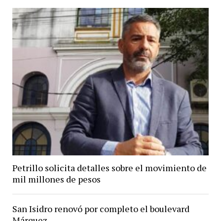
Petrillo solicita detalles sobre el movimiento de
mil millones de pesos
San Isidro renovó por completo el boulevard
Márquez