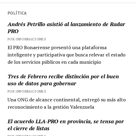
POLÍTICA
Andrés Petrillo asistió al lanzamiento de Radar
PRO
POR INFORMACIONES
El PRO Bonaerense presentó una plataforma
inteligente y participativa que busca relevar el estado
de los servicios públicos en cada municipio
Tres de Febrero recibe distinción por el buen
uso de datos para gobernar
POR INFORMACIONES
Una ONG de alcance continental, entregó su más alto
reconocimiento a la gestión Valenzuela
El acuerdo LLA-PRO en provincia, se tensa por
el cierre de listas