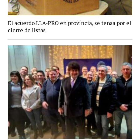
El acuerdo LLA-PRO en provincia, se tensa por el
cierre de listas