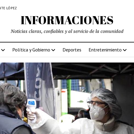
NTE LÓPEZ
INFORMACIONES
Noticias claras, confiables y al servicio de la comunidad
Política y Gobierno
Deportes
Entretenimiento