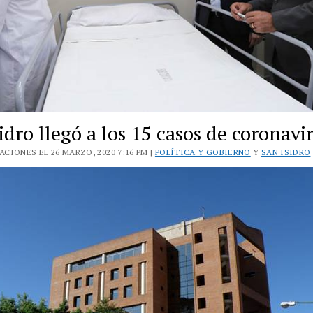
idro llegó a los 15 casos de coronavi
CIONES EL 26 MARZO, 2020 7:16 PM |
POLÍTICA Y GOBIERNO
Y
SAN ISIDRO