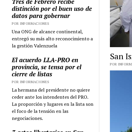
Tres de Febrero recibe
distinción por el buen uso de
datos para gobernar
POR INFORMACIONES
Una ONG de alcance continental,
entregó su más alto reconocimiento a
la gestión Valenzuela
San Is
El acuerdo LLA-PRO en
POR INFORMA
provincia, se tensa por el
cierre de listas
POR INFORMACIONES
La hermana del presidente no quiere
ceder ante los intendentes del PRO.
La proporción y lugares en la lista son
el foco de la tensión en las
negociaciones.