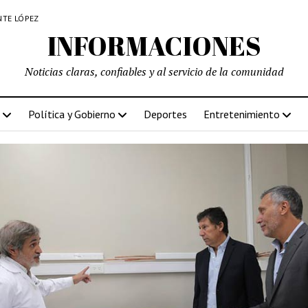
NTE LÓPEZ
INFORMACIONES
Noticias claras, confiables y al servicio de la comunidad
Política y Gobierno
Deportes
Entretenimiento