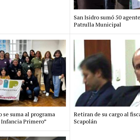
San Isidro sumó 50 agente
Patrulla Municipal
ro se suma al programa
Retiran de su cargo al fisc
 Infancia Primero”
Scapolán