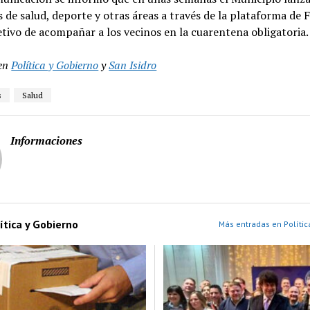
de salud, deporte y otras áreas a través de la plataforma de
etivo de acompañar a los vecinos en la cuarentena obligatoria.
en
Política y Gobierno
y
San Isidro
s
Salud
Informaciones
ítica y Gobierno
Más entradas en Polític