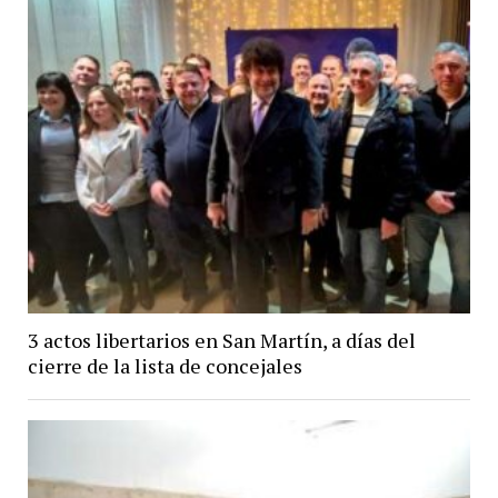
3 actos libertarios en San Martín, a días del
cierre de la lista de concejales