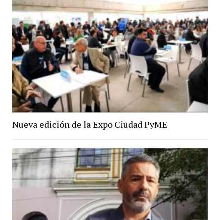
Nueva edición de la Expo Ciudad PyME