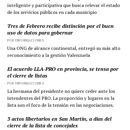
inteligente y participativa que busca relevar el estado
de los servicios públicos en cada municipio
Tres de Febrero recibe distinción por el buen
uso de datos para gobernar
POR INFORMACIONES
Una ONG de alcance continental, entregó su más alto
reconocimiento a la gestión Valenzuela
El acuerdo LLA-PRO en provincia, se tensa por
el cierre de listas
POR INFORMACIONES
La hermana del presidente no quiere ceder ante los
intendentes del PRO. La proporción y lugares en la
lista son el foco de la tensión en las negociaciones.
3 actos libertarios en San Martín, a días del
cierre de la lista de concejales