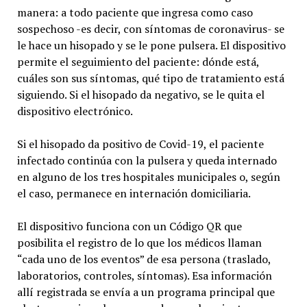
manera: a todo paciente que ingresa como caso
sospechoso -es decir, con síntomas de coronavirus- se
le hace un hisopado y se le pone pulsera. El dispositivo
permite el seguimiento del paciente: dónde está,
cuáles son sus síntomas, qué tipo de tratamiento está
siguiendo. Si el hisopado da negativo, se le quita el
dispositivo electrónico.
Si el hisopado da positivo de Covid-19, el paciente
infectado continúa con la pulsera y queda internado
en alguno de los tres hospitales municipales o, según
el caso, permanece en internación domiciliaria.
El dispositivo funciona con un Código QR que
posibilita el registro de lo que los médicos llaman
“cada uno de los eventos” de esa persona (traslado,
laboratorios, controles, síntomas). Esa información
allí registrada se envía a un programa principal que