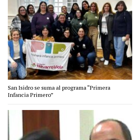
San Isidro se suma al programa “Primera
Infancia Primero”