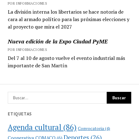
POR INFORMACIONES
La división interna los libertarios se hace notoria de
cara al armado político para las próximas elecciones y
al proyecto que mira el 2027
Nueva edición de la Expo Ciudad PyME
POR INFORMACIONES
Del 7 al 10 de agosto vuelve el evento industrial más
importante de San Martín
ETIQUETAS
Agenda cultural
(86)
Convocatoria
(4)
Deportes
(26)
Cooperativa COMACO
(6)