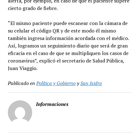
alerta, por ejemplo, en caso de que el paciente supere
cierto grado de fiebre.
“El mismo paciente puede escanear con la cámara de
su celular el código QR y de este modo él mismo
también ingresa información acordada con el médico.
Así, logramos un seguimiento diario que será de gran
eficacia en el caso de que se multipliquen los casos de
coronavirus”, explicó el secretario de Salud Pública,
Juan Viaggio.
Publicado en
Política y Gobierno
y
San Isidro
Informaciones