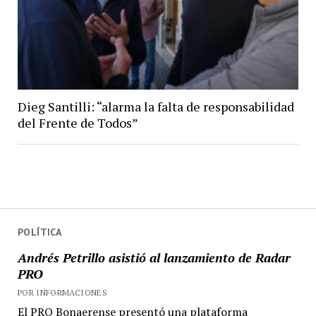
Dieg Santilli: “alarma la falta de responsabilidad
del Frente de Todos”
POLÍTICA
Andrés Petrillo asistió al lanzamiento de Radar
PRO
POR INFORMACIONES
El PRO Bonaerense presentó una plataforma