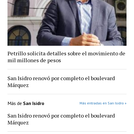
Petrillo solicita detalles sobre el movimiento de
mil millones de pesos
San Isidro renovó por completo el boulevard
Márquez
Más de
San Isidro
Más entradas en San Isidro »
San Isidro renovó por completo el boulevard
Márquez