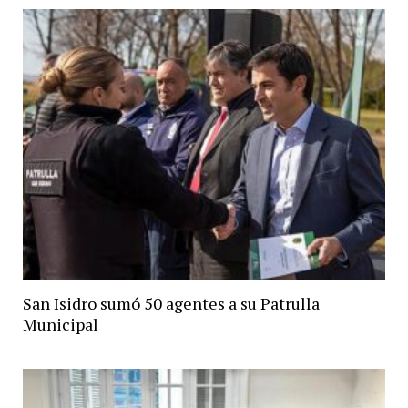
San Isidro sumó 50 agentes a su Patrulla
Municipal