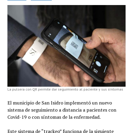
La pulsera con QR permite dar seguimiento al paciente y sus síntomas
El municipio de San Isidro implementó un nuevo
sistema de seguimiento a distancia a pacientes con
Covid-19 o con síntomas de la enfermedad.
Este sistema de “trackeo” funciona de la siguiente