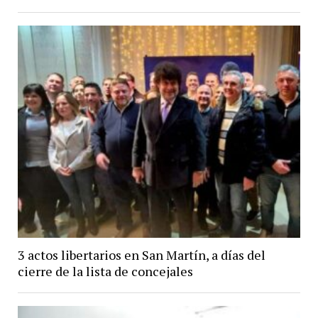
3 actos libertarios en San Martín, a días del
cierre de la lista de concejales