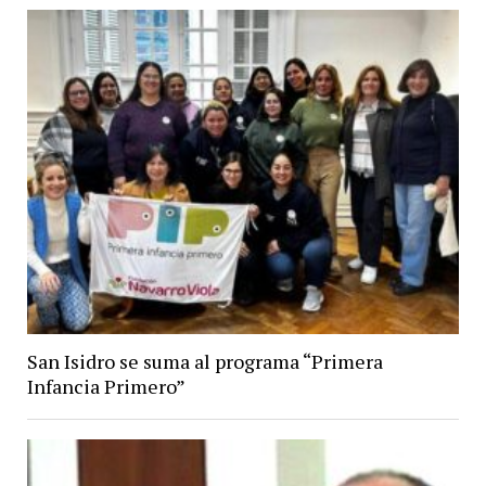
San Isidro se suma al programa “Primera
Infancia Primero”