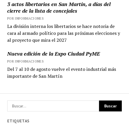
3 actos libertarios en San Martín, a días del
cierre de la lista de concejales
POR INFORMACIONES
La división interna los libertarios se hace notoria de
cara al armado político para las próximas elecciones y
al proyecto que mira el 2027
Nueva edición de la Expo Ciudad PyME
POR INFORMACIONES
Del 7 al 10 de agosto vuelve el evento industrial más
importante de San Martín
ETIQUETAS