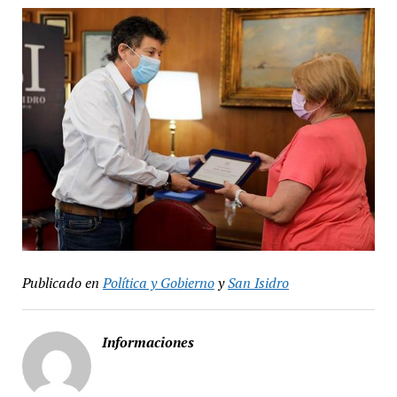
Publicado en
Política y Gobierno
y
San Isidro
Informaciones