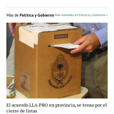
Más de
Política y Gobierno
Más entradas en Política y Gobierno »
El acuerdo LLA-PRO en provincia, se tensa por el
cierre de listas