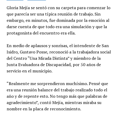
Gloria Mejía se sentó con su carpeta para comenzar lo
que parecía ser una típica reunión de trabajo. Sin
embargo, en minutos, fue dominada por la emoción al
darse cuenta de que todo era una simulación y que la
protagonista del encuentro era ella.
En medio de aplausos y sonrisas, el intendente de San
Isidro, Gustavo Posse, reconoció a la trabajadora social
del Centro “Una Mirada Distinta” y miembro de la
Junta Evaluadora de Discapacidad, por 50 años de
servicio en el municipio.
“Realmente me sorprendieron muchísimo. Pensé que
era una reunión balance del trabajo realizado todo el
año y de repente esto. No tengo más que palabras de
agradecimiento”, contó Mejía, mientras miraba su
nombre en la placa de reconocimiento.