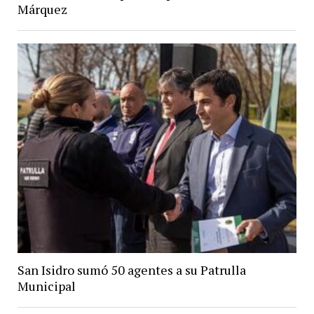
Márquez
San Isidro sumó 50 agentes a su Patrulla
Municipal