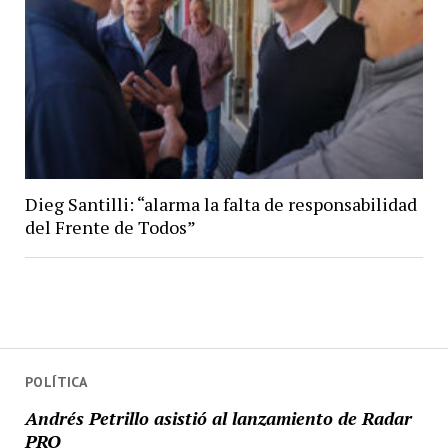
Dieg Santilli: “alarma la falta de responsabilidad
del Frente de Todos”
POLÍTICA
Andrés Petrillo asistió al lanzamiento de Radar
PRO