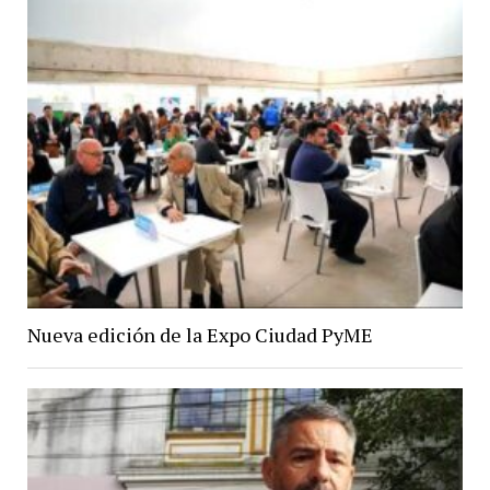
Nueva edición de la Expo Ciudad PyME