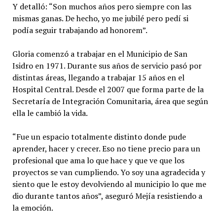
Y detalló: “Son muchos años pero siempre con las
mismas ganas. De hecho, yo me jubilé pero pedí si
podía seguir trabajando ad honorem”.
Gloria comenzó a trabajar en el Municipio de San
Isidro en 1971. Durante sus años de servicio pasó por
distintas áreas, llegando a trabajar 15 años en el
Hospital Central. Desde el 2007 que forma parte de la
Secretaría de Integración Comunitaria, área que según
ella le cambió la vida.
“Fue un espacio totalmente distinto donde pude
aprender, hacer y crecer. Eso no tiene precio para un
profesional que ama lo que hace y que ve que los
proyectos se van cumpliendo. Yo soy una agradecida y
siento que le estoy devolviendo al municipio lo que me
dio durante tantos años”, aseguró Mejía resistiendo a
la emoción.