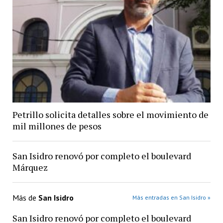
Petrillo solicita detalles sobre el movimiento de
mil millones de pesos
San Isidro renovó por completo el boulevard
Márquez
Más de
San Isidro
Más entradas en San Isidro »
San Isidro renovó por completo el boulevard