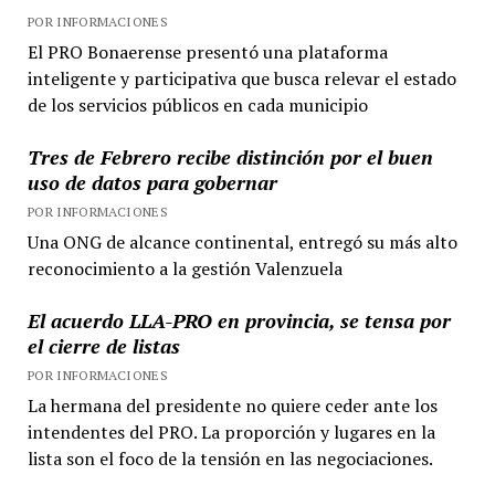
POR INFORMACIONES
El PRO Bonaerense presentó una plataforma
inteligente y participativa que busca relevar el estado
de los servicios públicos en cada municipio
Tres de Febrero recibe distinción por el buen
uso de datos para gobernar
POR INFORMACIONES
Una ONG de alcance continental, entregó su más alto
reconocimiento a la gestión Valenzuela
El acuerdo LLA-PRO en provincia, se tensa por
el cierre de listas
POR INFORMACIONES
La hermana del presidente no quiere ceder ante los
intendentes del PRO. La proporción y lugares en la
lista son el foco de la tensión en las negociaciones.