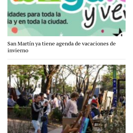
San Martín ya tiene agenda de vacaciones de
invierno