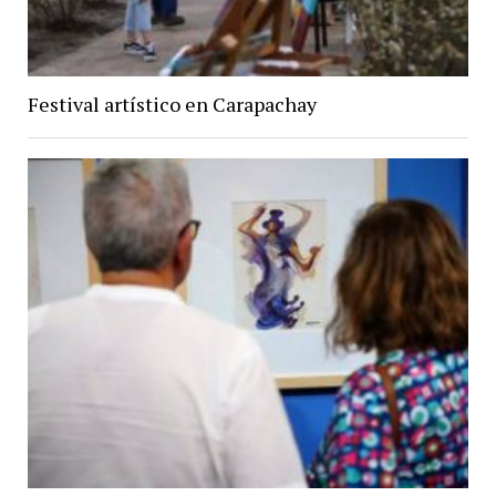
Festival artístico en Carapachay