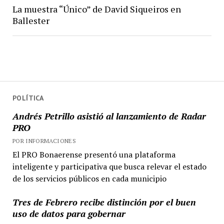
La muestra “Único” de David Siqueiros en
Ballester
POLÍTICA
Andrés Petrillo asistió al lanzamiento de Radar
PRO
POR INFORMACIONES
El PRO Bonaerense presentó una plataforma
inteligente y participativa que busca relevar el estado
de los servicios públicos en cada municipio
Tres de Febrero recibe distinción por el buen
uso de datos para gobernar