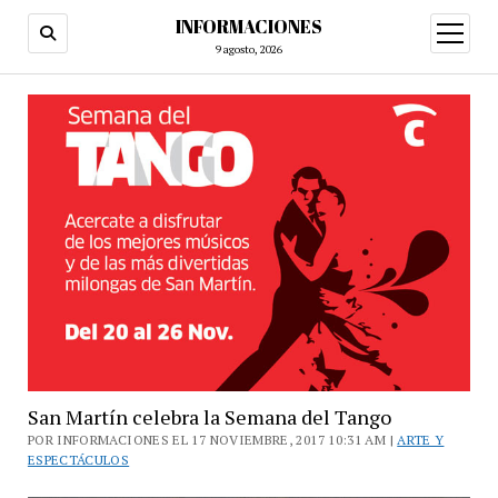
INFORMACIONES
abrir
menú
9 agosto, 2026
San Martín celebra la Semana del Tango
POR INFORMACIONES EL 17 NOVIEMBRE, 2017 10:31 AM |
ARTE Y
ESPECTÁCULOS