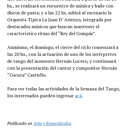
hs., se realizará un encuentro de música y baile con
discos de pasta; y a las 22 hs. subirá al escenario la
Orquesta Típica La Juan D’ Arienzo, integrada por
destacados músicos que buscan mantener el
característico ritmo del “Rey del Compás”.
Asimismo, el domingo, el cierre del ciclo comenzará a
las 20 hs., con la actuación de uno de los intérpretes
de tango del momento Hernán Lucero, y continuará
con la presentación del cantor y compositor Hernán
“Cucuza” Castiello.
Para ver todas las actividades de la Semana del Tango,
los interesados pueden ingresar
acá
.
Publicado en
Arte y Espectáculos