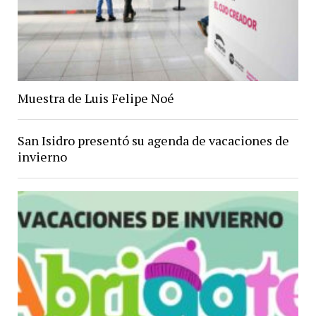
Muestra de Luis Felipe Noé
San Isidro presentó su agenda de vacaciones de
invierno