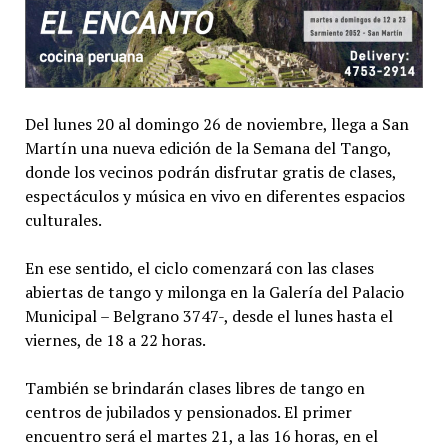
Del lunes 20 al domingo 26 de noviembre, llega a San
Martín una nueva edición de la Semana del Tango,
donde los vecinos podrán disfrutar gratis de clases,
espectáculos y música en vivo en diferentes espacios
culturales.
En ese sentido, el ciclo comenzará con las clases
abiertas de tango y milonga en la Galería del Palacio
Municipal – Belgrano 3747-, desde el lunes hasta el
viernes, de 18 a 22 horas.
También se brindarán clases libres de tango en
centros de jubilados y pensionados. El primer
encuentro será el martes 21, a las 16 horas, en el