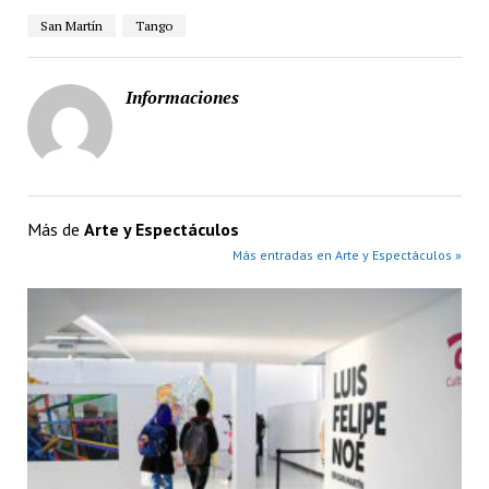
San Martín
Tango
Informaciones
Más de
Arte y Espectáculos
Más entradas en Arte y Espectáculos »