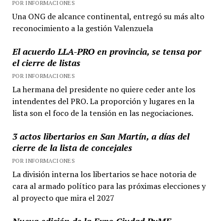
POR INFORMACIONES
Una ONG de alcance continental, entregó su más alto
reconocimiento a la gestión Valenzuela
El acuerdo LLA-PRO en provincia, se tensa por
el cierre de listas
POR INFORMACIONES
La hermana del presidente no quiere ceder ante los
intendentes del PRO. La proporción y lugares en la
lista son el foco de la tensión en las negociaciones.
3 actos libertarios en San Martín, a días del
cierre de la lista de concejales
POR INFORMACIONES
La división interna los libertarios se hace notoria de
cara al armado político para las próximas elecciones y
al proyecto que mira el 2027
Nueva edición de la Expo Ciudad PyME