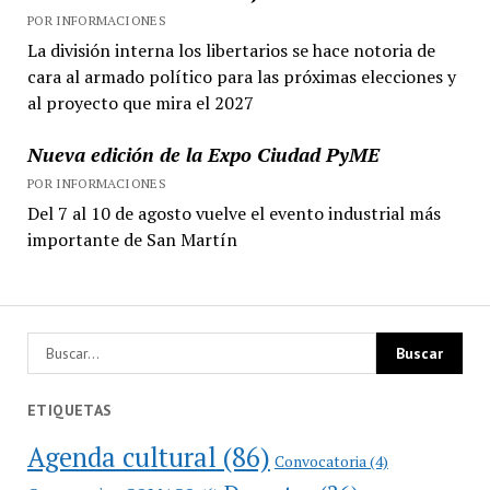
POR INFORMACIONES
La división interna los libertarios se hace notoria de
cara al armado político para las próximas elecciones y
al proyecto que mira el 2027
Nueva edición de la Expo Ciudad PyME
POR INFORMACIONES
Del 7 al 10 de agosto vuelve el evento industrial más
importante de San Martín
ETIQUETAS
Agenda cultural
(86)
Convocatoria
(4)