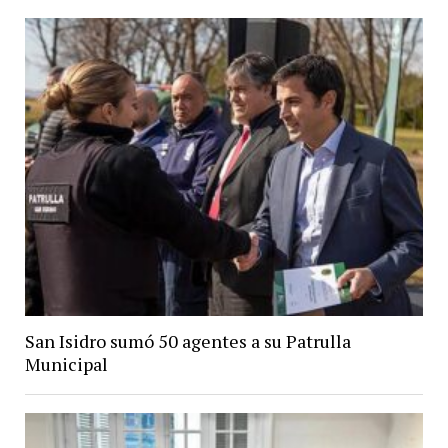
San Isidro sumó 50 agentes a su Patrulla
Municipal