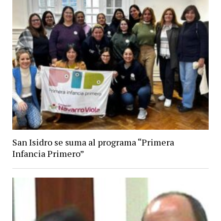
San Isidro se suma al programa “Primera
Infancia Primero”