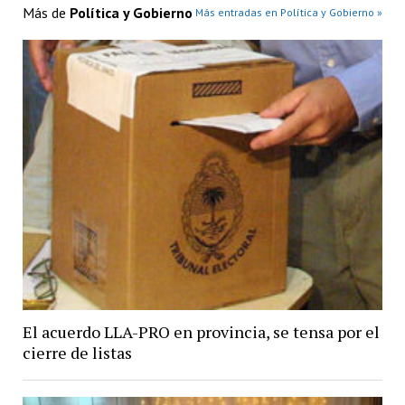
Más de
Política y Gobierno
Más entradas en Política y Gobierno »
El acuerdo LLA-PRO en provincia, se tensa por el
cierre de listas