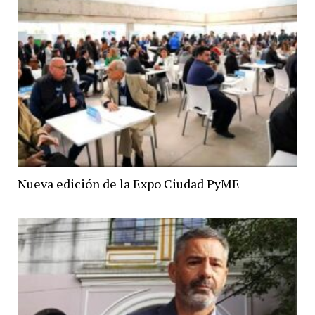
Nueva edición de la Expo Ciudad PyME