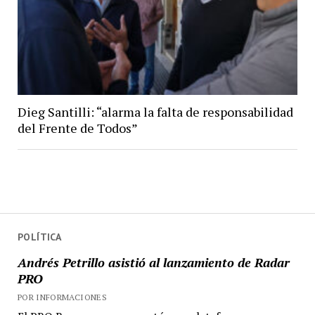
Dieg Santilli: “alarma la falta de responsabilidad
del Frente de Todos”
POLÍTICA
Andrés Petrillo asistió al lanzamiento de Radar
PRO
POR INFORMACIONES