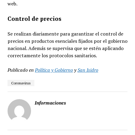
web.
Control de precios
Se realizan diariamente para garantizar el control de
precios en productos esenciales fijados por el gobierno
nacional. Además se supervisa que se estén aplicando
correctamente los protocolos sanitarios.
Publicado en
Política y Gobierno
y
San Isidro
Coronavirus
Informaciones