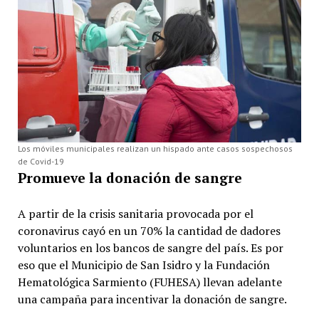
Los móviles municipales realizan un hispado ante casos sospechosos
de Covid-19
Promueve la donación de sangre
A partir de la crisis sanitaria provocada por el
coronavirus cayó en un 70% la cantidad de dadores
voluntarios en los bancos de sangre del país. Es por
eso que el Municipio de San Isidro y la Fundación
Hematológica Sarmiento (FUHESA) llevan adelante
una campaña para incentivar la donación de sangre.