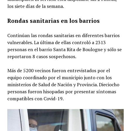
los siete días de la semana.
Rondas sanitarias en los barrios
Continúan las rondas sanitarias en diferentes barrios
vulnerables. La última de ellas controló a 2313
personas en el barrio Santa Rita de Boulogne y sólo se
reportaron 8 casos sospechosos.
Más de 5200 vecinos fueron entrevistados por el
equipo coordinado por el municipio junto con los
ministerios de Salud de Nación y Provincia. Dieciocho
personas fueron hisopadas por presentar síntomas
compatibles con Covid-19.