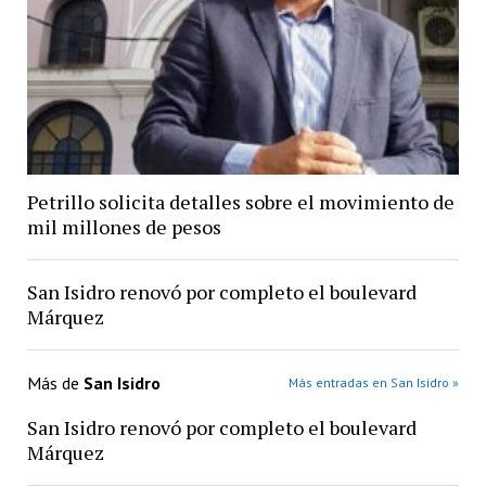
Petrillo solicita detalles sobre el movimiento de
mil millones de pesos
San Isidro renovó por completo el boulevard
Márquez
Más de
San Isidro
Más entradas en San Isidro »
San Isidro renovó por completo el boulevard
Márquez