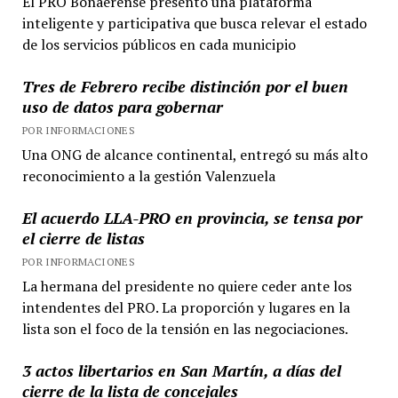
El PRO Bonaerense presentó una plataforma
inteligente y participativa que busca relevar el estado
de los servicios públicos en cada municipio
Tres de Febrero recibe distinción por el buen
uso de datos para gobernar
POR INFORMACIONES
Una ONG de alcance continental, entregó su más alto
reconocimiento a la gestión Valenzuela
El acuerdo LLA-PRO en provincia, se tensa por
el cierre de listas
POR INFORMACIONES
La hermana del presidente no quiere ceder ante los
intendentes del PRO. La proporción y lugares en la
lista son el foco de la tensión en las negociaciones.
3 actos libertarios en San Martín, a días del
cierre de la lista de concejales