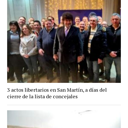
3 actos libertarios en San Martín, a días del
cierre de la lista de concejales