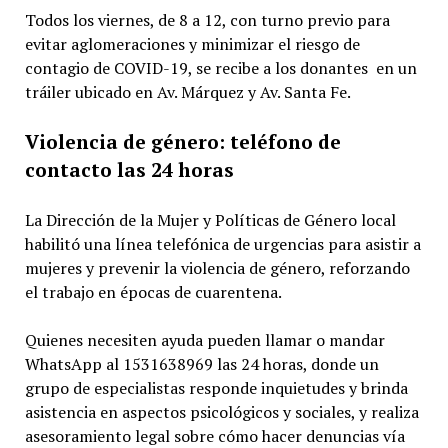
Todos los viernes, de 8 a 12, con turno previo para
evitar aglomeraciones y minimizar el riesgo de
contagio de COVID-19, se recibe a los donantes en un
tráiler ubicado en Av. Márquez y Av. Santa Fe.
Violencia de género: teléfono de
contacto las 24 horas
La Dirección de la Mujer y Políticas de Género local
habilitó una línea telefónica de urgencias para asistir a
mujeres y prevenir la violencia de género, reforzando
el trabajo en épocas de cuarentena.
Quienes necesiten ayuda pueden llamar o mandar
WhatsApp al 1531638969 las 24 horas, donde un
grupo de especialistas responde inquietudes y brinda
asistencia en aspectos psicológicos y sociales, y realiza
asesoramiento legal sobre cómo hacer denuncias vía