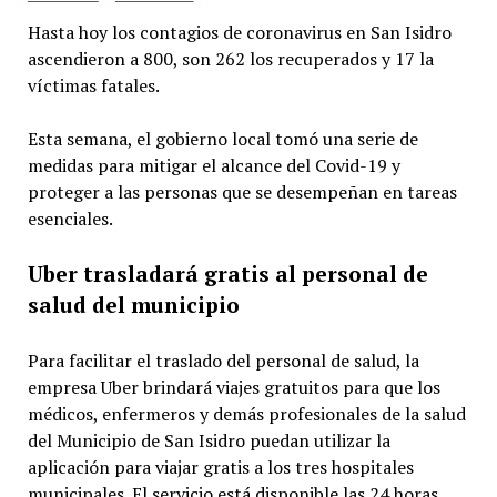
Hasta hoy los contagios de coronavirus en San Isidro
ascendieron a 800, son 262 los recuperados y 17 la
víctimas fatales.
Esta semana, el gobierno local tomó una serie de
medidas para mitigar el alcance del Covid-19 y
proteger a las personas que se desempeñan en tareas
esenciales.
Uber trasladará gratis al personal de
salud del municipio
Para facilitar el traslado del personal de salud, la
empresa Uber brindará viajes gratuitos para que los
médicos, enfermeros y demás profesionales de la salud
del Municipio de San Isidro puedan utilizar la
aplicación para viajar gratis a los tres hospitales
municipales. El servicio está disponible las 24 horas,