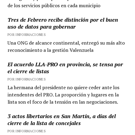
de los servicios públicos en cada municipio
Tres de Febrero recibe distinción por el buen
uso de datos para gobernar
POR INFORMACIONES
Una ONG de alcance continental, entregó su más alto
reconocimiento a la gestión Valenzuela
El acuerdo LLA-PRO en provincia, se tensa por
el cierre de listas
POR INFORMACIONES
La hermana del presidente no quiere ceder ante los
intendentes del PRO. La proporción y lugares en la
lista son el foco de la tensión en las negociaciones.
3 actos libertarios en San Martín, a días del
cierre de la lista de concejales
POR INFORMACIONES