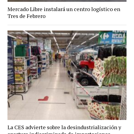
Mercado Libre instalará un centro logístico en
Tres de Febrero
La CES advierte sobre la desindustrialización y