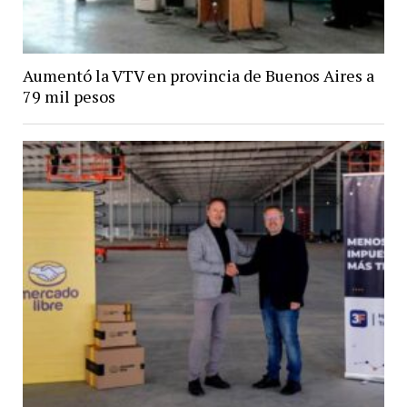
Aumentó la VTV en provincia de Buenos Aires a
79 mil pesos