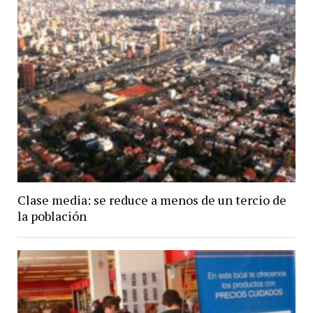
Clase media: se reduce a menos de un tercio de
la población