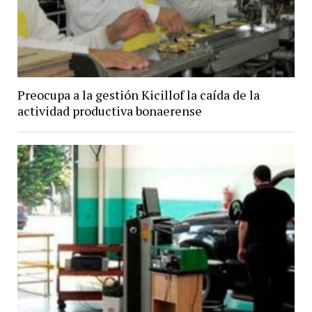
Preocupa a la gestión Kicillof la caída de la
actividad productiva bonaerense