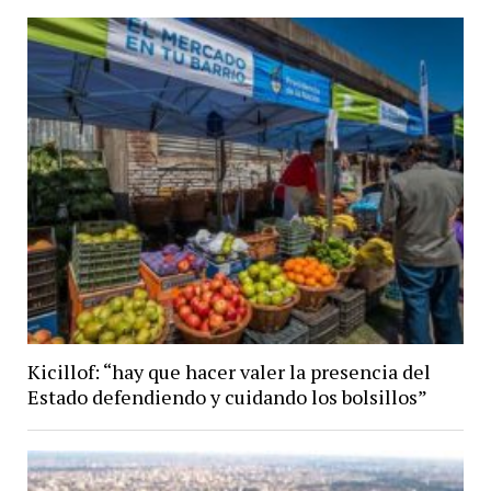
Kicillof: “hay que hacer valer la presencia del
Estado defendiendo y cuidando los bolsillos”