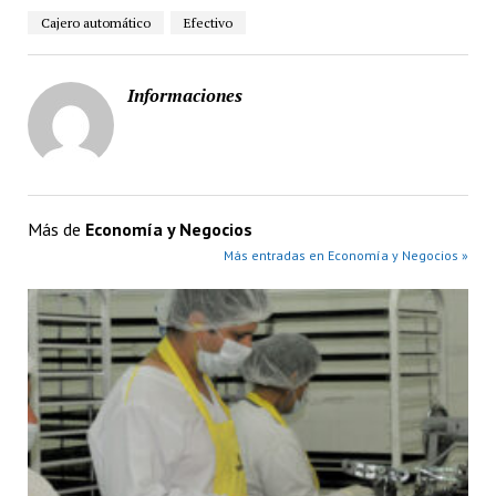
Cajero automático
Efectivo
Informaciones
Más de
Economía y Negocios
Más entradas en Economía y Negocios »