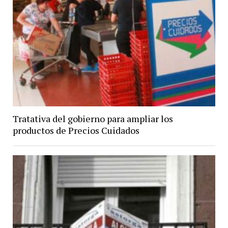
Tratativa del gobierno para ampliar los
productos de Precios Cuidados