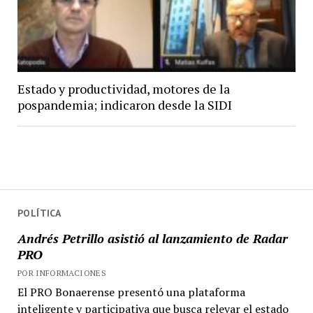
Estado y productividad, motores de la
pospandemia; indicaron desde la SIDI
POLÍTICA
Andrés Petrillo asistió al lanzamiento de Radar
PRO
POR INFORMACIONES
El PRO Bonaerense presentó una plataforma
inteligente y participativa que busca relevar el estado