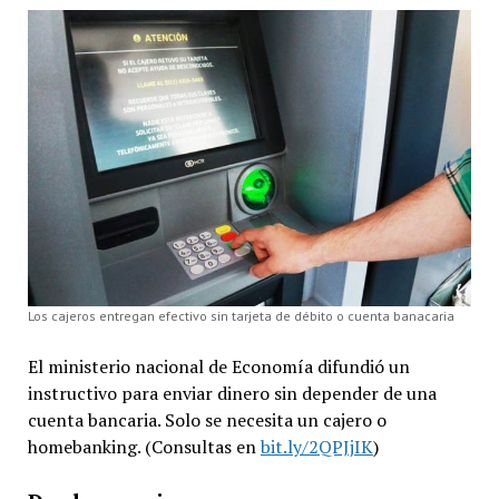
Los cajeros entregan efectivo sin tarjeta de débito o cuenta banacaria
El ministerio nacional de Economía difundió un
instructivo para enviar dinero sin depender de una
cuenta bancaria. Solo se necesita un cajero o
homebanking. (Consultas en
bit.ly/2QPJjIK
)