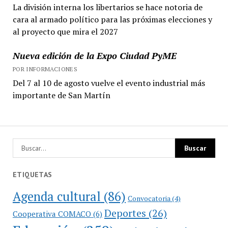
La división interna los libertarios se hace notoria de
cara al armado político para las próximas elecciones y
al proyecto que mira el 2027
Nueva edición de la Expo Ciudad PyME
POR INFORMACIONES
Del 7 al 10 de agosto vuelve el evento industrial más
importante de San Martín
ETIQUETAS
Agenda cultural
(86)
Convocatoria
(4)
Deportes
(26)
Cooperativa COMACO
(6)