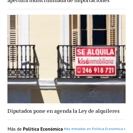
apertura indiscriminada de importaciones
Diputados pone en agenda la Ley de alquileres
Más de
Política Económica
Más entradas en Política Económica »