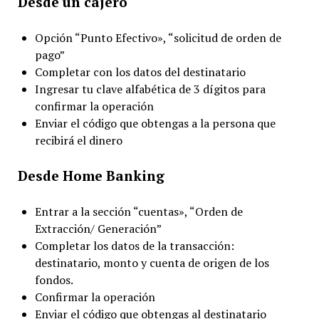
Desde un cajero
Opción “Punto Efectivo», “solicitud de orden de
pago”
Completar con los datos del destinatario
Ingresar tu clave alfabética de 3 dígitos para
confirmar la operación
Enviar el código que obtengas a la persona que
recibirá el dinero
Desde Home Banking
Entrar a la sección “cuentas», “Orden de
Extracción/ Generación”
Completar los datos de la transacción:
destinatario, monto y cuenta de origen de los
fondos.
Confirmar la operación
Enviar el código que obtengas al destinatario