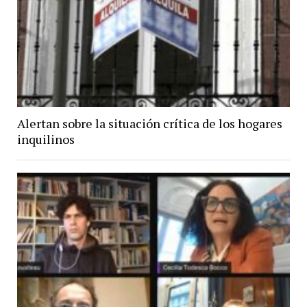
Alertan sobre la situación crítica de los hogares
inquilinos