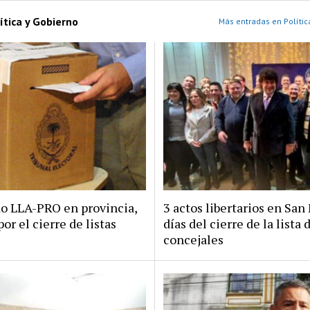
ítica y Gobierno
Más entradas en Polític
do LLA-PRO en provincia,
3 actos libertarios en San 
por el cierre de listas
días del cierre de la lista 
concejales