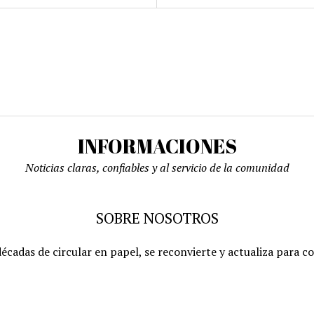
INFORMACIONES
Noticias claras, confiables y al servicio de la comunidad
SOBRE NOSOTROS
écadas de circular en papel, se reconvierte y actualiza para c