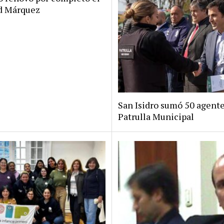
rd Márquez
San Isidro sumó 50 agente
Patrulla Municipal