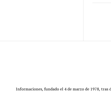
Informaciones, fundado el 4 de marzo de 1978, tras d