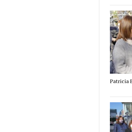
Patricia 