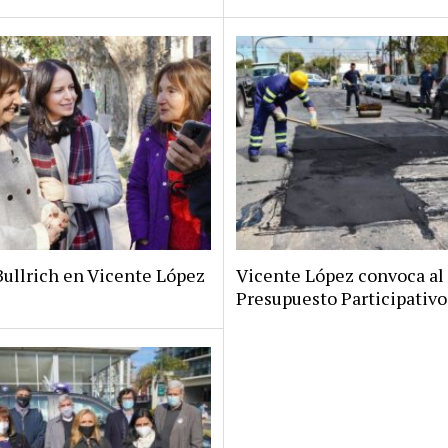
Bullrich en Vicente López
Vicente López convoca al
Presupuesto Participativo