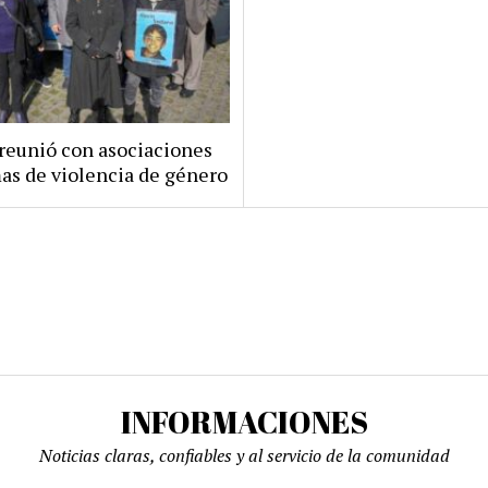
 reunió con asociaciones
mas de violencia de género
INFORMACIONES
Noticias claras, confiables y al servicio de la comunidad