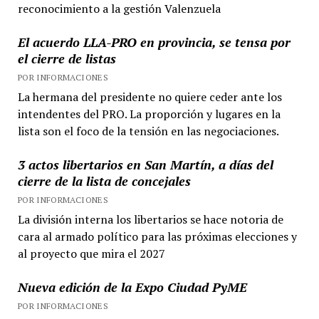
reconocimiento a la gestión Valenzuela
El acuerdo LLA-PRO en provincia, se tensa por
el cierre de listas
POR INFORMACIONES
La hermana del presidente no quiere ceder ante los
intendentes del PRO. La proporción y lugares en la
lista son el foco de la tensión en las negociaciones.
3 actos libertarios en San Martín, a días del
cierre de la lista de concejales
POR INFORMACIONES
La división interna los libertarios se hace notoria de
cara al armado político para las próximas elecciones y
al proyecto que mira el 2027
Nueva edición de la Expo Ciudad PyME
POR INFORMACIONES