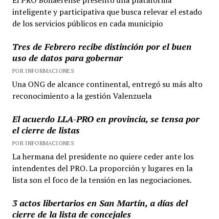
las
inteligente y participativa que busca relevar el estado
pymes
de los servicios públicos en cada municipio
Tres de Febrero recibe distinción por el buen
uso de datos para gobernar
POR INFORMACIONES
Una ONG de alcance continental, entregó su más alto
reconocimiento a la gestión Valenzuela
El acuerdo LLA-PRO en provincia, se tensa por
el cierre de listas
POR INFORMACIONES
La hermana del presidente no quiere ceder ante los
intendentes del PRO. La proporción y lugares en la
lista son el foco de la tensión en las negociaciones.
3 actos libertarios en San Martín, a días del
cierre de la lista de concejales