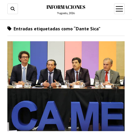
INFORMACIONES
abrir
menú
9 agosto, 2026
Entradas etiquetadas como “Dante Sica”