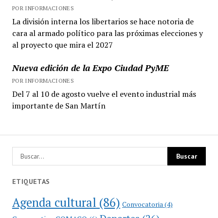
POR INFORMACIONES
La división interna los libertarios se hace notoria de
cara al armado político para las próximas elecciones y
al proyecto que mira el 2027
Nueva edición de la Expo Ciudad PyME
POR INFORMACIONES
Del 7 al 10 de agosto vuelve el evento industrial más
importante de San Martín
ETIQUETAS
Agenda cultural
(86)
Convocatoria
(4)