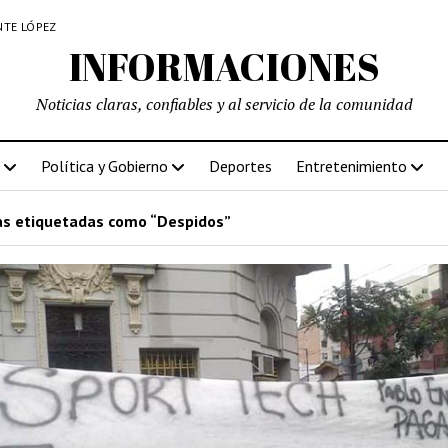
NTE LÓPEZ
INFORMACIONES
Noticias claras, confiables y al servicio de la comunidad
Política y Gobierno
Deportes
Entretenimiento
s etiquetadas como “Despidos”