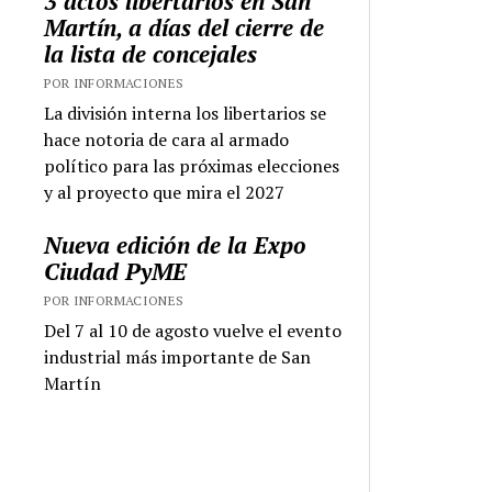
3 actos libertarios en San
Martín, a días del cierre de
la lista de concejales
POR INFORMACIONES
La división interna los libertarios se
hace notoria de cara al armado
político para las próximas elecciones
y al proyecto que mira el 2027
Nueva edición de la Expo
Ciudad PyME
POR INFORMACIONES
Del 7 al 10 de agosto vuelve el evento
industrial más importante de San
Martín