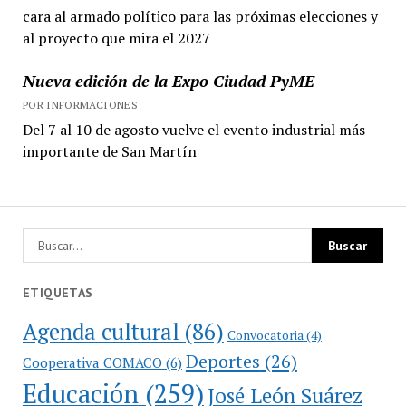
cara al armado político para las próximas elecciones y
al proyecto que mira el 2027
Nueva edición de la Expo Ciudad PyME
POR INFORMACIONES
Del 7 al 10 de agosto vuelve el evento industrial más
importante de San Martín
ETIQUETAS
Agenda cultural
(86)
Convocatoria
(4)
Deportes
(26)
Cooperativa COMACO
(6)
Educación
(259)
José León Suárez