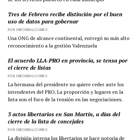
Tres de Febrero recibe distinción por el buen
uso de datos para gobernar
POR INFORMACIONES
Una ONG de alcance continental, entregó su más alto
reconocimiento a la gestión Valenzuela
El acuerdo LLA-PRO en provincia, se tensa por
el cierre de listas
POR INFORMACIONES
La hermana del presidente no quiere ceder ante los
intendentes del PRO. La proporción y lugares en la
lista son el foco de la tensión en las negociaciones.
3 actos libertarios en San Martín, a días del
cierre de la lista de concejales
POR INFORMACIONES
La división interna los libertarios se hace notoria de