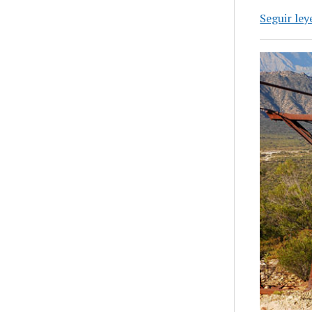
Seguir le