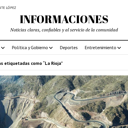
NTE LÓPEZ
INFORMACIONES
Noticias claras, confiables y al servicio de la comunidad
Política y Gobierno
Deportes
Entretenimiento
s etiquetadas como “La Rioja”