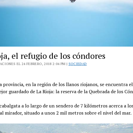
ja, el refugio de los cóndores
CIONES EL 24 FEBRERO, 2018 2:04 PM |
SOCIEDAD
la provincia, en la región de los llanos riojanos, se encuentra e
jor guardado de La Rioja: la reserva de la Quebrada de los Có
cabalgata a lo largo de un sendero de 7 kilómetros acerca a lo
 al mirador, situado a unos 2 mil metros sobre el nivel del mar.