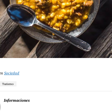
en
Sociedad
Turismo
Informaciones