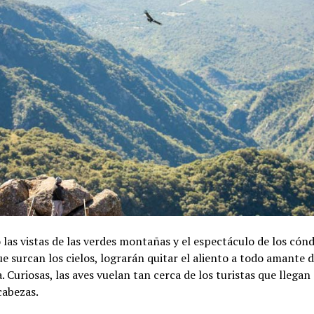
o las vistas de las verdes montañas y el espectáculo de los cón
e surcan los cielos, lograrán quitar el aliento a todo amante d
. Curiosas, las aves vuelan tan cerca de los turistas que llegan 
cabezas.