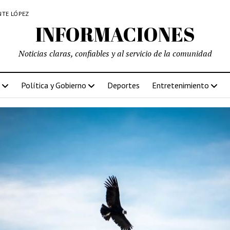
NTE LÓPEZ
INFORMACIONES
Noticias claras, confiables y al servicio de la comunidad
Política y Gobierno
Deportes
Entretenimiento