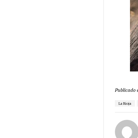
Publicado 
La Rioja