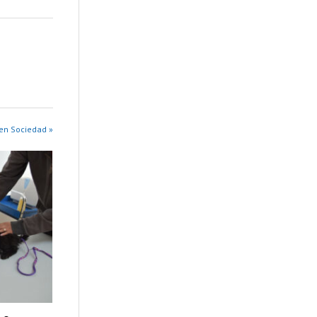
en Sociedad »