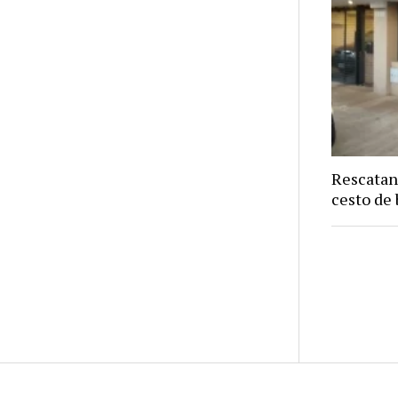
Rescatan
cesto de 