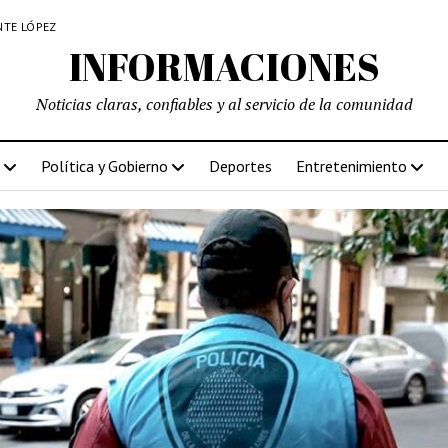
NTE LÓPEZ
INFORMACIONES
Noticias claras, confiables y al servicio de la comunidad
Política y Gobierno
Deportes
Entretenimiento