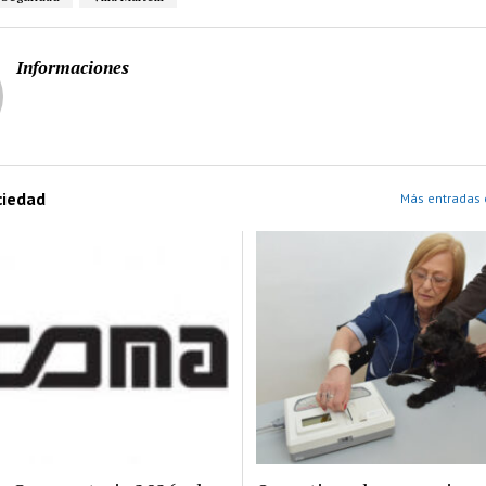
Informaciones
ciedad
Más entradas 