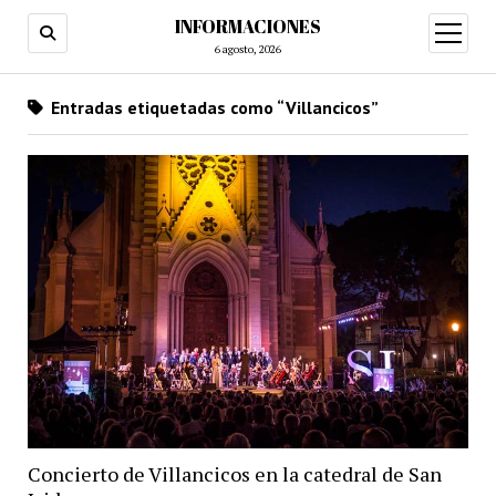
INFORMACIONES
abrir
menú
6 agosto, 2026
Entradas etiquetadas como “Villancicos”
Concierto de Villancicos en la catedral de San