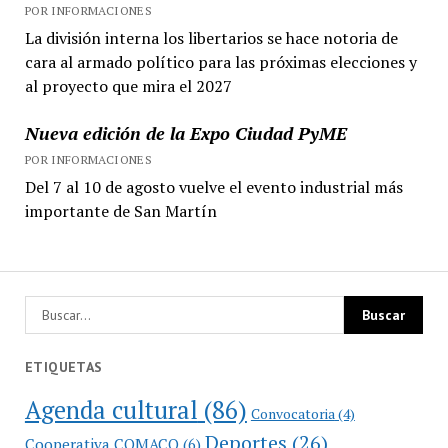
POR INFORMACIONES
La división interna los libertarios se hace notoria de
cara al armado político para las próximas elecciones y
al proyecto que mira el 2027
Nueva edición de la Expo Ciudad PyME
POR INFORMACIONES
Del 7 al 10 de agosto vuelve el evento industrial más
importante de San Martín
ETIQUETAS
Agenda cultural
(86)
Convocatoria
(4)
Deportes
(26)
Cooperativa COMACO
(6)