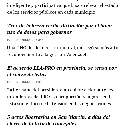
inteligente y participativa que busca relevar el estado
de los servicios públicos en cada municipio
Tres de Febrero recibe distinción por el buen
uso de datos para gobernar
POR INFORMACIONES
Una ONG de alcance continental, entregó su más alto
reconocimiento a la gestión Valenzuela
El acuerdo LLA-PRO en provincia, se tensa por
el cierre de listas
POR INFORMACIONES
La hermana del presidente no quiere ceder ante los
intendentes del PRO. La proporción y lugares en la
lista son el foco de la tensión en las negociaciones.
3 actos libertarios en San Martín, a días del
cierre de la lista de concejales