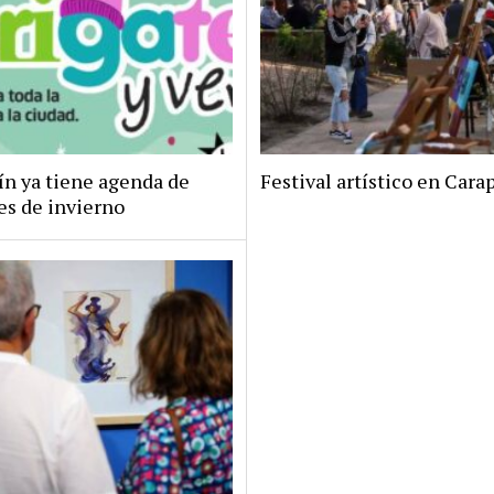
ín ya tiene agenda de
Festival artístico en Car
es de invierno