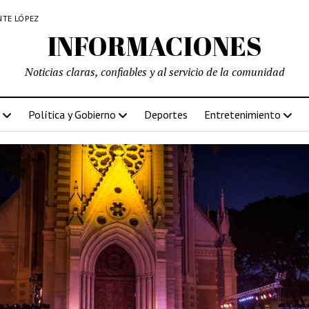
NTE LÓPEZ
INFORMACIONES
Noticias claras, confiables y al servicio de la comunidad
Política y Gobierno
Deportes
Entretenimiento