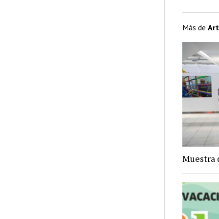
Más de
Art
Muestra 