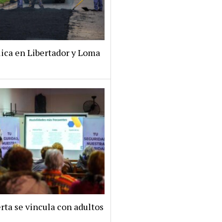
lica en Libertador y Loma
rta se vincula con adultos