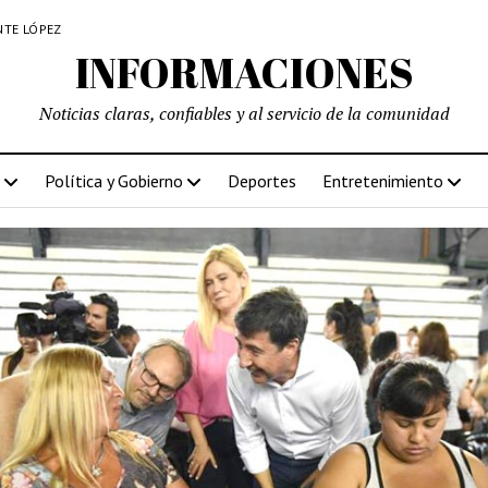
NTE LÓPEZ
INFORMACIONES
Noticias claras, confiables y al servicio de la comunidad
Política y Gobierno
Deportes
Entretenimiento