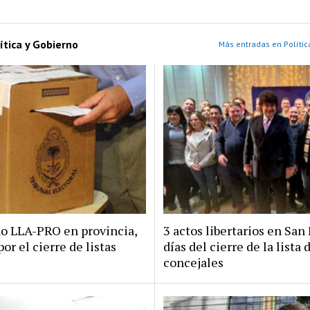
ítica y Gobierno
Más entradas en Polític
do LLA-PRO en provincia,
3 actos libertarios en San 
por el cierre de listas
días del cierre de la lista 
concejales