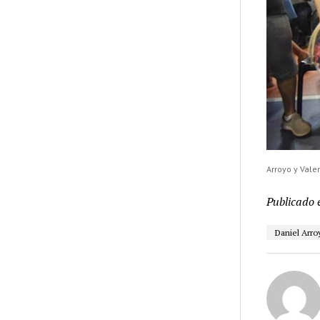
Arroyo y Vale
Publicado 
Daniel Arro