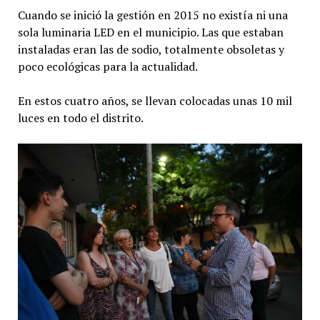
Cuando se inició la gestión en 2015 no existía ni una
sola luminaria LED en el municipio. Las que estaban
instaladas eran las de sodio, totalmente obsoletas y
poco ecológicas para la actualidad.
En estos cuatro años, se llevan colocadas unas 10 mil
luces en todo el distrito.