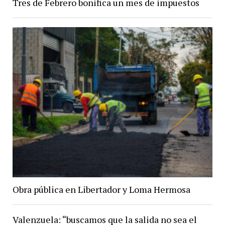
Tres de Febrero bonifica un mes de impuestos
Obra pública en Libertador y Loma Hermosa
Valenzuela: “buscamos que la salida no sea el