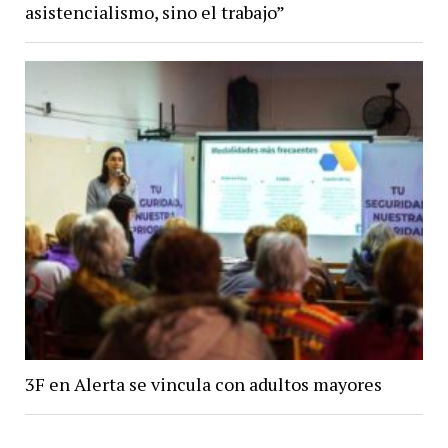
asistencialismo, sino el trabajo”
3F en Alerta se vincula con adultos mayores