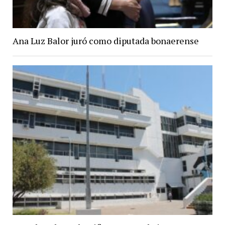
Ana Luz Balor juró como diputada bonaerense