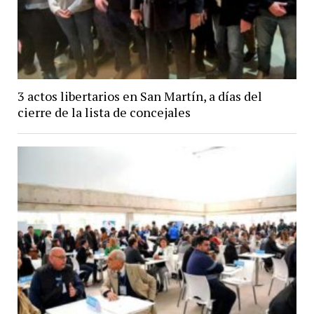
3 actos libertarios en San Martín, a días del
cierre de la lista de concejales