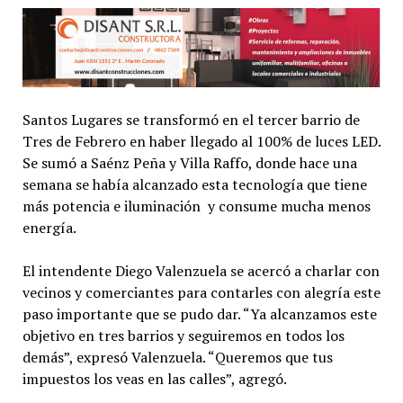
Santos Lugares se transformó en el tercer barrio de
Tres de Febrero en haber llegado al 100% de luces LED.
Se sumó a Saénz Peña y Villa Raffo, donde hace una
semana se había alcanzado esta tecnología que tiene
más potencia e iluminación y consume mucha menos
energía.
El intendente Diego Valenzuela se acercó a charlar con
vecinos y comerciantes para contarles con alegría este
paso importante que se pudo dar. “Ya alcanzamos este
objetivo en tres barrios y seguiremos en todos los
demás”, expresó Valenzuela. “Queremos que tus
impuestos los veas en las calles”, agregó.