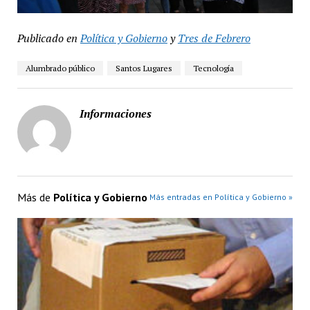
Publicado en
Política y Gobierno
y
Tres de Febrero
Alumbrado público
Santos Lugares
Tecnología
Informaciones
Más de
Política y Gobierno
Más entradas en Política y Gobierno »