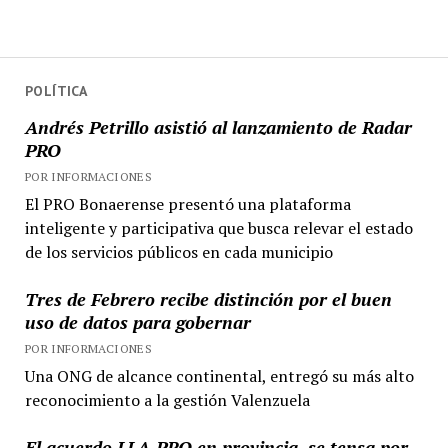
POLÍTICA
Andrés Petrillo asistió al lanzamiento de Radar
PRO
POR INFORMACIONES
El PRO Bonaerense presentó una plataforma
inteligente y participativa que busca relevar el estado
de los servicios públicos en cada municipio
Tres de Febrero recibe distinción por el buen
uso de datos para gobernar
POR INFORMACIONES
Una ONG de alcance continental, entregó su más alto
reconocimiento a la gestión Valenzuela
El acuerdo LLA-PRO en provincia, se tensa por