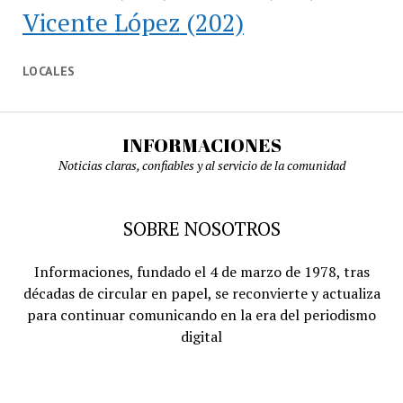
Vicente López
(202)
LOCALES
INFORMACIONES
Noticias claras, confiables y al servicio de la comunidad
SOBRE NOSOTROS
Informaciones, fundado el 4 de marzo de 1978, tras
décadas de circular en papel, se reconvierte y actualiza
para continuar comunicando en la era del periodismo
digital