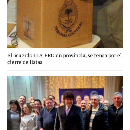
El acuerdo LLA-PRO en provincia, se tensa por el
cierre de listas