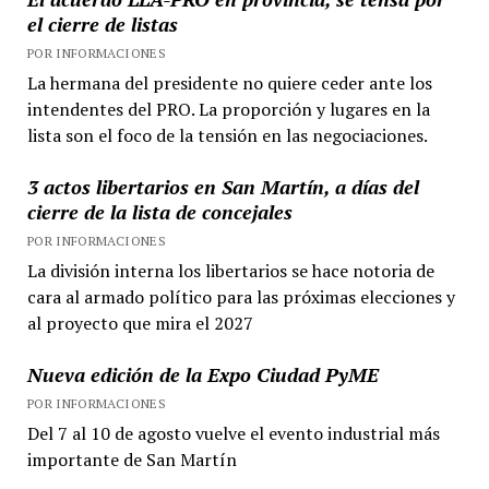
el cierre de listas
POR INFORMACIONES
La hermana del presidente no quiere ceder ante los
intendentes del PRO. La proporción y lugares en la
lista son el foco de la tensión en las negociaciones.
3 actos libertarios en San Martín, a días del
cierre de la lista de concejales
POR INFORMACIONES
La división interna los libertarios se hace notoria de
cara al armado político para las próximas elecciones y
al proyecto que mira el 2027
Nueva edición de la Expo Ciudad PyME
POR INFORMACIONES
Del 7 al 10 de agosto vuelve el evento industrial más
importante de San Martín