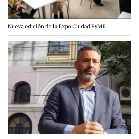
Nueva edición de la Expo Ciudad PyME