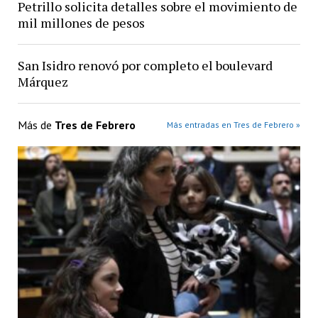
Petrillo solicita detalles sobre el movimiento de
mil millones de pesos
San Isidro renovó por completo el boulevard
Márquez
Más de
Tres de Febrero
Más entradas en Tres de Febrero »