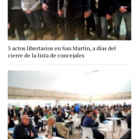
3 actos libertarios en San Martín, a días del
cierre de la lista de concejales