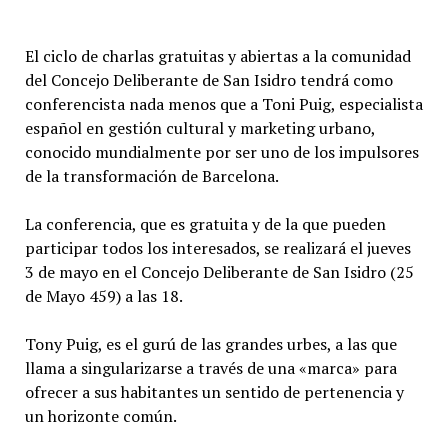
El ciclo de charlas gratuitas y abiertas a la comunidad
del Concejo Deliberante de San Isidro tendrá como
conferencista nada menos que a Toni Puig, especialista
español en gestión cultural y marketing urbano,
conocido mundialmente por ser uno de los impulsores
de la transformación de Barcelona.
La conferencia, que es gratuita y de la que pueden
participar todos los interesados, se realizará el jueves
3 de mayo en el Concejo Deliberante de San Isidro (25
de Mayo 459) a las 18.
Tony Puig, es el gurú de las grandes urbes, a las que
llama a singularizarse a través de una «marca» para
ofrecer a sus habitantes un sentido de pertenencia y
un horizonte común.