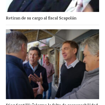
Retiran de su cargo al fiscal Scapolán
Dieg Santilli: “alarma la falta de responsabilidad