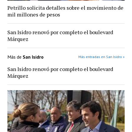
Petrillo solicita detalles sobre el movimiento de
mil millones de pesos
San Isidro renovó por completo el boulevard
Márquez
Más de
San Isidro
Más entradas en San Isidro »
San Isidro renovó por completo el boulevard
Márquez