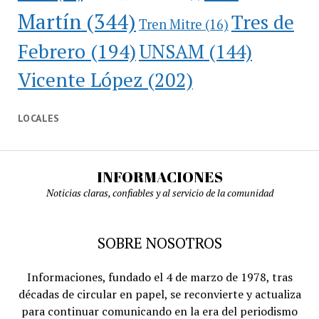
Martín
(344)
Tres de
Tren Mitre
(16)
Febrero
(194)
UNSAM
(144)
Vicente López
(202)
LOCALES
INFORMACIONES
Noticias claras, confiables y al servicio de la comunidad
SOBRE NOSOTROS
Informaciones, fundado el 4 de marzo de 1978, tras
décadas de circular en papel, se reconvierte y actualiza
para continuar comunicando en la era del periodismo