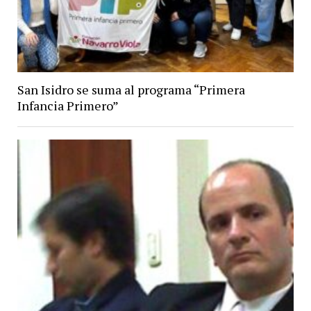
San Isidro se suma al programa “Primera
Infancia Primero”