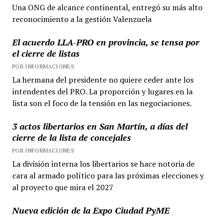
Una ONG de alcance continental, entregó su más alto
reconocimiento a la gestión Valenzuela
El acuerdo LLA-PRO en provincia, se tensa por
el cierre de listas
POR INFORMACIONES
La hermana del presidente no quiere ceder ante los
intendentes del PRO. La proporción y lugares en la
lista son el foco de la tensión en las negociaciones.
3 actos libertarios en San Martín, a días del
cierre de la lista de concejales
POR INFORMACIONES
La división interna los libertarios se hace notoria de
cara al armado político para las próximas elecciones y
al proyecto que mira el 2027
Nueva edición de la Expo Ciudad PyME