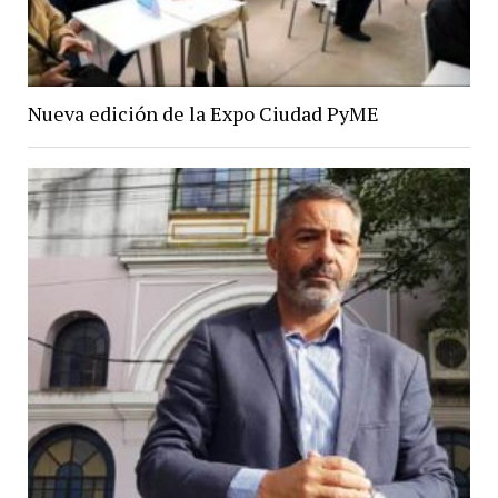
Nueva edición de la Expo Ciudad PyME