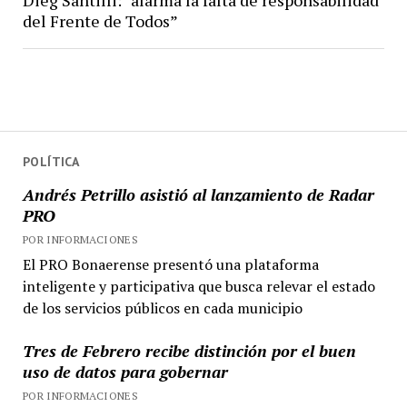
del Frente de Todos”
POLÍTICA
Andrés Petrillo asistió al lanzamiento de Radar
PRO
POR INFORMACIONES
El PRO Bonaerense presentó una plataforma
inteligente y participativa que busca relevar el estado
de los servicios públicos en cada municipio
Tres de Febrero recibe distinción por el buen
uso de datos para gobernar
POR INFORMACIONES