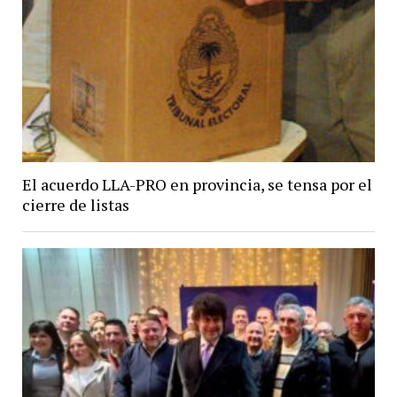
El acuerdo LLA-PRO en provincia, se tensa por el
cierre de listas