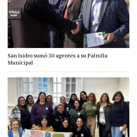
San Isidro sumó 50 agentes a su Patrulla
Municipal