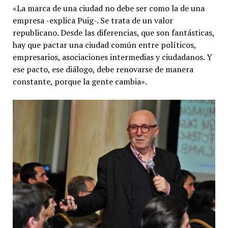
«La marca de una ciudad no debe ser como la de una
empresa -explica Puig-. Se trata de un valor
republicano. Desde las diferencias, que son fantásticas,
hay que pactar una ciudad común entre políticos,
empresarios, asociaciones intermedias y ciudadanos. Y
ese pacto, ese diálogo, debe renovarse de manera
constante, porque la gente cambia».