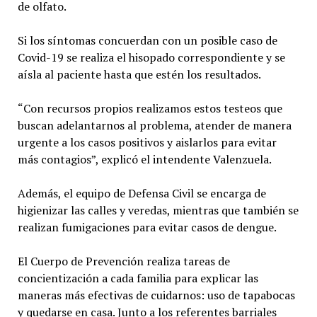
de olfato.
Si los síntomas concuerdan con un posible caso de
Covid-19 se realiza el hisopado correspondiente y se
aísla al paciente hasta que estén los resultados.
“Con recursos propios realizamos estos testeos que
buscan adelantarnos al problema, atender de manera
urgente a los casos positivos y aislarlos para evitar
más contagios”, explicó el intendente Valenzuela.
Además, el equipo de Defensa Civil se encarga de
higienizar las calles y veredas, mientras que también se
realizan fumigaciones para evitar casos de dengue.
El Cuerpo de Prevención realiza tareas de
concientización a cada familia para explicar las
maneras más efectivas de cuidarnos: uso de tapabocas
y quedarse en casa. Junto a los referentes barriales