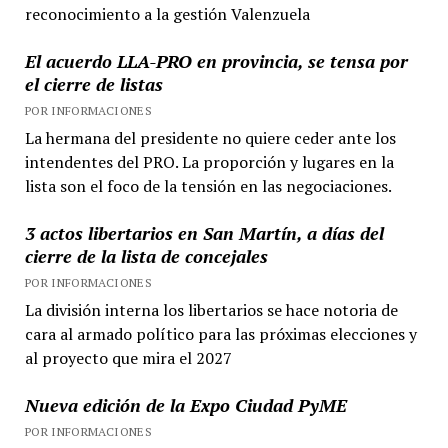
reconocimiento a la gestión Valenzuela
El acuerdo LLA-PRO en provincia, se tensa por
el cierre de listas
POR INFORMACIONES
La hermana del presidente no quiere ceder ante los
intendentes del PRO. La proporción y lugares en la
lista son el foco de la tensión en las negociaciones.
3 actos libertarios en San Martín, a días del
cierre de la lista de concejales
POR INFORMACIONES
La división interna los libertarios se hace notoria de
cara al armado político para las próximas elecciones y
al proyecto que mira el 2027
Nueva edición de la Expo Ciudad PyME
POR INFORMACIONES