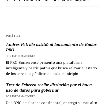
POLÍTICA
Andrés Petrillo asistió al lanzamiento de Radar
PRO
POR INFORMACIONES
El PRO Bonaerense presentó una plataforma
inteligente y participativa que busca relevar el estado
de los servicios públicos en cada municipio
Tres de Febrero recibe distinción por el buen
uso de datos para gobernar
POR INFORMACIONES
Una ONG de alcance continental, entregó su más alto