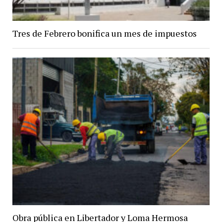
Tres de Febrero bonifica un mes de impuestos
Obra pública en Libertador y Loma Hermosa