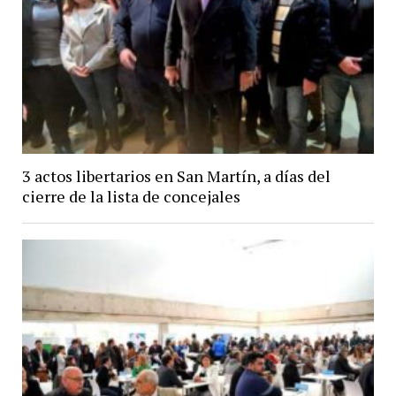
3 actos libertarios en San Martín, a días del
cierre de la lista de concejales