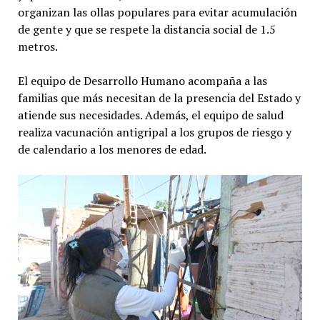
organizan las ollas populares para evitar acumulación
de gente y que se respete la distancia social de 1.5
metros.
El equipo de Desarrollo Humano acompaña a las
familias que más necesitan de la presencia del Estado y
atiende sus necesidades. Además, el equipo de salud
realiza vacunación antigripal a los grupos de riesgo y
de calendario a los menores de edad.