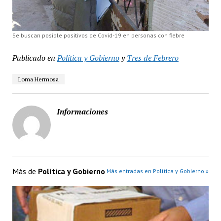
Se buscan posible positivos de Covid-19 en personas con fiebre
Publicado en
Política y Gobierno
y
Tres de Febrero
Loma Hermosa
Informaciones
Más de
Política y Gobierno
Más entradas en Política y Gobierno »