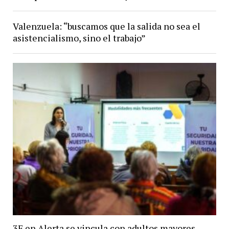
Valenzuela: “buscamos que la salida no sea el
asistencialismo, sino el trabajo”
3F en Alerta se vincula con adultos mayores