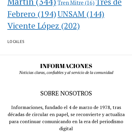
Martín
(344)
Tres de
Tren Mitre
(16)
Febrero
(194)
UNSAM
(144)
Vicente López
(202)
LOCALES
INFORMACIONES
Noticias claras, confiables y al servicio de la comunidad
SOBRE NOSOTROS
Informaciones, fundado el 4 de marzo de 1978, tras
décadas de circular en papel, se reconvierte y actualiza
para continuar comunicando en la era del periodismo
digital