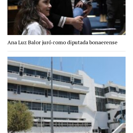
Ana Luz Balor juró como diputada bonaerense