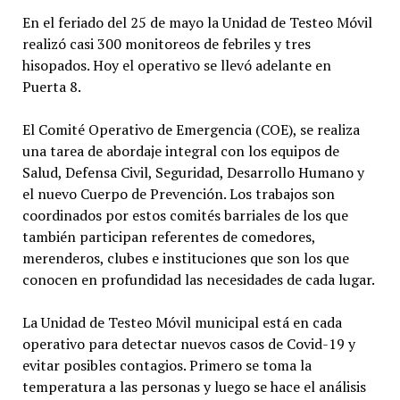
En el feriado del 25 de mayo la Unidad de Testeo Móvil
realizó casi 300 monitoreos de febriles y tres
hisopados. Hoy el operativo se llevó adelante en
Puerta 8.
El Comité Operativo de Emergencia (COE), se realiza
una tarea de abordaje integral con los equipos de
Salud, Defensa Civil, Seguridad, Desarrollo Humano y
el nuevo Cuerpo de Prevención. Los trabajos son
coordinados por estos comités barriales de los que
también participan referentes de comedores,
merenderos, clubes e instituciones que son los que
conocen en profundidad las necesidades de cada lugar.
La Unidad de Testeo Móvil municipal está en cada
operativo para detectar nuevos casos de Covid-19 y
evitar posibles contagios. Primero se toma la
temperatura a las personas y luego se hace el análisis