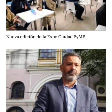
Nueva edición de la Expo Ciudad PyME