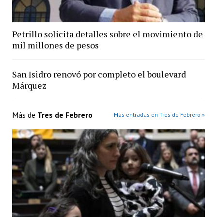
Petrillo solicita detalles sobre el movimiento de
mil millones de pesos
San Isidro renovó por completo el boulevard
Márquez
Más de
Tres de Febrero
Más entradas en Tres de Febrero »