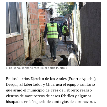
El personal sanitario recorrió el barrio Puerta 8
En los barrios Ejército de los Andes (Fuerte Apache),
Derqui, El Libertador y Churruca el equipo sanitario
que armó el municipio de Tres de Febrero; realizó
cientos de monitoreos de casos febriles y algunos
hisopados en búsqueda de contagios de coronavirus.