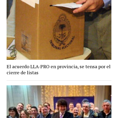
El acuerdo LLA-PRO en provincia, se tensa por el
cierre de listas