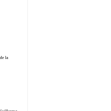
de la