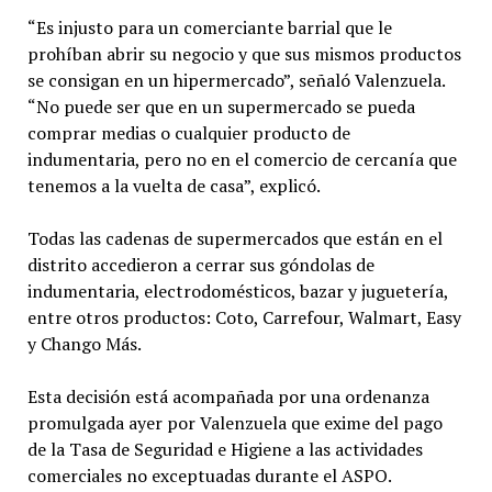
“Es injusto para un comerciante barrial que le
prohíban abrir su negocio y que sus mismos productos
se consigan en un hipermercado”, señaló Valenzuela.
“No puede ser que en un supermercado se pueda
comprar medias o cualquier producto de
indumentaria, pero no en el comercio de cercanía que
tenemos a la vuelta de casa”, explicó.
Todas las cadenas de supermercados que están en el
distrito accedieron a cerrar sus góndolas de
indumentaria, electrodomésticos, bazar y juguetería,
entre otros productos: Coto, Carrefour, Walmart, Easy
y Chango Más.
Esta decisión está acompañada por una ordenanza
promulgada ayer por Valenzuela que exime del pago
de la Tasa de Seguridad e Higiene a las actividades
comerciales no exceptuadas durante el ASPO.