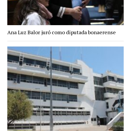
Ana Luz Balor juró como diputada bonaerense