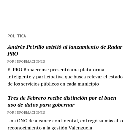
POLÍTICA
Andrés Petrillo asistió al lanzamiento de Radar
PRO
POR INFORMACIONES
El PRO Bonaerense presentó una plataforma
inteligente y participativa que busca relevar el estado
de los servicios públicos en cada municipio
Tres de Febrero recibe distinción por el buen
uso de datos para gobernar
POR INFORMACIONES
Una ONG de alcance continental, entregó su más alto
reconocimiento a la gestión Valenzuela