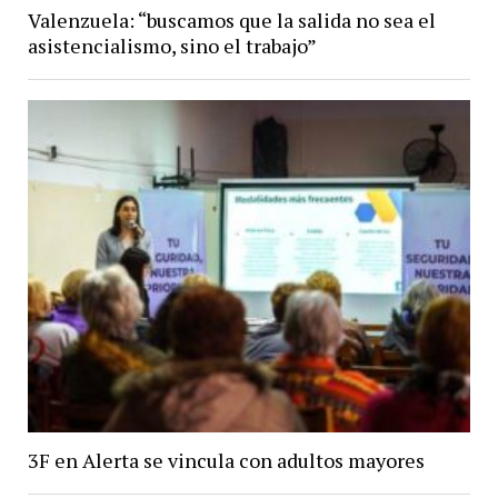
Valenzuela: “buscamos que la salida no sea el
asistencialismo, sino el trabajo”
3F en Alerta se vincula con adultos mayores