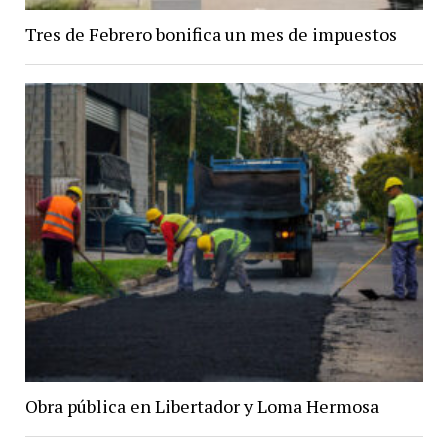
Tres de Febrero bonifica un mes de impuestos
Obra pública en Libertador y Loma Hermosa