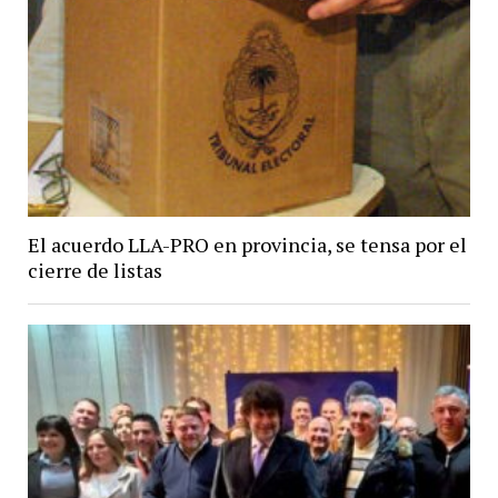
El acuerdo LLA-PRO en provincia, se tensa por el
cierre de listas