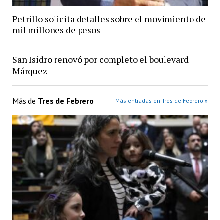
Petrillo solicita detalles sobre el movimiento de
mil millones de pesos
San Isidro renovó por completo el boulevard
Márquez
Más de
Tres de Febrero
Más entradas en Tres de Febrero »