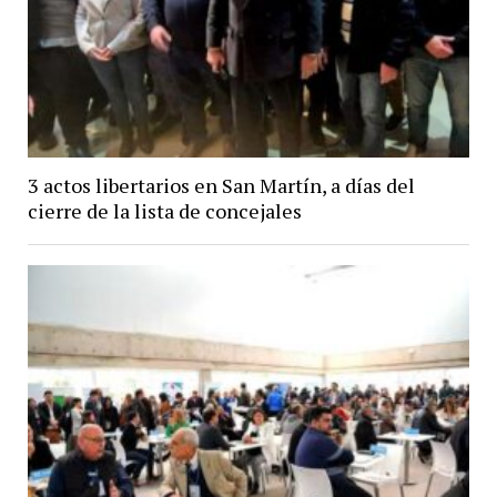
3 actos libertarios en San Martín, a días del
cierre de la lista de concejales