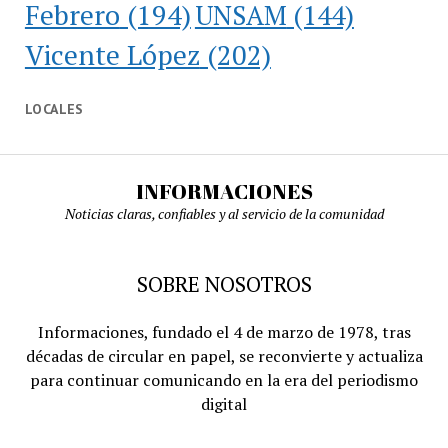
Febrero
(194)
UNSAM
(144)
Vicente López
(202)
LOCALES
INFORMACIONES
Noticias claras, confiables y al servicio de la comunidad
SOBRE NOSOTROS
Informaciones, fundado el 4 de marzo de 1978, tras
décadas de circular en papel, se reconvierte y actualiza
para continuar comunicando en la era del periodismo
digital