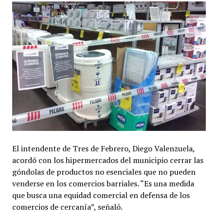
El intendente de Tres de Febrero, Diego Valenzuela,
acordó con los hipermercados del municipio cerrar las
góndolas de productos no esenciales que no pueden
venderse en los comercios barriales. “Es una medida
que busca una equidad comercial en defensa de los
comercios de cercanía”, señaló.