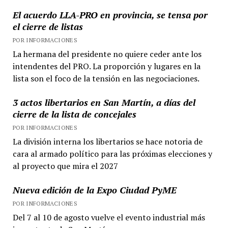
El acuerdo LLA-PRO en provincia, se tensa por
el cierre de listas
POR INFORMACIONES
La hermana del presidente no quiere ceder ante los
intendentes del PRO. La proporción y lugares en la
lista son el foco de la tensión en las negociaciones.
3 actos libertarios en San Martín, a días del
cierre de la lista de concejales
POR INFORMACIONES
La división interna los libertarios se hace notoria de
cara al armado político para las próximas elecciones y
al proyecto que mira el 2027
Nueva edición de la Expo Ciudad PyME
POR INFORMACIONES
Del 7 al 10 de agosto vuelve el evento industrial más