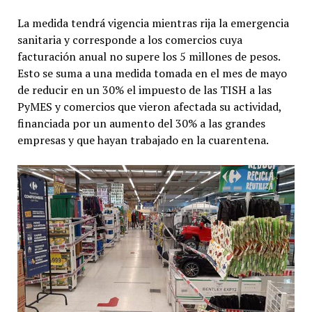
La medida tendrá vigencia mientras rija la emergencia
sanitaria y corresponde a los comercios cuya
facturación anual no supere los 5 millones de pesos.
Esto se suma a una medida tomada en el mes de mayo
de reducir en un 30% el impuesto de las TISH a las
PyMES y comercios que vieron afectada su actividad,
financiada por un aumento del 30% a las grandes
empresas y que hayan trabajado en la cuarentena.