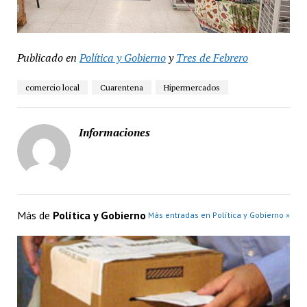
Publicado en
Política y Gobierno
y
Tres de Febrero
comercio local
Cuarentena
Hipermercados
Informaciones
Más de
Política y Gobierno
Más entradas en Política y Gobierno »