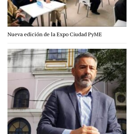
Nueva edición de la Expo Ciudad PyME