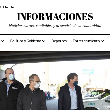
NTE LÓPEZ
INFORMACIONES
Noticias claras, confiables y al servicio de la comunidad
Política y Gobierno
Deportes
Entretenimiento