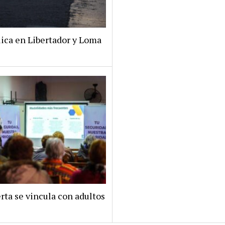
lica en Libertador y Loma
rta se vincula con adultos