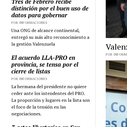
Tres de Febrero recibe
distinción por el buen uso de
datos para gobernar
POR INFORMACIONES
Una ONG de alcance continental,
entregó su más alto reconocimiento a
la gestión Valenzuela
Valen
POR INFORMA
El acuerdo LLA-PRO en
provincia, se tensa por el
cierre de listas
POR INFORMACIONES
La hermana del presidente no quiere
ceder ante los intendentes del PRO.
La proporción y lugares en la lista son
el foco de la tensión en las
negociaciones.