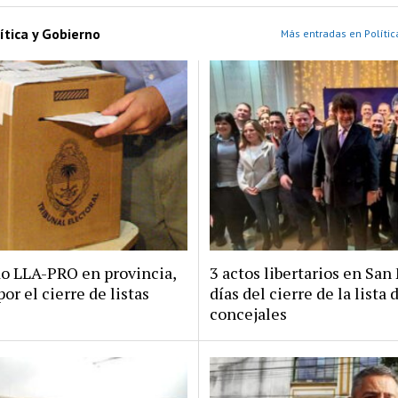
ítica y Gobierno
Más entradas en Polític
do LLA-PRO en provincia,
3 actos libertarios en San 
por el cierre de listas
días del cierre de la lista 
concejales