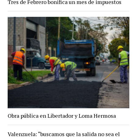
Tres de Febrero bonifica un mes de impuestos
Obra pública en Libertador y Loma Hermosa
Valenzuela: “buscamos que la salida no sea el