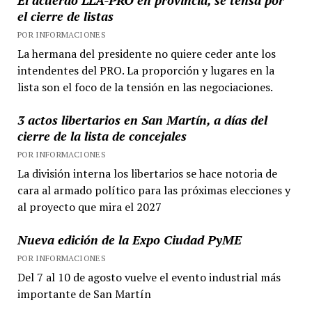
el cierre de listas
POR INFORMACIONES
La hermana del presidente no quiere ceder ante los
intendentes del PRO. La proporción y lugares en la
lista son el foco de la tensión en las negociaciones.
3 actos libertarios en San Martín, a días del
cierre de la lista de concejales
POR INFORMACIONES
La división interna los libertarios se hace notoria de
cara al armado político para las próximas elecciones y
al proyecto que mira el 2027
Nueva edición de la Expo Ciudad PyME
POR INFORMACIONES
Del 7 al 10 de agosto vuelve el evento industrial más
importante de San Martín