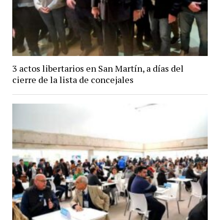
3 actos libertarios en San Martín, a días del
cierre de la lista de concejales