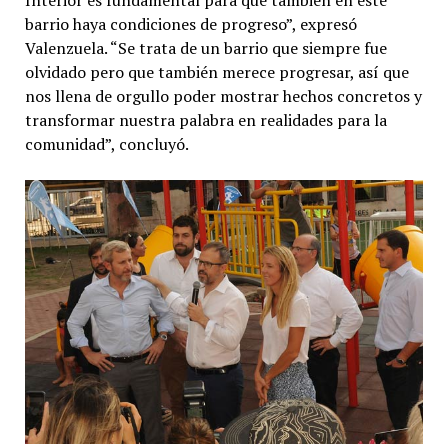
barrio haya condiciones de progreso”, expresó
Valenzuela. “Se trata de un barrio que siempre fue
olvidado pero que también merece progresar, así que
nos llena de orgullo poder mostrar hechos concretos y
transformar nuestra palabra en realidades para la
comunidad”, concluyó.