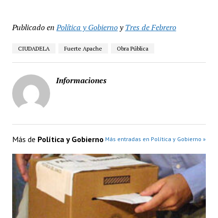
Publicado en
Política y Gobierno
y
Tres de Febrero
CIUDADELA
Fuerte Apache
Obra Pública
Informaciones
Más de
Política y Gobierno
Más entradas en Política y Gobierno »