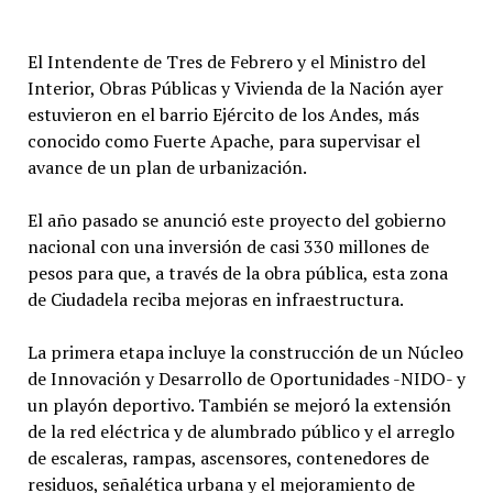
El Intendente de Tres de Febrero y el Ministro del
Interior, Obras Públicas y Vivienda de la Nación ayer
estuvieron en el barrio Ejército de los Andes, más
conocido como Fuerte Apache, para supervisar el
avance de un plan de urbanización.
El año pasado se anunció este proyecto del gobierno
nacional con una inversión de casi 330 millones de
pesos para que, a través de la obra pública, esta zona
de Ciudadela reciba mejoras en infraestructura.
La primera etapa incluye la construcción de un Núcleo
de Innovación y Desarrollo de Oportunidades -NIDO- y
un playón deportivo. También se mejoró la extensión
de la red eléctrica y de alumbrado público y el arreglo
de escaleras, rampas, ascensores, contenedores de
residuos, señalética urbana y el mejoramiento de