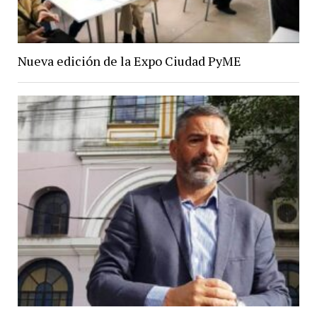
Nueva edición de la Expo Ciudad PyME