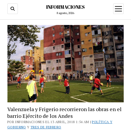
INFORMACIONES
abrir
menú
8 agosto, 2026
Valenzuela y Frigerio recorrieron las obras en el
barrio Ejército de los Andes
POR INFORMACIONES EL 13 ABRIL, 2018 1:54 AM |
POLÍTICA Y
GOBIERNO
Y
TRES DE FEBRERO