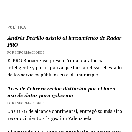
POLÍTICA
Andrés Petrillo asistió al lanzamiento de Radar
PRO
POR INFORMACIONES
El PRO Bonaerense presentó una plataforma
inteligente y participativa que busca relevar el estado
de los servicios públicos en cada municipio
Tres de Febrero recibe distinción por el buen
uso de datos para gobernar
POR INFORMACIONES
Una ONG de alcance continental, entregó su más alto
reconocimiento a la gestión Valenzuela
El acuerdo LLA-PRO en provincia, se tensa por