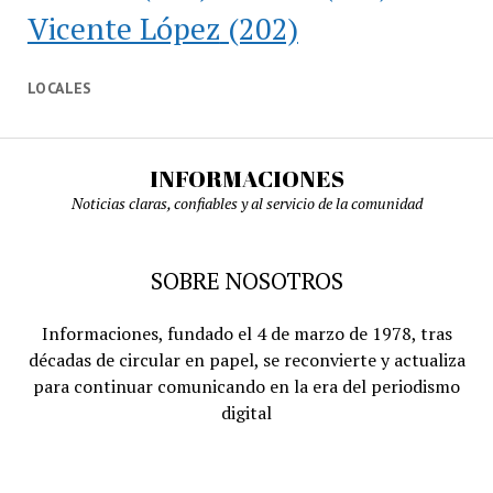
Vicente López
(202)
LOCALES
INFORMACIONES
Noticias claras, confiables y al servicio de la comunidad
SOBRE NOSOTROS
Informaciones, fundado el 4 de marzo de 1978, tras
décadas de circular en papel, se reconvierte y actualiza
para continuar comunicando en la era del periodismo
digital