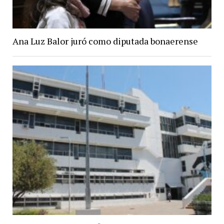
Ana Luz Balor juró como diputada bonaerense