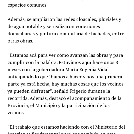
espacios comunes.
Además, se ampliaron las redes cloacales, pluviales y
de agua potable y se realizaron conexiones
domiciliarias y pintura comunitaria de fachadas, entre
otras obras.
“Estamos acá para ver cómo avanzan las obras y para
cumplir con la palabra. Estuvimos aquí hace unos 8
meses con la gobernadora María Eugenia Vidal
anticipando lo que íbamos a hacer y hoy una primera
parte ya está hecha, hay muchas cosas que los vecinos
ya pueden disfrutar”, señaló Frigerio durante la
recorrida. Además, destacó el acompañamiento de la
Provincia, el Municipio y la participación de los
vecinos.
“El trabajo que estamos haciendo con el Ministerio del
Interior es fundamental para que también en este