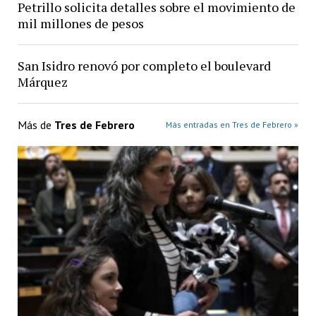
Petrillo solicita detalles sobre el movimiento de
mil millones de pesos
San Isidro renovó por completo el boulevard
Márquez
Más de
Tres de Febrero
Más entradas en Tres de Febrero »