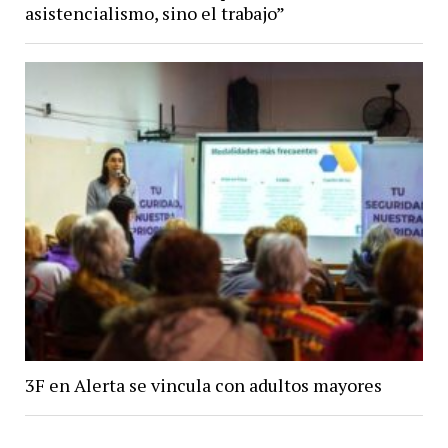
asistencialismo, sino el trabajo”
3F en Alerta se vincula con adultos mayores