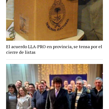
El acuerdo LLA-PRO en provincia, se tensa por el
cierre de listas