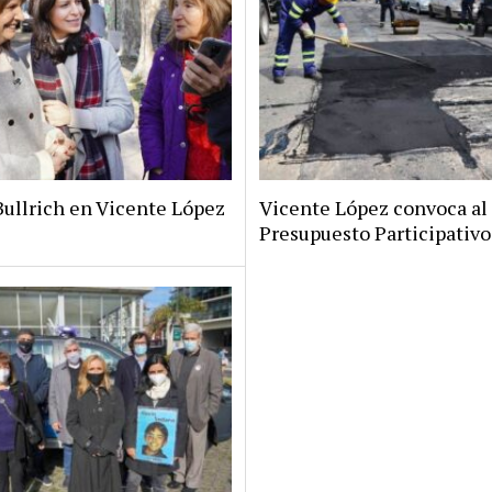
Bullrich en Vicente López
Vicente López convoca al
Presupuesto Participativo