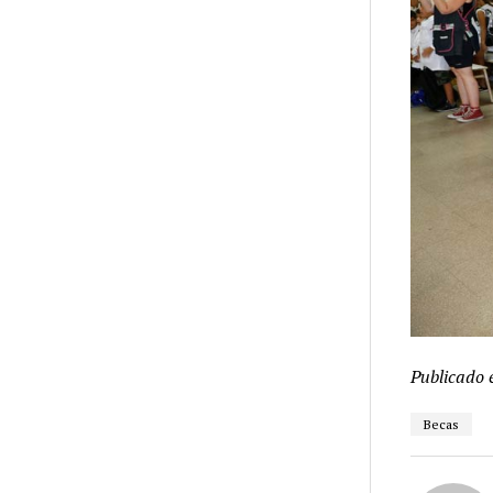
Publicado 
Becas