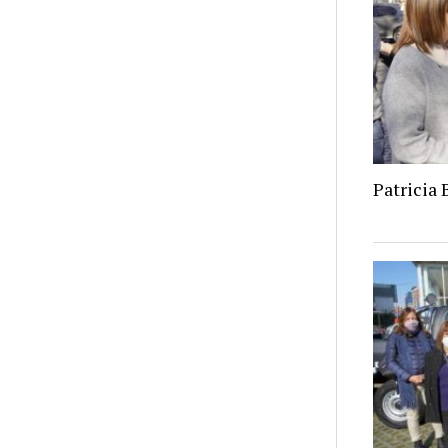
Patricia 