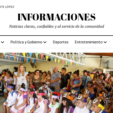
NTE LÓPEZ
INFORMACIONES
Noticias claras, confiables y al servicio de la comunidad
Política y Gobierno
Deportes
Entretenimiento