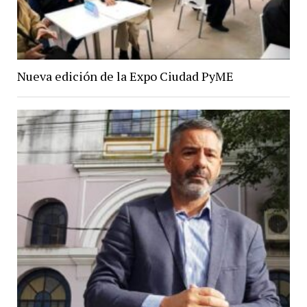
Nueva edición de la Expo Ciudad PyME