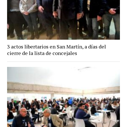
3 actos libertarios en San Martín, a días del
cierre de la lista de concejales