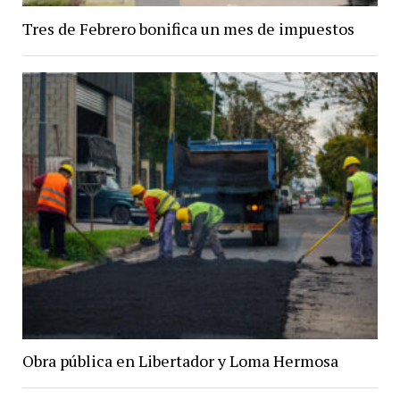
Tres de Febrero bonifica un mes de impuestos
Obra pública en Libertador y Loma Hermosa