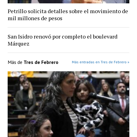
Petrillo solicita detalles sobre el movimiento de
mil millones de pesos
San Isidro renovó por completo el boulevard
Márquez
Más de
Tres de Febrero
Más entradas en Tres de Febrero »