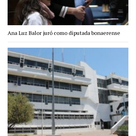
Ana Luz Balor juró como diputada bonaerense