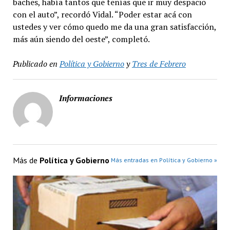
baches, había tantos que tenías que ir muy despacio
con el auto”, recordó Vidal. “Poder estar acá con
ustedes y ver cómo quedo me da una gran satisfacción,
más aún siendo del oeste”, completó.
Publicado en
Política y Gobierno
y
Tres de Febrero
Informaciones
Más de
Política y Gobierno
Más entradas en Política y Gobierno »