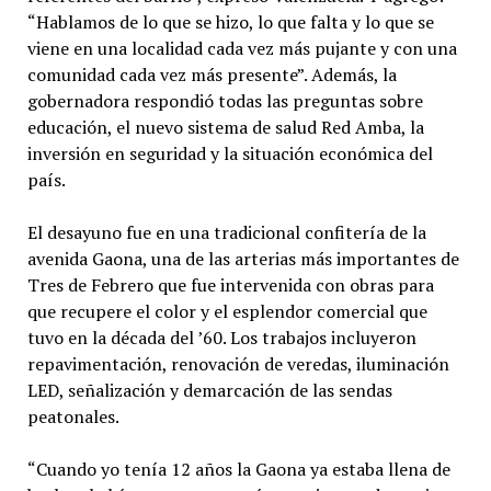
“Hablamos de lo que se hizo, lo que falta y lo que se
viene en una localidad cada vez más pujante y con una
comunidad cada vez más presente”. Además, la
gobernadora respondió todas las preguntas sobre
educación, el nuevo sistema de salud Red Amba, la
inversión en seguridad y la situación económica del
país.
El desayuno fue en una tradicional confitería de la
avenida Gaona, una de las arterias más importantes de
Tres de Febrero que fue intervenida con obras para
que recupere el color y el esplendor comercial que
tuvo en la década del ’60. Los trabajos incluyeron
repavimentación, renovación de veredas, iluminación
LED, señalización y demarcación de las sendas
peatonales.
“Cuando yo tenía 12 años la Gaona ya estaba llena de