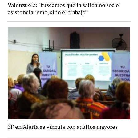
Valenzuela: “buscamos que la salida no sea el
asistencialismo, sino el trabajo”
3F en Alerta se vincula con adultos mayores