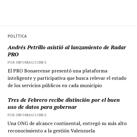
POLÍTICA
Andrés Petrillo asistió al lanzamiento de Radar
PRO
POR INFORMACIONES
El PRO Bonaerense presentó una plataforma
inteligente y participativa que busca relevar el estado
de los servicios públicos en cada municipio
Tres de Febrero recibe distinción por el buen
uso de datos para gobernar
POR INFORMACIONES
Una ONG de alcance continental, entregó su más alto
reconocimiento a la gestión Valenzuela