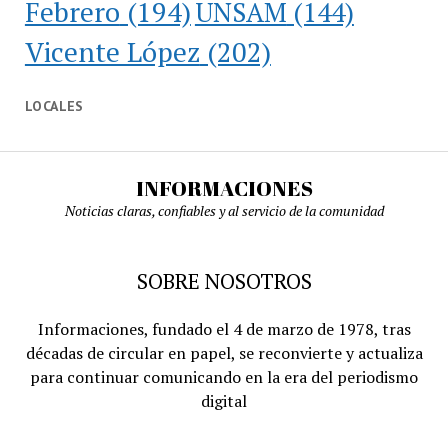
Febrero
(194)
UNSAM
(144)
Vicente López
(202)
LOCALES
INFORMACIONES
Noticias claras, confiables y al servicio de la comunidad
SOBRE NOSOTROS
Informaciones, fundado el 4 de marzo de 1978, tras
décadas de circular en papel, se reconvierte y actualiza
para continuar comunicando en la era del periodismo
digital