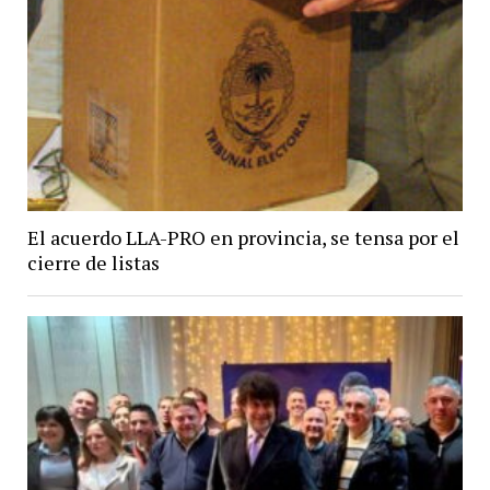
El acuerdo LLA-PRO en provincia, se tensa por el
cierre de listas