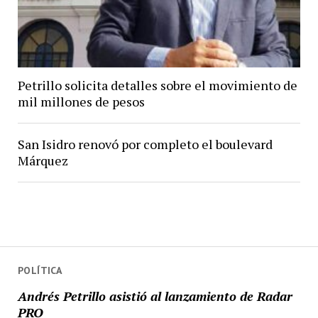
Petrillo solicita detalles sobre el movimiento de
mil millones de pesos
San Isidro renovó por completo el boulevard
Márquez
POLÍTICA
Andrés Petrillo asistió al lanzamiento de Radar
PRO