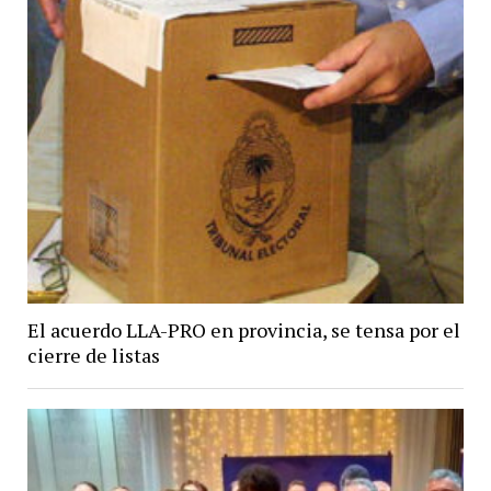
El acuerdo LLA-PRO en provincia, se tensa por el
cierre de listas