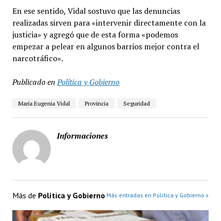
En ese sentido, Vidal sostuvo que las denuncias
realizadas sirven para «intervenir directamente con la
justicia» y agregó que de esta forma «podemos
empezar a pelear en algunos barrios mejor contra el
narcotráfico».
Publicado en
Política y Gobierno
María Eugenia Vidal
Provincia
Seguridad
Informaciones
Más de
Política y Gobierno
Más entradas en Política y Gobierno »