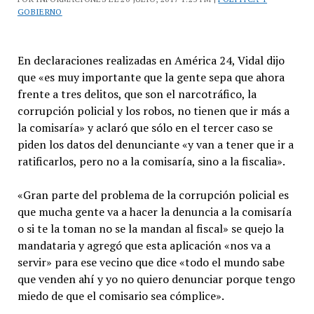
GOBIERNO
En declaraciones realizadas en América 24, Vidal dijo
que «es muy importante que la gente sepa que ahora
frente a tres delitos, que son el narcotráfico, la
corrupción policial y los robos, no tienen que ir más a
la comisaría» y aclaró que sólo en el tercer caso se
piden los datos del denunciante «y van a tener que ir a
ratificarlos, pero no a la comisaría, sino a la fiscalia».
«Gran parte del problema de la corrupción policial es
que mucha gente va a hacer la denuncia a la comisaría
o si te la toman no se la mandan al fiscal» se quejo la
mandataria y agregó que esta aplicación «nos va a
servir» para ese vecino que dice «todo el mundo sabe
que venden ahí y yo no quiero denunciar porque tengo
miedo de que el comisario sea cómplice».