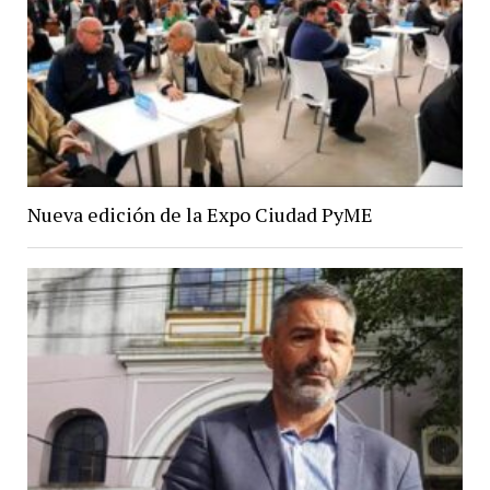
Nueva edición de la Expo Ciudad PyME