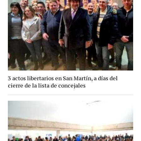
3 actos libertarios en San Martín, a días del
cierre de la lista de concejales