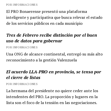
POR INFORMACIONES
El PRO Bonaerense presentó una plataforma
inteligente y participativa que busca relevar el estado
de los servicios públicos en cada municipio
Tres de Febrero recibe distinción por el buen
uso de datos para gobernar
POR INFORMACIONES
Una ONG de alcance continental, entregó su más alto
reconocimiento a la gestión Valenzuela
El acuerdo LLA-PRO en provincia, se tensa por
el cierre de listas
POR INFORMACIONES
La hermana del presidente no quiere ceder ante los
intendentes del PRO. La proporción y lugares en la
lista son el foco de la tensión en las negociaciones.