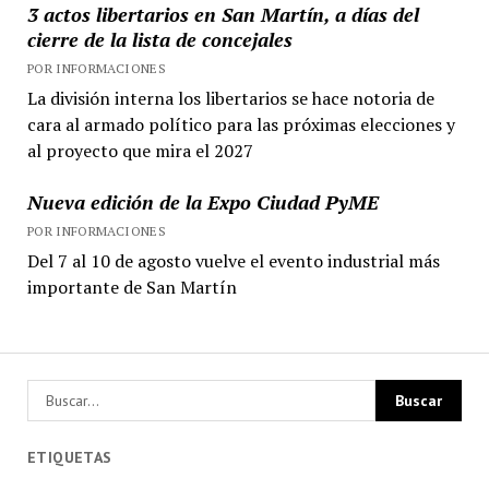
3 actos libertarios en San Martín, a días del
cierre de la lista de concejales
POR INFORMACIONES
La división interna los libertarios se hace notoria de
cara al armado político para las próximas elecciones y
al proyecto que mira el 2027
Nueva edición de la Expo Ciudad PyME
POR INFORMACIONES
Del 7 al 10 de agosto vuelve el evento industrial más
importante de San Martín
ETIQUETAS