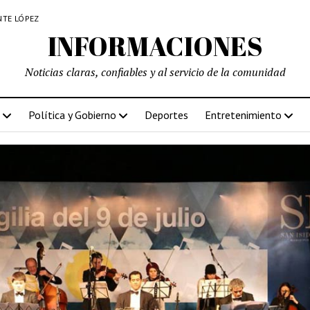
NTE LÓPEZ
INFORMACIONES
Noticias claras, confiables y al servicio de la comunidad
Política y Gobierno
Deportes
Entretenimiento