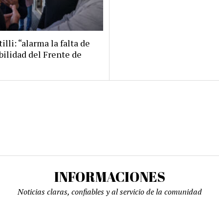
illi: “alarma la falta de
bilidad del Frente de
INFORMACIONES
Noticias claras, confiables y al servicio de la comunidad