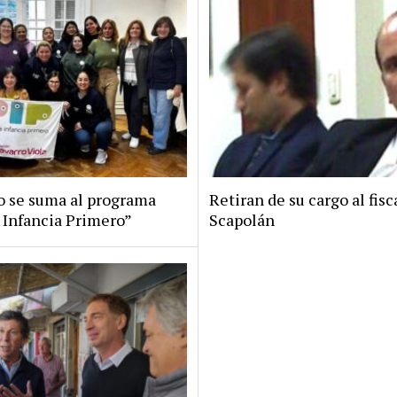
ro se suma al programa
Retiran de su cargo al fisc
 Infancia Primero”
Scapolán