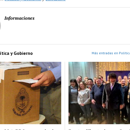
Informaciones
ítica y Gobierno
Más entradas en Polític