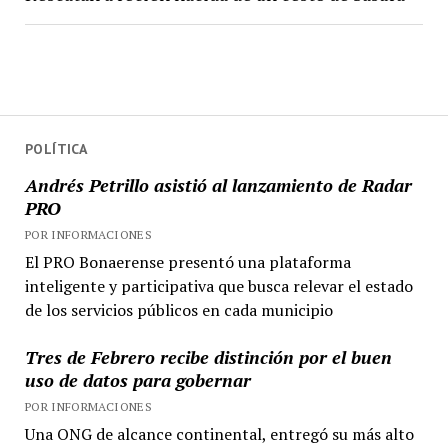
POLÍTICA
Andrés Petrillo asistió al lanzamiento de Radar
PRO
POR INFORMACIONES
El PRO Bonaerense presentó una plataforma
inteligente y participativa que busca relevar el estado
de los servicios públicos en cada municipio
Tres de Febrero recibe distinción por el buen
uso de datos para gobernar
POR INFORMACIONES
Una ONG de alcance continental, entregó su más alto