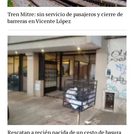
Tren Mitre: sin servicio de pasajeros y cierre de
barreras en Vicente López
Rescatan a recién nacida de un cesto de basura