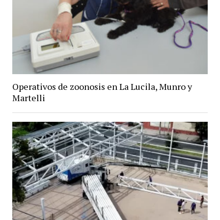
Operativos de zoonosis en La Lucila, Munro y
Martelli