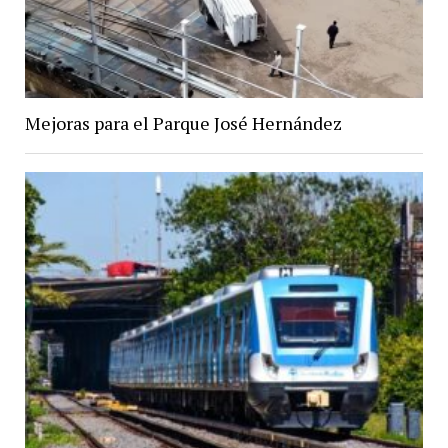
Mejoras para el Parque José Hernández