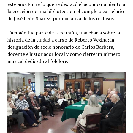
este año. Entre lo que se destacó el acompañamiento a
la creación de una biblioteca en el complejo carcelario
de José León Suárez; por iniciativa de los reclusos.
También fue parte de la reunión, una charla sobre la
historia de la ciudad a cargo de Roberto Vexina; la
designación de socio honorario de Carlos Barbera,
docente e historiador local y como cierre un número
musical dedicado al folclore.