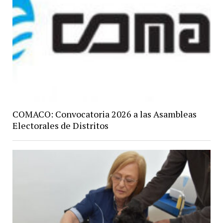
COMACO: Convocatoria 2026 a las Asambleas
Electorales de Distritos