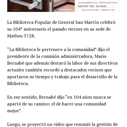
La Biblioteca Popular de General San Martín celebró
su 104º aniversario el pasado viernes en su sede de
Matheu 3728.
“La Biblioteca le pertenece a la comunidad” dijo el
presidente de la comisión administradora, Mario
Bernabé que además destacó la labor de sus directivos
actuales también recordó a destacados vecinos que
aportaron su tiempo y trabajo para el desarrollo de la
Biblioteca.
En ese sentido, Bernabé dijo “en 104 años nunca se
apartó de su camino; el de hacer una comunidad
mejor”.
Luego, se proyectó un video que resumió la gestión de