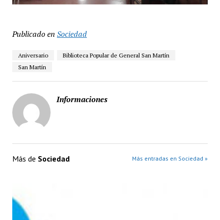
Publicado en
Sociedad
Aniversario
Biblioteca Popular de General San Martín
San Martín
Informaciones
Más de
Sociedad
Más entradas en Sociedad »