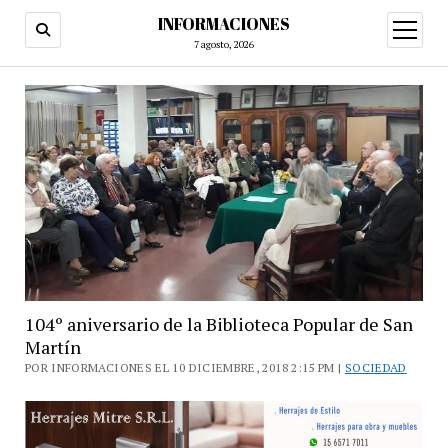
INFORMACIONES
abrir
menú
7 agosto, 2026
104º aniversario de la Biblioteca Popular de San
Martín
POR INFORMACIONES EL 10 DICIEMBRE, 2018 2:15 PM |
SOCIEDAD