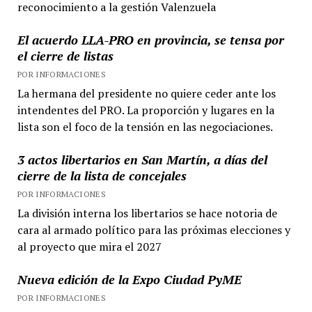
reconocimiento a la gestión Valenzuela
El acuerdo LLA-PRO en provincia, se tensa por
el cierre de listas
POR INFORMACIONES
La hermana del presidente no quiere ceder ante los
intendentes del PRO. La proporción y lugares en la
lista son el foco de la tensión en las negociaciones.
3 actos libertarios en San Martín, a días del
cierre de la lista de concejales
POR INFORMACIONES
La división interna los libertarios se hace notoria de
cara al armado político para las próximas elecciones y
al proyecto que mira el 2027
Nueva edición de la Expo Ciudad PyME
POR INFORMACIONES