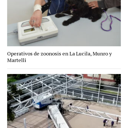
Operativos de zoonosis en La Lucila, Munro y
Martelli