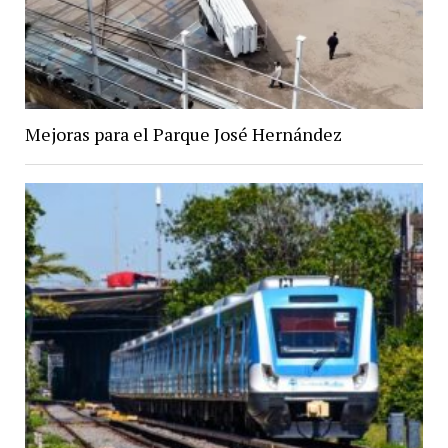
Mejoras para el Parque José Hernández