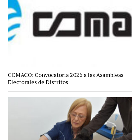
COMACO: Convocatoria 2026 a las Asambleas
Electorales de Distritos