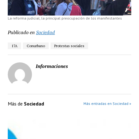
La reforma judicial, la principal preocupación de los manifestantes
Publicado en
Sociedad
17A
Conurbano
Protestas sociales
Informaciones
Más de
Sociedad
Más entradas en Sociedad »