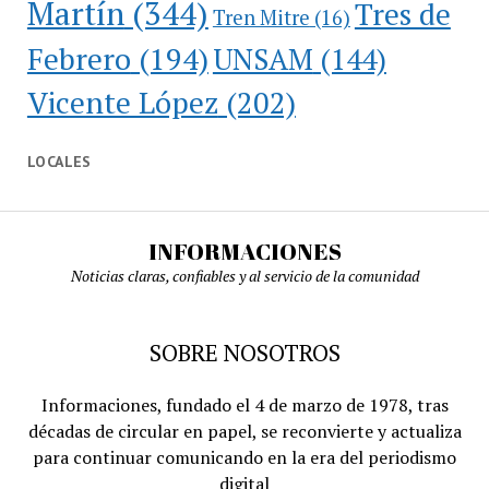
Martín
(344)
Tres de
Tren Mitre
(16)
Febrero
(194)
UNSAM
(144)
Vicente López
(202)
LOCALES
INFORMACIONES
Noticias claras, confiables y al servicio de la comunidad
SOBRE NOSOTROS
Informaciones, fundado el 4 de marzo de 1978, tras
décadas de circular en papel, se reconvierte y actualiza
para continuar comunicando en la era del periodismo
digital