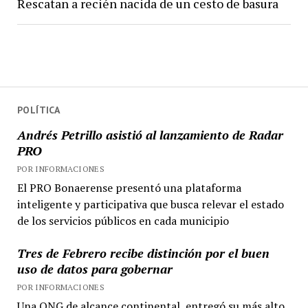
Rescatan a recién nacida de un cesto de basura
POLÍTICA
Andrés Petrillo asistió al lanzamiento de Radar
PRO
POR INFORMACIONES
El PRO Bonaerense presentó una plataforma
inteligente y participativa que busca relevar el estado
de los servicios públicos en cada municipio
Tres de Febrero recibe distinción por el buen
uso de datos para gobernar
POR INFORMACIONES
Una ONG de alcance continental, entregó su más alto