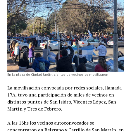
En la plaza de Ciudad Jardín, cientos de vecinos se movilizaron
La movilización convocada por redes sociales, llamada
17A, tuvo una participación de miles de vecinos en
distintos puntos de San Isidro, Vicentes López, San
Martín y Tres de Febrero.
A las 16hs los vecinos autoconvocados se
concentraron en Belgrano y Carrillo de San Martín, en