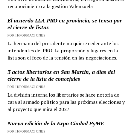
reconocimiento a la gestión Valenzuela
El acuerdo LLA-PRO en provincia, se tensa por
el cierre de listas
POR INFORMACIONES
La hermana del presidente no quiere ceder ante los
intendentes del PRO. La proporción y lugares en la
lista son el foco de la tensión en las negociaciones.
3 actos libertarios en San Martín, a días del
cierre de la lista de concejales
POR INFORMACIONES
La división interna los libertarios se hace notoria de
cara al armado político para las próximas elecciones y
al proyecto que mira el 2027
Nueva edición de la Expo Ciudad PyME
POR INFORMACIONES