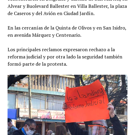
Alvear y Buolevard Ballester en Villa Ballester, la plaza
de Caseros y del Avión en Ciudad Jardín.
En las cercanías de la Quinta de Olivos y en San Isidro,
en avenida Márquez y Centenario.
Los principales reclamos expresaron rechazo a la
reforma judicial y por otra lado la seguridad también
formó parte de la protesta.