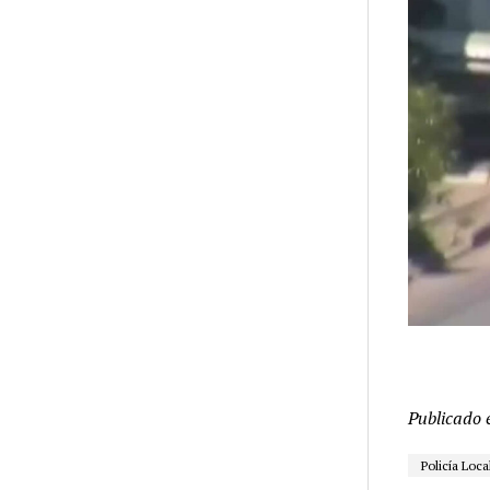
Publicado 
Policía Loca