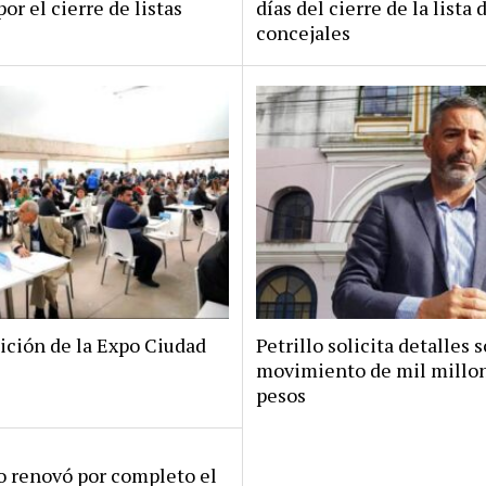
por el cierre de listas
días del cierre de la lista 
concejales
ición de la Expo Ciudad
Petrillo solicita detalles s
movimiento de mil millo
pesos
ro renovó por completo el