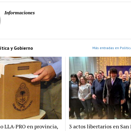
Informaciones
ítica y Gobierno
Más entradas en Polític
do LLA-PRO en provincia,
3 actos libertarios en San 