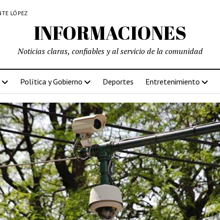
NTE LÓPEZ
INFORMACIONES
Noticias claras, confiables y al servicio de la comunidad
Política y Gobierno
Deportes
Entretenimiento