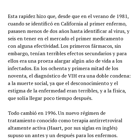
Esta rapidez hizo que, desde que en el verano de 1981,
cuando se identificó en California al primer enfermo,
pasasen menos de dos años hasta identificar al virus, y
seis en tener en el mercado el primer medicamento
con alguna efectividad. Los primeros fármacos, sin
embargo, tenían terribles efectos secundarios y para
ellos era una proeza alargar algún año de vida a los
infectados. En los ochenta y primera mitad de los
noventa, el diagnóstico de VIH era una doble condena:
a la muerte social, ya que el desconocimiento y el
estigma de la enfermedad eran terribles, y a la física,
que solía llegar poco tiempo después.
Todo cambió en 1996. Un nuevo régimen de
tratamiento conocido como terapia antirretroviral
altamente activa (Haart, por sus siglas en inglés)
supuso un antes y un después para los enfermos.