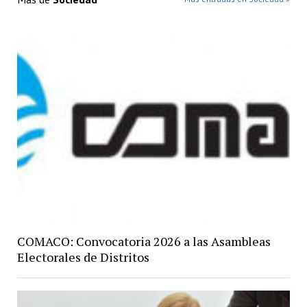
COMACO: Convocatoria 2026 a las Asambleas
Electorales de Distritos