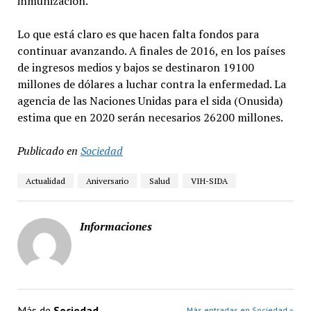
inmunización.
Lo que está claro es que hacen falta fondos para
continuar avanzando. A finales de 2016, en los países
de ingresos medios y bajos se destinaron 19100
millones de dólares a luchar contra la enfermedad. La
agencia de las Naciones Unidas para el sida (Onusida)
estima que en 2020 serán necesarios 26200 millones.
Publicado en
Sociedad
Actualidad
Aniversario
Salud
VIH-SIDA
Informaciones
Más de
Sociedad
Más entradas en Sociedad »