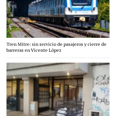
Tren Mitre: sin servicio de pasajeros y cierre de
barreras en Vicente López