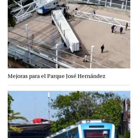
Mejoras para el Parque José Hernández