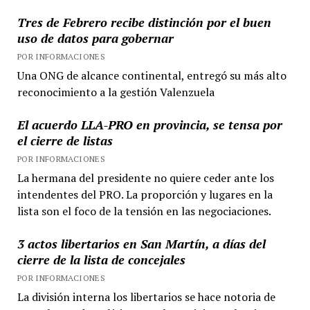
Tres de Febrero recibe distinción por el buen
uso de datos para gobernar
POR INFORMACIONES
Una ONG de alcance continental, entregó su más alto
reconocimiento a la gestión Valenzuela
El acuerdo LLA-PRO en provincia, se tensa por
el cierre de listas
POR INFORMACIONES
La hermana del presidente no quiere ceder ante los
intendentes del PRO. La proporción y lugares en la
lista son el foco de la tensión en las negociaciones.
3 actos libertarios en San Martín, a días del
cierre de la lista de concejales
POR INFORMACIONES
La división interna los libertarios se hace notoria de