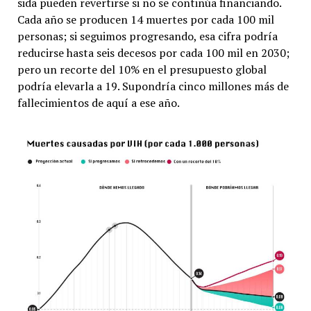
sida pueden revertirse si no se continúa financiando.
Cada año se producen 14 muertes por cada 100 mil
personas; si seguimos progresando, esa cifra podría
reducirse hasta seis decesos por cada 100 mil en 2030;
pero un recorte del 10% en el presupuesto global
podría elevarla a 19. Supondría cinco millones más de
fallecimientos de aquí a ese año.