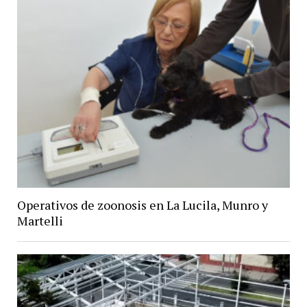
Operativos de zoonosis en La Lucila, Munro y
Martelli