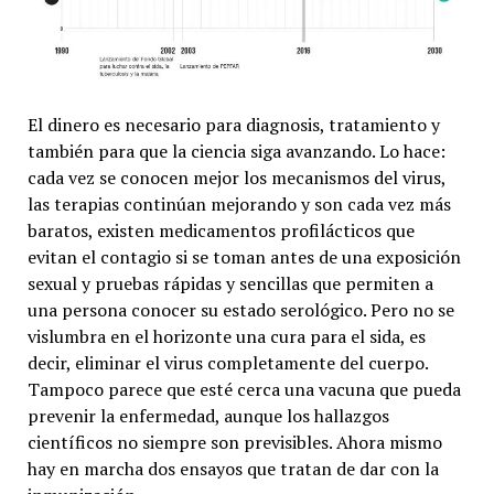
El dinero es necesario para diagnosis, tratamiento y
también para que la ciencia siga avanzando. Lo hace:
cada vez se conocen mejor los mecanismos del virus,
las terapias continúan mejorando y son cada vez más
baratos, existen medicamentos profilácticos que
evitan el contagio si se toman antes de una exposición
sexual y pruebas rápidas y sencillas que permiten a
una persona conocer su estado serológico. Pero no se
vislumbra en el horizonte una cura para el sida, es
decir, eliminar el virus completamente del cuerpo.
Tampoco parece que esté cerca una vacuna que pueda
prevenir la enfermedad, aunque los hallazgos
científicos no siempre son previsibles. Ahora mismo
hay en marcha dos ensayos que tratan de dar con la