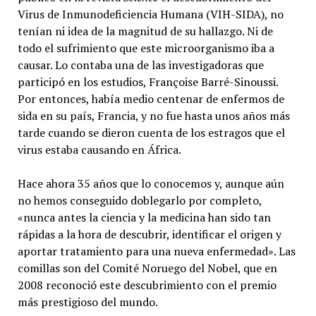
Virus de Inmunodeficiencia Humana (VIH-SIDA), no
tenían ni idea de la magnitud de su hallazgo. Ni de
todo el sufrimiento que este microorganismo iba a
causar. Lo contaba una de las investigadoras que
participó en los estudios, Françoise Barré-Sinoussi.
Por entonces, había medio centenar de enfermos de
sida en su país, Francia, y no fue hasta unos años más
tarde cuando se dieron cuenta de los estragos que el
virus estaba causando en África.
Hace ahora 35 años que lo conocemos y, aunque aún
no hemos conseguido doblegarlo por completo,
«nunca antes la ciencia y la medicina han sido tan
rápidas a la hora de descubrir, identificar el origen y
aportar tratamiento para una nueva enfermedad». Las
comillas son del Comité Noruego del Nobel, que en
2008 reconoció este descubrimiento con el premio
más prestigioso del mundo.