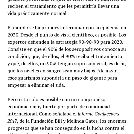
reciben el tratamiento que les permitiría llevar una
vida prácticamente normal.
El mundo se ha propuesto terminar con la epidemia en
2030. Desde el punto de vista científico, es posible. Los
expertos defienden la estrategia 90-90-90 para 2020.
Consiste en que el 90% de los seropositivos conozca su
condición; que, de ellos, el 90% reciba el tratamiento;
y que, de ellos, un 90% tengan supresión viral, es decir,
que los niveles en sangre sean muy bajos. Alcanzar
esos guarismos supondría un paso de gigante para
empezar a eliminar el sida.
Pero esto solo es posible con un compromiso
económico muy fuerte por parte de comunidad
internacional. Como señalaba el
informe Goalkeepers
2017
, de la Fundación Bill y Melinda Gates, los enormes
progresos que se han conseguido en la lucha contra el