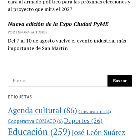
cara al armado político para las próximas elecciones y
al proyecto que mira el 2027
Nueva edición de la Expo Ciudad PyME
POR INFORMACIONES
Del 7 al 10 de agosto vuelve el evento industrial más
importante de San Martín
ETIQUETAS
Agenda cultural
(86)
Convocatoria
(4)
Deportes
(26)
Cooperativa COMACO
(6)
Educación
(259)
José León Suárez