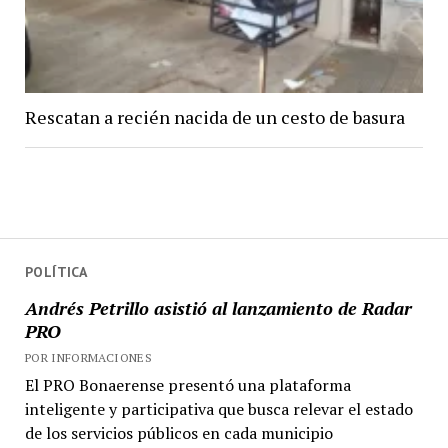
Rescatan a recién nacida de un cesto de basura
POLÍTICA
Andrés Petrillo asistió al lanzamiento de Radar
PRO
POR INFORMACIONES
El PRO Bonaerense presentó una plataforma
inteligente y participativa que busca relevar el estado
de los servicios públicos en cada municipio