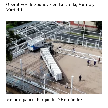
Operativos de zoonosis en La Lucila, Munro y
Martelli
Mejoras para el Parque José Hernández