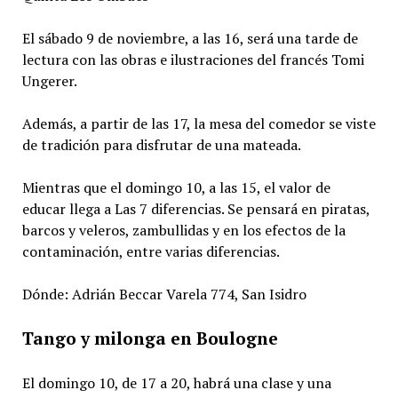
El sábado 9 de noviembre, a las 16, será una tarde de
lectura con las obras e ilustraciones del francés Tomi
Ungerer.
Además, a partir de las 17, la mesa del comedor se viste
de tradición para disfrutar de una mateada.
Mientras que el domingo 10, a las 15, el valor de
educar llega a Las 7 diferencias. Se pensará en piratas,
barcos y veleros, zambullidas y en los efectos de la
contaminación, entre varias diferencias.
Dónde: Adrián Beccar Varela 774, San Isidro
Tango y milonga en Boulogne
El domingo 10, de 17 a 20, habrá una clase y una