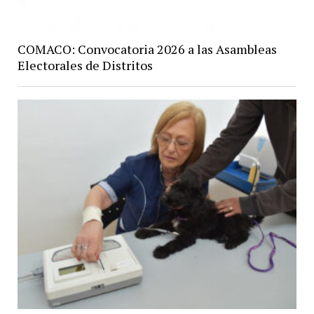
COMACO: Convocatoria 2026 a las Asambleas
Electorales de Distritos