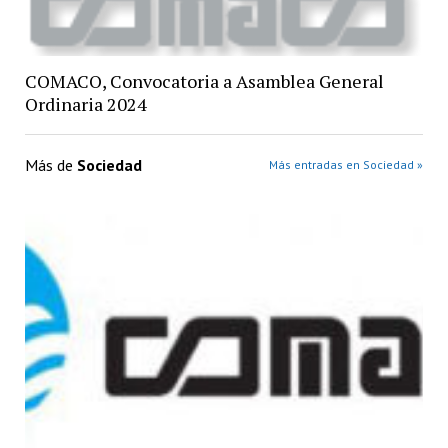
COMACO, Convocatoria a Asamblea General
Ordinaria 2024
Más de
Sociedad
Más entradas en Sociedad »