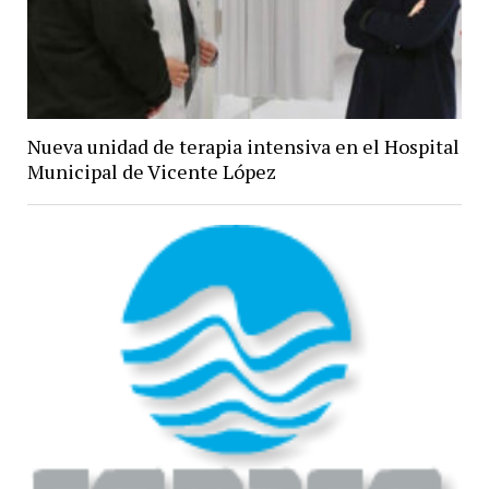
Nueva unidad de terapia intensiva en el Hospital
Municipal de Vicente López