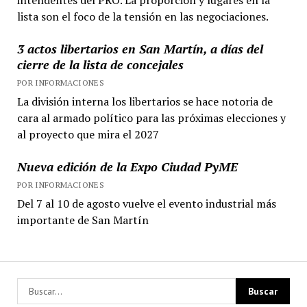
lista son el foco de la tensión en las negociaciones.
3 actos libertarios en San Martín, a días del
cierre de la lista de concejales
POR INFORMACIONES
La división interna los libertarios se hace notoria de
cara al armado político para las próximas elecciones y
al proyecto que mira el 2027
Nueva edición de la Expo Ciudad PyME
POR INFORMACIONES
Del 7 al 10 de agosto vuelve el evento industrial más
importante de San Martín