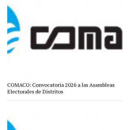
COMACO: Convocatoria 2026 a las Asambleas
Electorales de Distritos