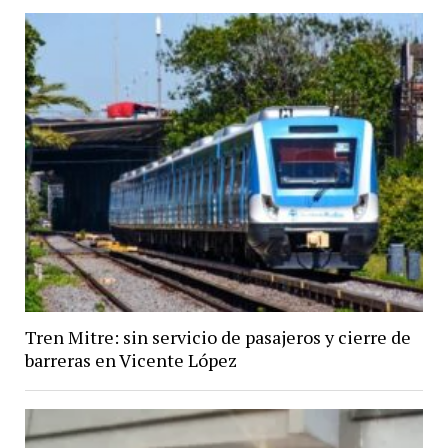
Tren Mitre: sin servicio de pasajeros y cierre de
barreras en Vicente López