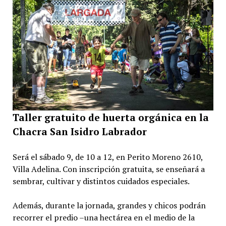
Taller gratuito de huerta orgánica en la
Chacra San Isidro Labrador
Será el sábado 9, de 10 a 12, en Perito Moreno 2610,
Villa Adelina. Con inscripción gratuita, se enseñará a
sembrar, cultivar y distintos cuidados especiales.
Además, durante la jornada, grandes y chicos podrán
recorrer el predio –una hectárea en el medio de la