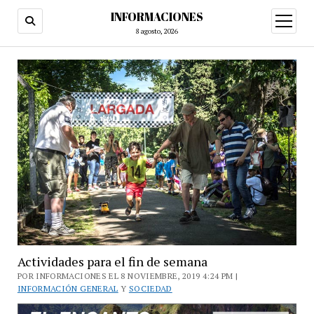
INFORMACIONES
abrir
menú
8 agosto, 2026
Actividades para el fin de semana
POR INFORMACIONES EL 8 NOVIEMBRE, 2019 4:24 PM |
INFORMACIÓN GENERAL
Y
SOCIEDAD