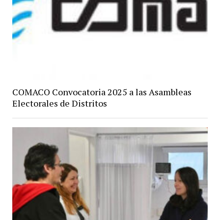
COMACO Convocatoria 2025 a las Asambleas
Electorales de Distritos