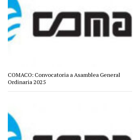
COMACO: Convocatoria a Asamblea General
Ordinaria 2025