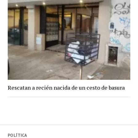
Rescatan a recién nacida de un cesto de basura
POLÍTICA