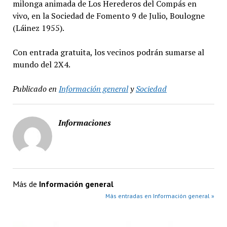
milonga animada de Los Herederos del Compás en
vivo, en la Sociedad de Fomento 9 de Julio, Boulogne
(Láinez 1955).
Con entrada gratuita, los vecinos podrán sumarse al
mundo del 2X4.
Publicado en
Información general
y
Sociedad
Informaciones
Más de
Información general
Más entradas en Información general »