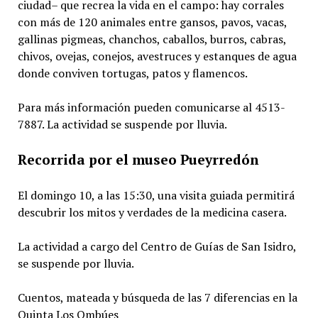
ciudad– que recrea la vida en el campo: hay corrales
con más de 120 animales entre gansos, pavos, vacas,
gallinas pigmeas, chanchos, caballos, burros, cabras,
chivos, ovejas, conejos, avestruces y estanques de agua
donde conviven tortugas, patos y flamencos.
Para más información pueden comunicarse al 4513-
7887. La actividad se suspende por lluvia.
Recorrida por el museo Pueyrredón
El domingo 10, a las 15:30, una visita guiada permitirá
descubrir los mitos y verdades de la medicina casera.
La actividad a cargo del Centro de Guías de San Isidro,
se suspende por lluvia.
Cuentos, mateada y búsqueda de las 7 diferencias en la
Quinta Los Ombúes