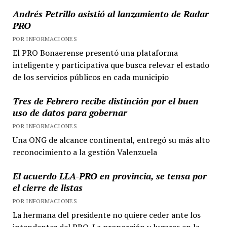
Andrés Petrillo asistió al lanzamiento de Radar
PRO
POR INFORMACIONES
El PRO Bonaerense presentó una plataforma
inteligente y participativa que busca relevar el estado
de los servicios públicos en cada municipio
Tres de Febrero recibe distinción por el buen
uso de datos para gobernar
POR INFORMACIONES
Una ONG de alcance continental, entregó su más alto
reconocimiento a la gestión Valenzuela
El acuerdo LLA-PRO en provincia, se tensa por
el cierre de listas
POR INFORMACIONES
La hermana del presidente no quiere ceder ante los
intendentes del PRO. La proporción y lugares en la