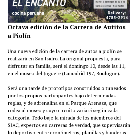
Octava edición de la Carrera de Autitos
a Piolín
Una nueva edición de la carrera de autos a piolín se
realizará en San Isidro. La original propuesta, para
disfrutar en familia, será el domingo 10, desde las 11,
en el museo del Juguete (Lamadrid 197, Boulogne).
Será una tarde de prototipos construidos o tuneados
por los propios participantes bajo determinadas
reglas, y de adrenalina en el Parque Arenaza, que
rodea al museo y cuyo circuito variará según cada
categoría. Todo bajo la mirada de los miembros del
SIAC, expertos en carreras de verdad, que supervisarán
lo deportivo entre cronómetros, planillas y banderas.