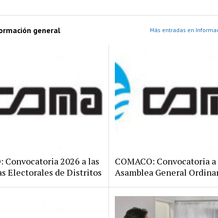
formación general
Más entradas en Informac
Convocatoria 2026 a las
COMACO: Convocatoria a
s Electorales de Distritos
Asamblea General Ordina