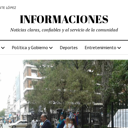
NTE LÓPEZ
INFORMACIONES
Noticias claras, confiables y al servicio de la comunidad
Política y Gobierno
Deportes
Entretenimiento