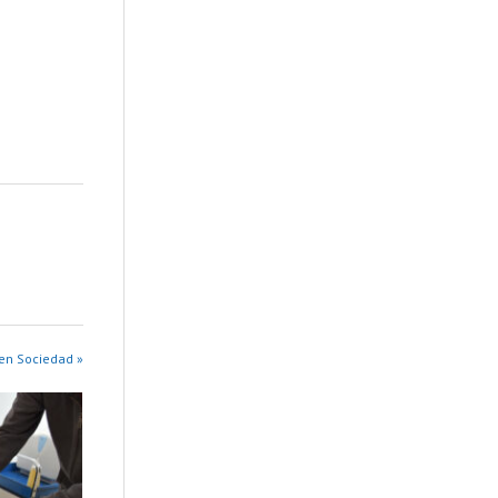
en Sociedad »