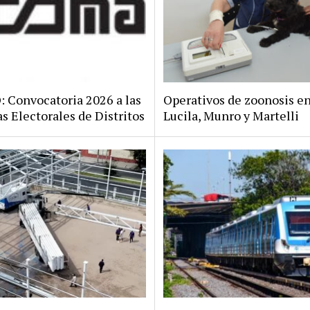
Convocatoria 2026 a las
Operativos de zoonosis en
s Electorales de Distritos
Lucila, Munro y Martelli