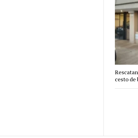
Rescatan
cesto de 