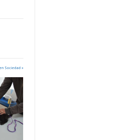
en Sociedad »