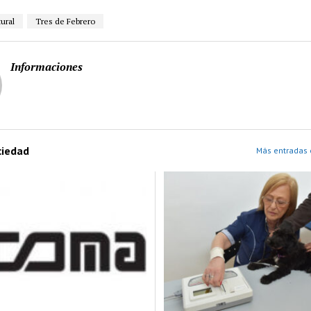
ural
Tres de Febrero
Informaciones
ciedad
Más entradas 