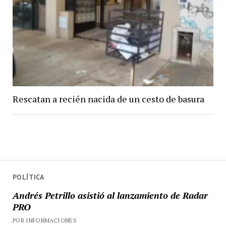
Rescatan a recién nacida de un cesto de basura
POLÍTICA
Andrés Petrillo asistió al lanzamiento de Radar
PRO
POR INFORMACIONES