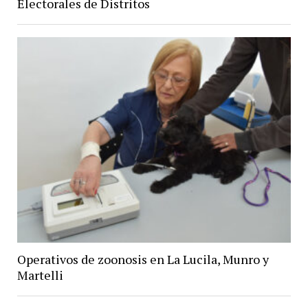
Electorales de Distritos
Operativos de zoonosis en La Lucila, Munro y
Martelli