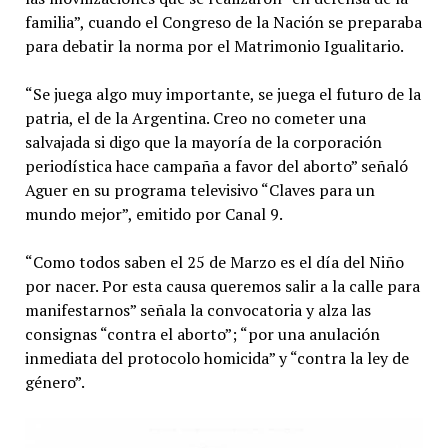
familia”, cuando el Congreso de la Nación se preparaba
para debatir la norma por el Matrimonio Igualitario.
“Se juega algo muy importante, se juega el futuro de la
patria, el de la Argentina. Creo no cometer una
salvajada si digo que la mayoría de la corporación
periodística hace campaña a favor del aborto” señaló
Aguer en su programa televisivo “Claves para un
mundo mejor”, emitido por Canal 9.
“Como todos saben el 25 de Marzo es el día del Niño
por nacer. Por esta causa queremos salir a la calle para
manifestarnos” señala la convocatoria y alza las
consignas “contra el aborto”; “por una anulación
inmediata del protocolo homicida” y “contra la ley de
género”.