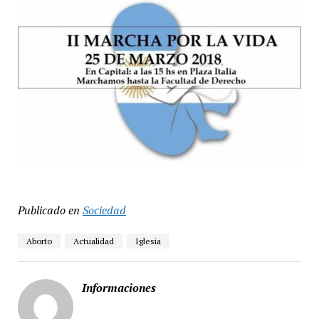
Publicado en
Sociedad
Aborto
Actualidad
Iglesia
Informaciones