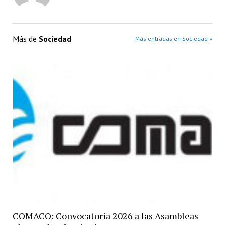
Más de
Sociedad
Más entradas en Sociedad »
COMACO: Convocatoria 2026 a las Asambleas