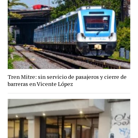
Tren Mitre: sin servicio de pasajeros y cierre de
barreras en Vicente López