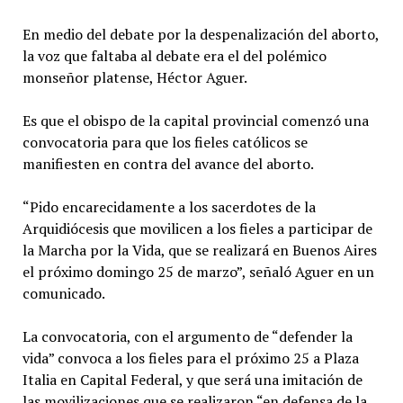
En medio del debate por la despenalización del aborto,
la voz que faltaba al debate era el del polémico
monseñor platense, Héctor Aguer.
Es que el obispo de la capital provincial comenzó una
convocatoria para que los fieles católicos se
manifiesten en contra del avance del aborto.
“Pido encarecidamente a los sacerdotes de la
Arquidiócesis que movilicen a los fieles a participar de
la Marcha por la Vida, que se realizará en Buenos Aires
el próximo domingo 25 de marzo”, señaló Aguer en un
comunicado.
La convocatoria, con el argumento de “defender la
vida” convoca a los fieles para el próximo 25 a Plaza
Italia en Capital Federal, y que será una imitación de
las movilizaciones que se realizaron “en defensa de la