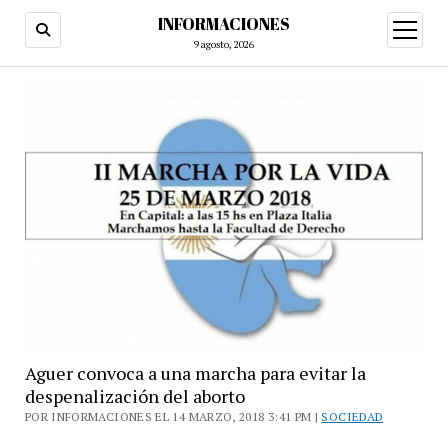
INFORMACIONES
abrir
menú
9 agosto, 2026
Aguer convoca a una marcha para evitar la
despenalización del aborto
POR INFORMACIONES EL 14 MARZO, 2018 3:41 PM |
SOCIEDAD