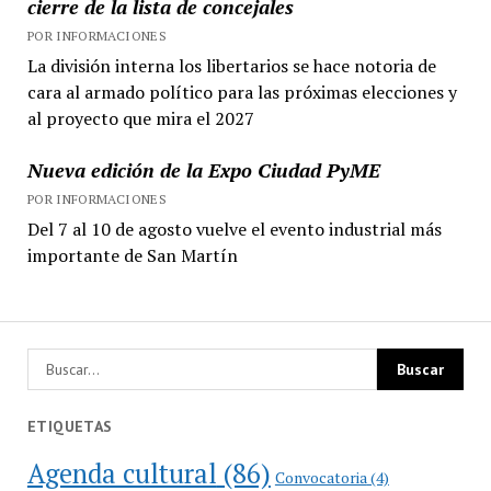
cierre de la lista de concejales
POR INFORMACIONES
La división interna los libertarios se hace notoria de
cara al armado político para las próximas elecciones y
al proyecto que mira el 2027
Nueva edición de la Expo Ciudad PyME
POR INFORMACIONES
Del 7 al 10 de agosto vuelve el evento industrial más
importante de San Martín
ETIQUETAS
Agenda cultural
(86)
Convocatoria
(4)