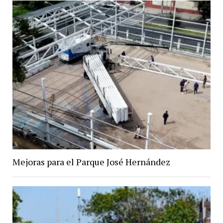
Mejoras para el Parque José Hernández