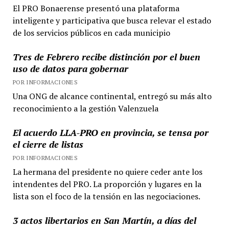
El PRO Bonaerense presentó una plataforma
inteligente y participativa que busca relevar el estado
de los servicios públicos en cada municipio
Tres de Febrero recibe distinción por el buen
uso de datos para gobernar
POR INFORMACIONES
Una ONG de alcance continental, entregó su más alto
reconocimiento a la gestión Valenzuela
El acuerdo LLA-PRO en provincia, se tensa por
el cierre de listas
POR INFORMACIONES
La hermana del presidente no quiere ceder ante los
intendentes del PRO. La proporción y lugares en la
lista son el foco de la tensión en las negociaciones.
3 actos libertarios en San Martín, a días del