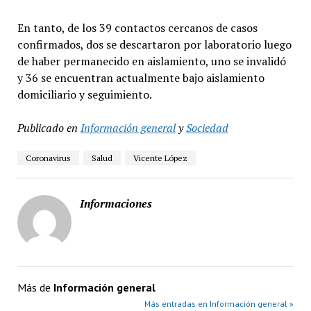
En tanto, de los 39 contactos cercanos de casos
confirmados, dos se descartaron por laboratorio luego
de haber permanecido en aislamiento, uno se invalidó
y 36 se encuentran actualmente bajo aislamiento
domiciliario y seguimiento.
Publicado en
Información general
y
Sociedad
Coronavirus
Salud
Vicente López
Informaciones
Más de
Información general
Más entradas en Información general »