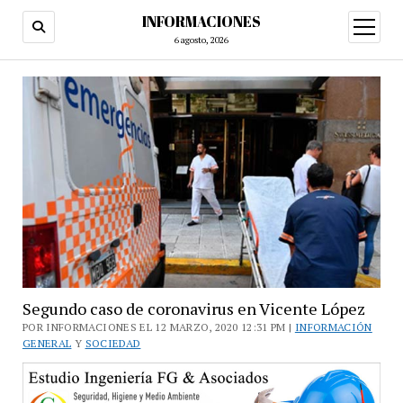
INFORMACIONES
abrir
menú
6 agosto, 2026
Segundo caso de coronavirus en Vicente López
POR INFORMACIONES EL 12 MARZO, 2020 12:31 PM |
INFORMACIÓN
GENERAL
Y
SOCIEDAD