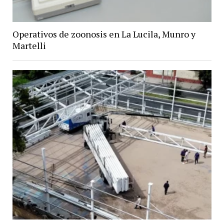
Operativos de zoonosis en La Lucila, Munro y
Martelli