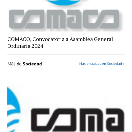
COMACO, Convocatoria a Asamblea General
Ordinaria 2024
Más de
Sociedad
Más entradas en Sociedad »