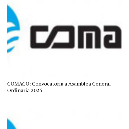
COMACO: Convocatoria a Asamblea General
Ordinaria 2025