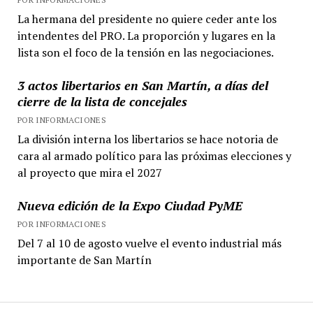
La hermana del presidente no quiere ceder ante los
intendentes del PRO. La proporción y lugares en la
lista son el foco de la tensión en las negociaciones.
3 actos libertarios en San Martín, a días del
cierre de la lista de concejales
POR INFORMACIONES
La división interna los libertarios se hace notoria de
cara al armado político para las próximas elecciones y
al proyecto que mira el 2027
Nueva edición de la Expo Ciudad PyME
POR INFORMACIONES
Del 7 al 10 de agosto vuelve el evento industrial más
importante de San Martín