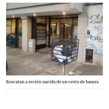
Rescatan a recién nacida de un cesto de basura