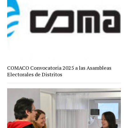
COMACO Convocatoria 2025 a las Asambleas
Electorales de Distritos