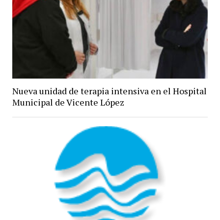
Nueva unidad de terapia intensiva en el Hospital
Municipal de Vicente López