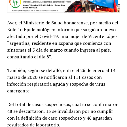
Ayer, el Ministerio de Salud bonaerense, por medio del
Boletín Epidemiológico informó que surgió un nuevo
afectado por el Covid-19: una mujer de Vicente López
“argentina, residente en España que comienza con
síntomas el 5 día de marzo cuando ingresa al país,
consultando el día 8”.
También, según se detalló, entre el 26 de enero al 14
marzo de 2020 se notificaron al 111 casos con
infección respiratoria aguda y sospecha de virus
emergente.
Del total de casos sospechosos, cuatro se confirmaron,
48 se descartaron, 13 se invalidaron por no cumplir
con la definición de caso sospechoso y 46 aguardan
resultados de laboratorio.