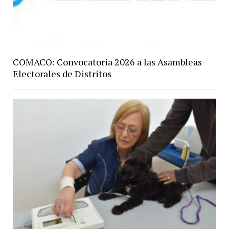
COMACO: Convocatoria 2026 a las Asambleas
Electorales de Distritos