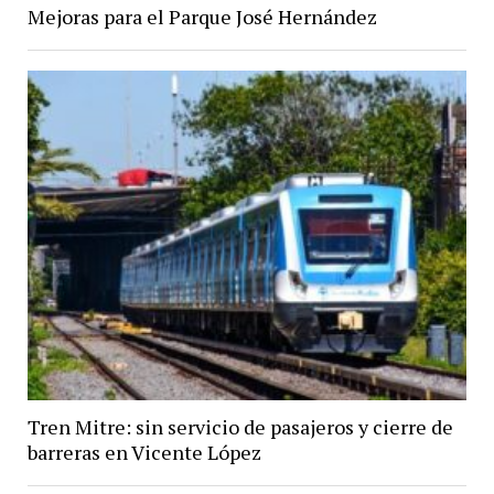
Mejoras para el Parque José Hernández
Tren Mitre: sin servicio de pasajeros y cierre de
barreras en Vicente López