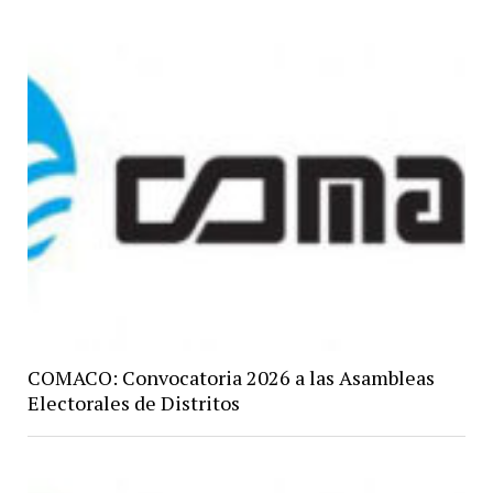
COMACO: Convocatoria 2026 a las Asambleas
Electorales de Distritos