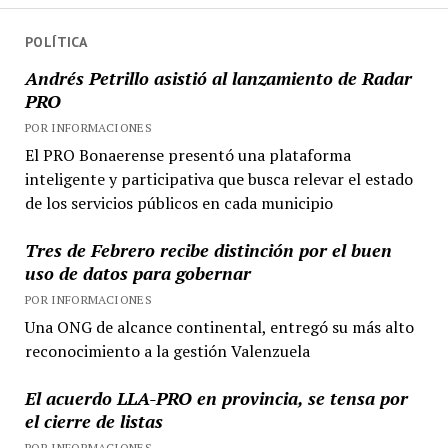
POLÍTICA
Andrés Petrillo asistió al lanzamiento de Radar
PRO
POR INFORMACIONES
El PRO Bonaerense presentó una plataforma
inteligente y participativa que busca relevar el estado
de los servicios públicos en cada municipio
Tres de Febrero recibe distinción por el buen
uso de datos para gobernar
POR INFORMACIONES
Una ONG de alcance continental, entregó su más alto
reconocimiento a la gestión Valenzuela
El acuerdo LLA-PRO en provincia, se tensa por
el cierre de listas
POR INFORMACIONES