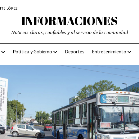
NTE LÓPEZ
INFORMACIONES
Noticias claras, confiables y al servicio de la comunidad
Política y Gobierno
Deportes
Entretenimiento