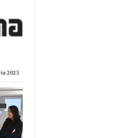
ria 2025