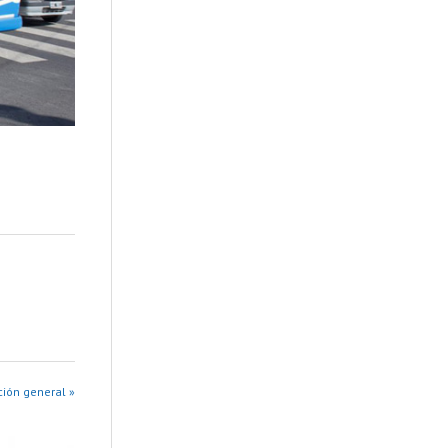
ión general »