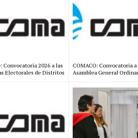
Convocatoria 2026 a las
COMACO: Convocatoria a
s Electorales de Distritos
Asamblea General Ordina