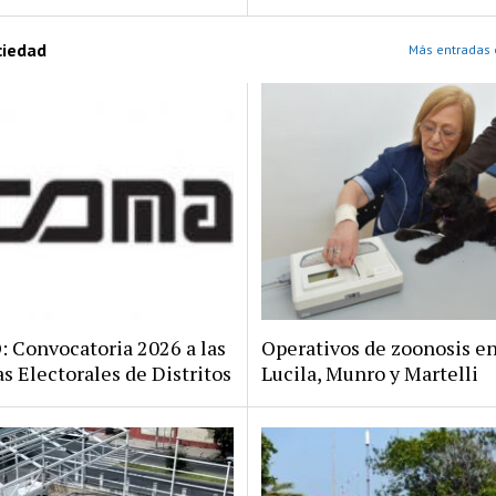
ciedad
Más entradas 
Convocatoria 2026 a las
Operativos de zoonosis en
s Electorales de Distritos
Lucila, Munro y Martelli